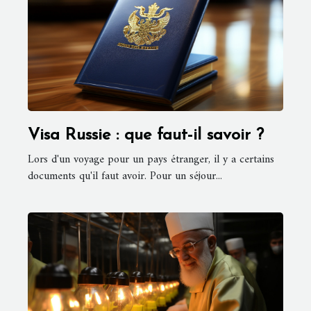
Visa Russie : que faut-il savoir ?
Lors d'un voyage pour un pays étranger, il y a certains
documents qu'il faut avoir. Pour un séjour...