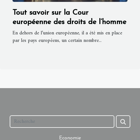
Tout savoir sur la Cour
européenne des droits de l’homme
En dehors de l’union européenne, il a été mis en place
par les pays européens, un certain nombre...
Economie