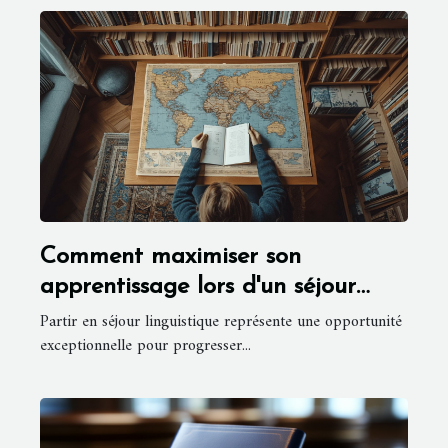
Comment maximiser son
apprentissage lors d'un séjour
linguistique
Partir en séjour linguistique représente une opportunité
exceptionnelle pour progresser...