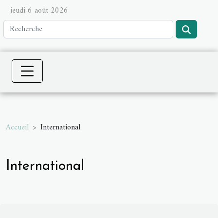
jeudi 6 août 2026
Accueil
International
International