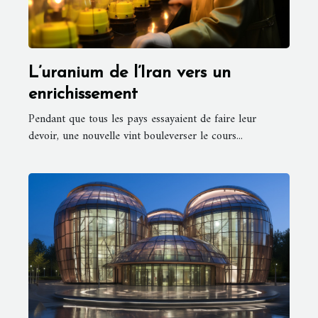
L’uranium de l’Iran vers un
enrichissement
Pendant que tous les pays essayaient de faire leur
devoir, une nouvelle vint bouleverser le cours...