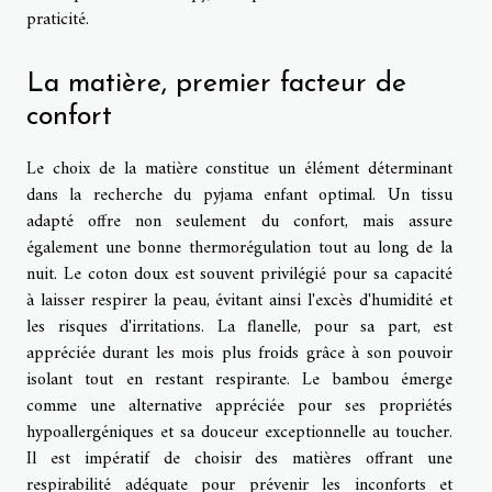
praticité.
La matière, premier facteur de
confort
Le choix de la matière constitue un élément déterminant
dans la recherche du pyjama enfant optimal. Un tissu
adapté offre non seulement du confort, mais assure
également une bonne thermorégulation tout au long de la
nuit. Le coton doux est souvent privilégié pour sa capacité
à laisser respirer la peau, évitant ainsi l'excès d'humidité et
les risques d'irritations. La flanelle, pour sa part, est
appréciée durant les mois plus froids grâce à son pouvoir
isolant tout en restant respirante. Le bambou émerge
comme une alternative appréciée pour ses propriétés
hypoallergéniques et sa douceur exceptionnelle au toucher.
Il est impératif de choisir des matières offrant une
respirabilité adéquate pour prévenir les inconforts et