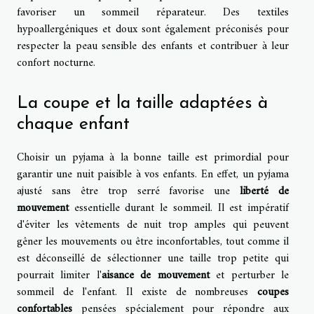
favoriser un sommeil réparateur. Des textiles
hypoallergéniques et doux sont également préconisés pour
respecter la peau sensible des enfants et contribuer à leur
confort nocturne.
La coupe et la taille adaptées à
chaque enfant
Choisir un pyjama à la bonne taille est primordial pour
garantir une nuit paisible à vos enfants. En effet, un pyjama
ajusté sans être trop serré favorise une
liberté de
mouvement
essentielle durant le sommeil. Il est impératif
d'éviter les vêtements de nuit trop amples qui peuvent
gêner les mouvements ou être inconfortables, tout comme il
est déconseillé de sélectionner une taille trop petite qui
pourrait limiter l'
aisance de mouvement
et perturber le
sommeil de l'enfant. Il existe de nombreuses
coupes
confortables
pensées spécialement pour répondre aux