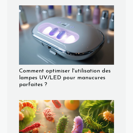
Comment optimiser l'utilisation des
lampes UV/LED pour manucures
parfaites ?