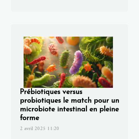
Prébiotiques versus
probiotiques le match pour un
microbiote intestinal en pleine
forme
2 avril 2025 11:20