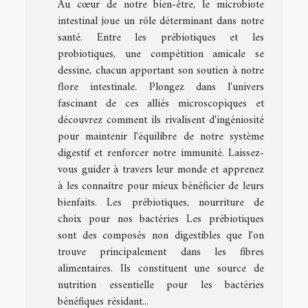
Au cœur de notre bien-être, le microbiote
intestinal joue un rôle déterminant dans notre
santé. Entre les prébiotiques et les
probiotiques, une compétition amicale se
dessine, chacun apportant son soutien à notre
flore intestinale. Plongez dans l'univers
fascinant de ces alliés microscopiques et
découvrez comment ils rivalisent d'ingéniosité
pour maintenir l'équilibre de notre système
digestif et renforcer notre immunité. Laissez-
vous guider à travers leur monde et apprenez
à les connaître pour mieux bénéficier de leurs
bienfaits. Les prébiotiques, nourriture de
choix pour nos bactéries Les prébiotiques
sont des composés non digestibles que l'on
trouve principalement dans les fibres
alimentaires. Ils constituent une source de
nutrition essentielle pour les bactéries
bénéfiques résidant...