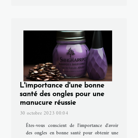
L'importance d'une bonne
santé des ongles pour une
manucure réussie
30 octobre 2023 00:04
Êtes-vous conscient de l'importance d'avoir
des ongles en bonne santé pour obtenir une