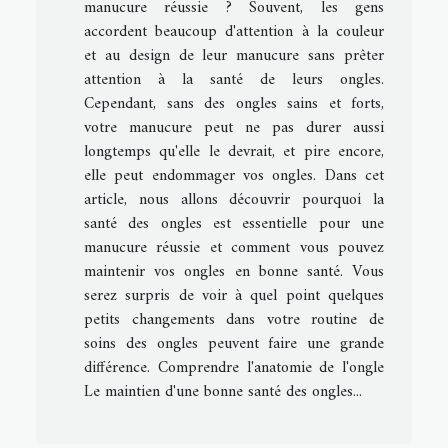
manucure réussie ? Souvent, les gens
accordent beaucoup d'attention à la couleur
et au design de leur manucure sans prêter
attention à la santé de leurs ongles.
Cependant, sans des ongles sains et forts,
votre manucure peut ne pas durer aussi
longtemps qu'elle le devrait, et pire encore,
elle peut endommager vos ongles. Dans cet
article, nous allons découvrir pourquoi la
santé des ongles est essentielle pour une
manucure réussie et comment vous pouvez
maintenir vos ongles en bonne santé. Vous
serez surpris de voir à quel point quelques
petits changements dans votre routine de
soins des ongles peuvent faire une grande
différence. Comprendre l'anatomie de l'ongle
Le maintien d'une bonne santé des ongles...