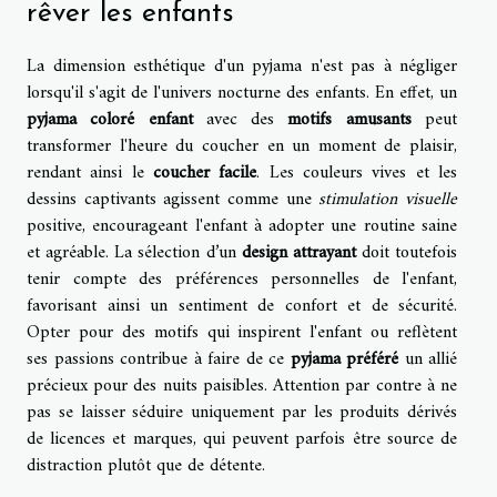
rêver les enfants
La dimension esthétique d'un pyjama n'est pas à négliger
lorsqu'il s'agit de l'univers nocturne des enfants. En effet, un
pyjama coloré enfant
avec des
motifs amusants
peut
transformer l'heure du coucher en un moment de plaisir,
rendant ainsi le
coucher facile
. Les couleurs vives et les
dessins captivants agissent comme une
stimulation visuelle
positive, encourageant l'enfant à adopter une routine saine
et agréable. La sélection d’un
design attrayant
doit toutefois
tenir compte des préférences personnelles de l'enfant,
favorisant ainsi un sentiment de confort et de sécurité.
Opter pour des motifs qui inspirent l'enfant ou reflètent
ses passions contribue à faire de ce
pyjama préféré
un allié
précieux pour des nuits paisibles. Attention par contre à ne
pas se laisser séduire uniquement par les produits dérivés
de licences et marques, qui peuvent parfois être source de
distraction plutôt que de détente.