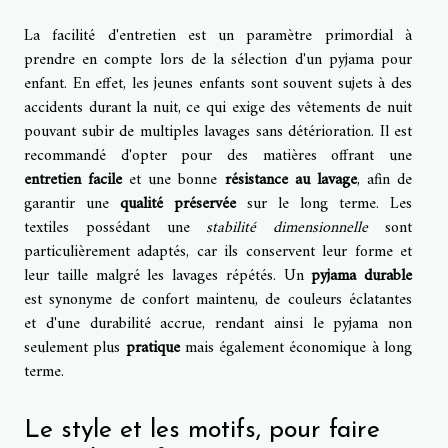
La facilité d'entretien est un paramètre primordial à
prendre en compte lors de la sélection d'un pyjama pour
enfant. En effet, les jeunes enfants sont souvent sujets à des
accidents durant la nuit, ce qui exige des vêtements de nuit
pouvant subir de multiples lavages sans détérioration. Il est
recommandé d'opter pour des matières offrant une
entretien facile
et une bonne
résistance au lavage
, afin de
garantir une
qualité préservée
sur le long terme. Les
textiles possédant une
stabilité dimensionnelle
sont
particulièrement adaptés, car ils conservent leur forme et
leur taille malgré les lavages répétés. Un
pyjama durable
est synonyme de confort maintenu, de couleurs éclatantes
et d'une durabilité accrue, rendant ainsi le pyjama non
seulement plus
pratique
mais également économique à long
terme.
Le style et les motifs, pour faire