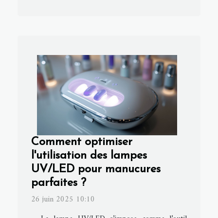
Comment optimiser
l'utilisation des lampes
UV/LED pour manucures
parfaites ?
26 juin 2025 10:10