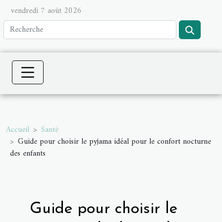
vendredi 7 août 2026
Accueil
Santé
Guide pour choisir le pyjama idéal pour le confort nocturne
des enfants
Guide pour choisir le