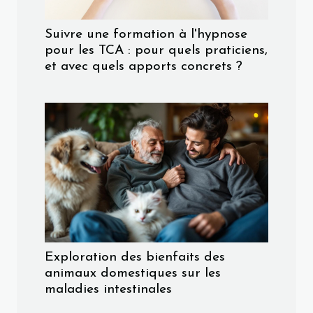
Suivre une formation à l'hypnose
pour les TCA : pour quels praticiens,
et avec quels apports concrets ?
Exploration des bienfaits des
animaux domestiques sur les
maladies intestinales