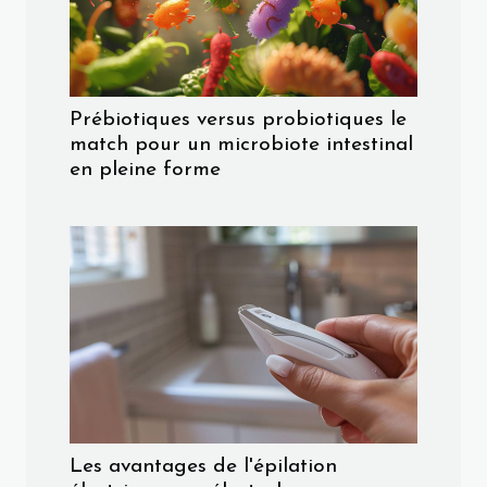
Prébiotiques versus probiotiques le
match pour un microbiote intestinal
en pleine forme
Les avantages de l'épilation