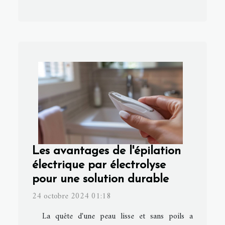
Les avantages de l'épilation
électrique par électrolyse
pour une solution durable
24 octobre 2024 01:18
La quête d'une peau lisse et sans poils a