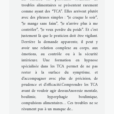
troubles alimentaires se présentent rarement
comme ayant des “TCA”. Elles arrivent plutôt
avec des phrases simples : “je craque le soir”,
“je mange sans faim”, “je n’arrive plus à me
contrôler”, “je veux perdre du poids”. Et c’est
justement là que le praticien doit être vigilant.
Derrière la demande apparente, il peut y
avoir une relation complexe au corps, aux
émotions, au contrôle ou à la sécurité
intérieure. Une formation en hypnose
spécialisée dans les TCA permet de ne pas
rester à la surface du symptôme, et
d’accompagner avec plus de précision, de
prudence et d’efficacité.Comprendre les TCA
avant de vouloir agir dessusAnorexie mentale,
boulimie, hyperphagie boulimique,
compulsions alimentaires… Ces troubles ne se
résument pas à un manque de...