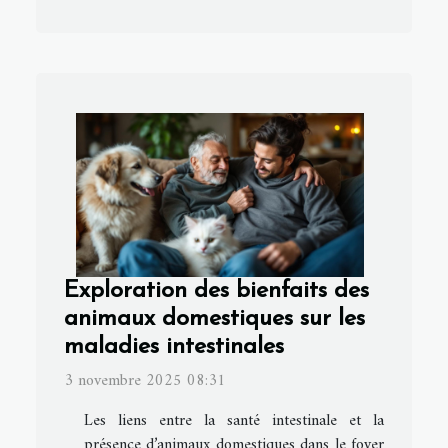
Exploration des bienfaits des
animaux domestiques sur les
maladies intestinales
3 novembre 2025 08:31
Les liens entre la santé intestinale et la
présence d’animaux domestiques dans le foyer