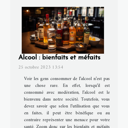
Alcool : bienfaits et méfaits
25 octobre 2023 13:54
Voir les gens consommer de l’alcool n’est pas
une chose rare. En effet, lorsqu’il est
consommé avec modération, l’alcool est le
bienvenu dans notre société. Toutefois, vous
devez savoir que selon l’utilisation que vous
en faites, il peut être bénéfique ou au
contraire représenter une menace pour votre
santé. Zoom donc sur les bienfaits et méfaits