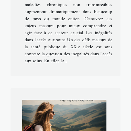
maladies chroniques non transmissibles
augmentent dramatiquement dans beaucoup
de pays du monde entier. Découvrez ces
enjeux majeurs pour mieux comprendre et
agir face à ce secteur crucial. Les inégalités
dans l'accès aux soins Un des défis majeurs de
la santé publique du XXIe siècle est sans
conteste la question des inégalités dans l'accès
aux soins. En effet, la...