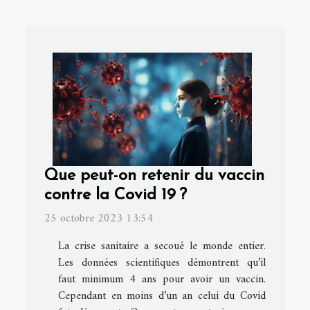
Que peut-on retenir du vaccin
contre la Covid 19 ?
25 octobre 2023 13:54
La crise sanitaire a secoué le monde entier.
Les données scientifiques démontrent qu’il
faut minimum 4 ans pour avoir un vaccin.
Cependant en moins d’un an celui du Covid