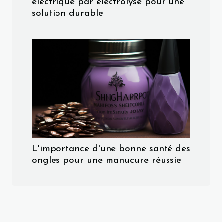
électrique par électrolyse pour une
solution durable
L'importance d'une bonne santé des
ongles pour une manucure réussie