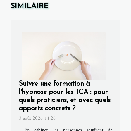
SIMILAIRE
Suivre une formation à
l'hypnose pour les TCA : pour
quels praticiens, et avec quels
apports concrets ?
3 août 2026 11:26
En cabinet, les personnes souffrant de