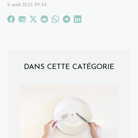
6 avril 2025 09:34
DANS CETTE CATÉGORIE