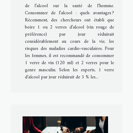
de l’alcool sur la santé de l’homme.
Consommer de l’alcool : quels avantages ?
Récemment, des chercheurs ont établi que
boire 1 ou 2 verres d’alcool (vin rouge de
préférence) par jour réduirait
considérablement au cours de la vie, les
risques des maladies cardio-vasculaires. Pour
les femmes, il est recommandé de consommer
1 verre de vin (120 ml) et 2 verres pour le
genre masculin. Selon les experts, 1 verre
d’alcool par jour réduirait de 5 % les...