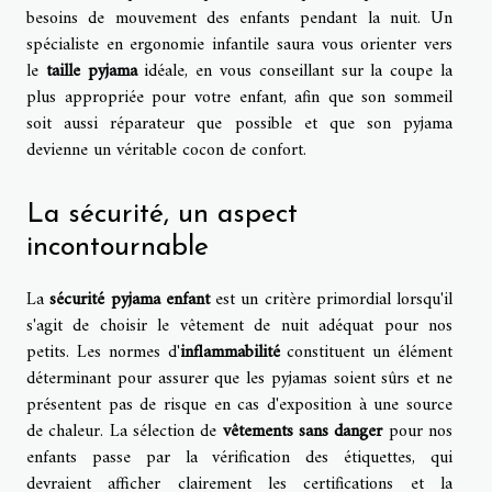
besoins de mouvement des enfants pendant la nuit. Un
spécialiste en ergonomie infantile saura vous orienter vers
le
taille pyjama
idéale, en vous conseillant sur la coupe la
plus appropriée pour votre enfant, afin que son sommeil
soit aussi réparateur que possible et que son pyjama
devienne un véritable cocon de confort.
La sécurité, un aspect
incontournable
La
sécurité pyjama enfant
est un critère primordial lorsqu'il
s'agit de choisir le vêtement de nuit adéquat pour nos
petits. Les normes d'
inflammabilité
constituent un élément
déterminant pour assurer que les pyjamas soient sûrs et ne
présentent pas de risque en cas d'exposition à une source
de chaleur. La sélection de
vêtements sans danger
pour nos
enfants passe par la vérification des étiquettes, qui
devraient afficher clairement les certifications et la