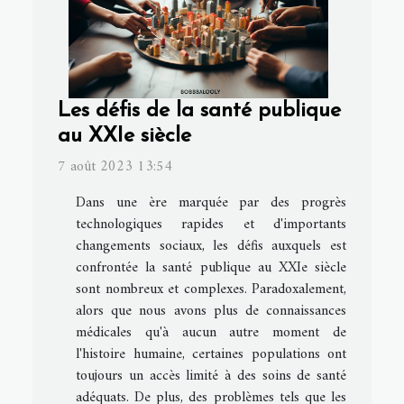
Les défis de la santé publique
au XXIe siècle
7 août 2023 13:54
Dans une ère marquée par des progrès
technologiques rapides et d'importants
changements sociaux, les défis auxquels est
confrontée la santé publique au XXIe siècle
sont nombreux et complexes. Paradoxalement,
alors que nous avons plus de connaissances
médicales qu'à aucun autre moment de
l'histoire humaine, certaines populations ont
toujours un accès limité à des soins de santé
adéquats. De plus, des problèmes tels que les