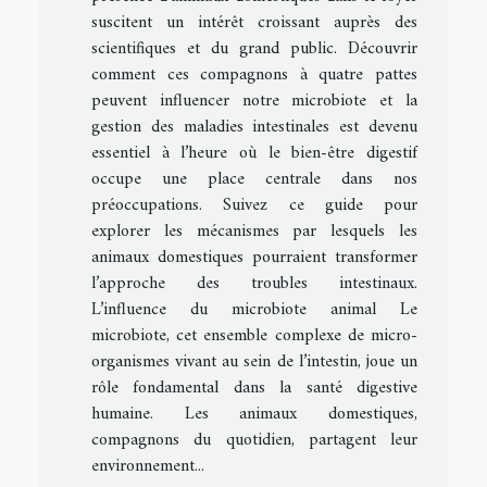
suscitent un intérêt croissant auprès des
scientifiques et du grand public. Découvrir
comment ces compagnons à quatre pattes
peuvent influencer notre microbiote et la
gestion des maladies intestinales est devenu
essentiel à l’heure où le bien-être digestif
occupe une place centrale dans nos
préoccupations. Suivez ce guide pour
explorer les mécanismes par lesquels les
animaux domestiques pourraient transformer
l’approche des troubles intestinaux.
L’influence du microbiote animal Le
microbiote, cet ensemble complexe de micro-
organismes vivant au sein de l’intestin, joue un
rôle fondamental dans la santé digestive
humaine. Les animaux domestiques,
compagnons du quotidien, partagent leur
environnement...