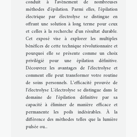
conduit à l'avènement de nombreuses
méthodes d'épilation. Parmi elles, l'épilation
électrique par électrolyse se distingue en
offrant une solution à long terme pour ceux
et celles à la recherche d'un résultat durable.
Cet exposé vise à explorer les multiples
bénéfices de cette technique révolutionnaire et
pourquoi elle se présente comme un choix
privilégié pour une épilation définitive.
Découvrez les avantages de l'électrolyse et
comment elle peut transformer votre routine
de soins personnels. L'efficacité prouvée de
l'électrolyse L'électrolyse se distingue dans le
domaine de l'épilation définitive par sa
capacité à éliminer de manière efficace et
permanente les poils indésirables. À la
différence des méthodes telles que la lumière
pulsée ou...