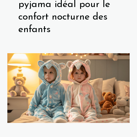
pyjama idéal pour le
confort nocturne des
enfants