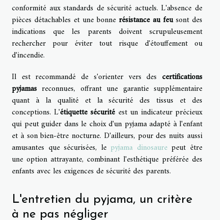
conformité aux standards de sécurité actuels. L'absence de
pièces détachables et une bonne
résistance au feu
sont des
indications que les parents doivent scrupuleusement
rechercher pour éviter tout risque d'étouffement ou
d'incendie.
Il est recommandé de s'orienter vers des
certifications
pyjamas
reconnues, offrant une garantie supplémentaire
quant à la qualité et la sécurité des tissus et des
conceptions. L'
étiquette sécurité
est un indicateur précieux
qui peut guider dans le choix d'un pyjama adapté à l'enfant
et à son bien-être nocturne. D'ailleurs, pour des nuits aussi
amusantes que sécurisées, le
pyjama dinosaure
peut être
une option attrayante, combinant l'esthétique préférée des
enfants avec les exigences de sécurité des parents.
L'entretien du pyjama, un critère
à ne pas négliger