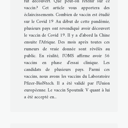
fut découvert. Que peut-on retenir sur ce
vaccin ? Cet article vous apportera des
éclaircissements. Combien de vaccin est étudié
sur le Covid 19 Au début de cette pandémie,
plusieurs pays ont revendiqué avoir découvert
le vaccin de Covid 19. Il y a d’abord la Chine
ensuite l’Afrique. Des mois après toutes ces
rumeurs de vraie donnée sont révélés au
public. En réalité, l’OMS affirme avoir 56
vaccins en phase d’essai clinique. Les
candidats de plusieurs pays. Parmi ces
vaccins, nous avons les vaccins du Laboratoire
Pfizer-BioNtech. Il a été validé par l’Union
européenne. Le vaccin Spoutnik V quant à lui
a été accepté en...