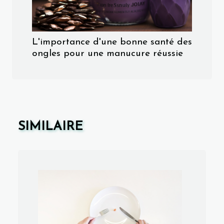
L'importance d'une bonne santé des
ongles pour une manucure réussie
SIMILAIRE