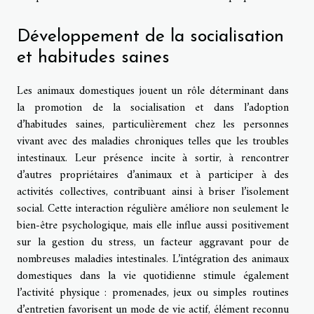
Développement de la socialisation
et habitudes saines
Les animaux domestiques jouent un rôle déterminant dans
la promotion de la socialisation et dans l’adoption
d’habitudes saines, particulièrement chez les personnes
vivant avec des maladies chroniques telles que les troubles
intestinaux. Leur présence incite à sortir, à rencontrer
d’autres propriétaires d’animaux et à participer à des
activités collectives, contribuant ainsi à briser l’isolement
social. Cette interaction régulière améliore non seulement le
bien-être psychologique, mais elle influe aussi positivement
sur la gestion du stress, un facteur aggravant pour de
nombreuses maladies intestinales. L’intégration des animaux
domestiques dans la vie quotidienne stimule également
l’activité physique : promenades, jeux ou simples routines
d’entretien favorisent un mode de vie actif, élément reconnu