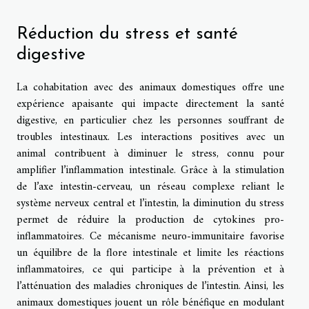
Réduction du stress et santé
digestive
La cohabitation avec des animaux domestiques offre une
expérience apaisante qui impacte directement la santé
digestive, en particulier chez les personnes souffrant de
troubles intestinaux. Les interactions positives avec un
animal contribuent à diminuer le stress, connu pour
amplifier l’inflammation intestinale. Grâce à la stimulation
de l’axe intestin-cerveau, un réseau complexe reliant le
système nerveux central et l’intestin, la diminution du stress
permet de réduire la production de cytokines pro-
inflammatoires. Ce mécanisme neuro-immunitaire favorise
un équilibre de la flore intestinale et limite les réactions
inflammatoires, ce qui participe à la prévention et à
l’atténuation des maladies chroniques de l’intestin. Ainsi, les
animaux domestiques jouent un rôle bénéfique en modulant