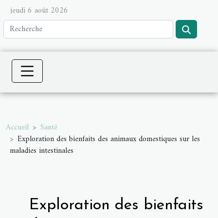
jeudi 6 août 2026
Accueil
Santé
Exploration des bienfaits des animaux domestiques sur les
maladies intestinales
Exploration des bienfaits