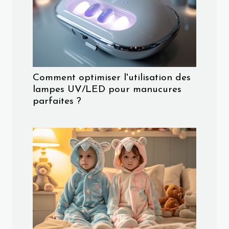
Comment optimiser l'utilisation des
lampes UV/LED pour manucures
parfaites ?