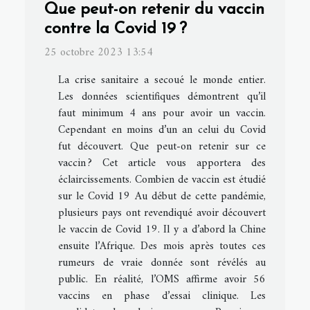
Que peut-on retenir du vaccin
contre la Covid 19 ?
25 octobre 2023 13:54
La crise sanitaire a secoué le monde entier.
Les données scientifiques démontrent qu’il
faut minimum 4 ans pour avoir un vaccin.
Cependant en moins d’un an celui du Covid
fut découvert. Que peut-on retenir sur ce
vaccin ? Cet article vous apportera des
éclaircissements. Combien de vaccin est étudié
sur le Covid 19 Au début de cette pandémie,
plusieurs pays ont revendiqué avoir découvert
le vaccin de Covid 19. Il y a d’abord la Chine
ensuite l’Afrique. Des mois après toutes ces
rumeurs de vraie donnée sont révélés au
public. En réalité, l’OMS affirme avoir 56
vaccins en phase d’essai clinique. Les