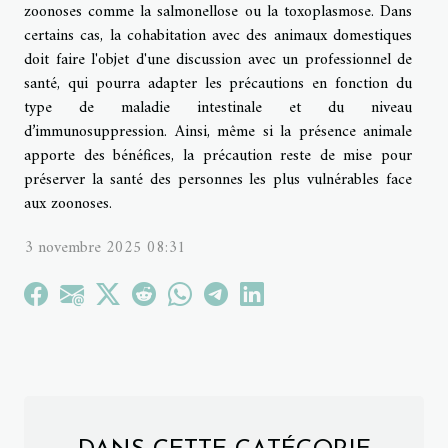
zoonoses comme la salmonellose ou la toxoplasmose. Dans
certains cas, la cohabitation avec des animaux domestiques
doit faire l'objet d'une discussion avec un professionnel de
santé, qui pourra adapter les précautions en fonction du
type de maladie intestinale et du niveau
d’immunosuppression. Ainsi, même si la présence animale
apporte des bénéfices, la précaution reste de mise pour
préserver la santé des personnes les plus vulnérables face
aux zoonoses.
3 novembre 2025 08:31