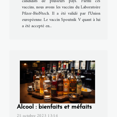
candidats de plusieurs pays. Parmi ces
vaccins, nous avons les vaccins du Laboratoire
Pfizer-BioNtech. Il a été validé par l’Union
européenne. Le vaccin Spoutnik V quant à lui
a été accepté en...
Alcool : bienfaits et méfaits
25 octobre 2023 13:54