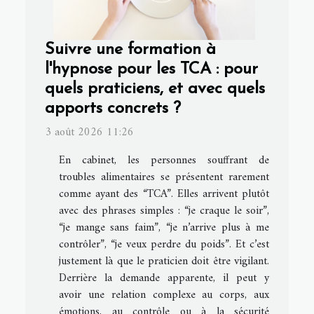
Suivre une formation à
l'hypnose pour les TCA : pour
quels praticiens, et avec quels
apports concrets ?
3 août 2026 11:26
En cabinet, les personnes souffrant de
troubles alimentaires se présentent rarement
comme ayant des “TCA”. Elles arrivent plutôt
avec des phrases simples : “je craque le soir”,
“je mange sans faim”, “je n’arrive plus à me
contrôler”, “je veux perdre du poids”. Et c’est
justement là que le praticien doit être vigilant.
Derrière la demande apparente, il peut y
avoir une relation complexe au corps, aux
émotions, au contrôle ou à la sécurité