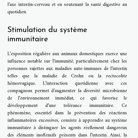
l’axe intestin-cerveau et en soutenant la santé digestive au
quotidien.
Stimulation du système
immunitaire
L’exposition régulière aux animaux domestiques exerce une
influence notable sur l’immunité, particulièrement chez les
personnes sujettes aux maladies auto-immunes de l’intestin
telles que la maladie de Crohn ou la rectocolite
hémorragique. L’interaction quotidienne avec ces
compagnons permet d’augmenter la diversité microbienne
de l’environnement immédiat, ce qui favorise le
développement d’une tolérance immunitaire. Ce
phénomène, essentiel dans la prévention des réactions
inflammatoires excessives, consiste à apprendre au système
immunitaire à distinguer les agents réellement dangereux
des éléments inoffensifs présents dans l’intestin. Ainsi, la