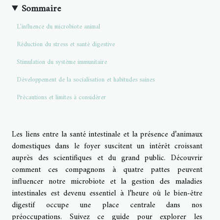
Sommaire
L’influence du microbiote animal
Réduction du stress et santé digestive
Stimulation du système immunitaire
Développement de la socialisation et habitudes saines
Précautions et limites à considérer
Les liens entre la santé intestinale et la présence d’animaux
domestiques dans le foyer suscitent un intérêt croissant
auprès des scientifiques et du grand public. Découvrir
comment ces compagnons à quatre pattes peuvent
influencer notre microbiote et la gestion des maladies
intestinales est devenu essentiel à l’heure où le bien-être
digestif occupe une place centrale dans nos
préoccupations. Suivez ce guide pour explorer les