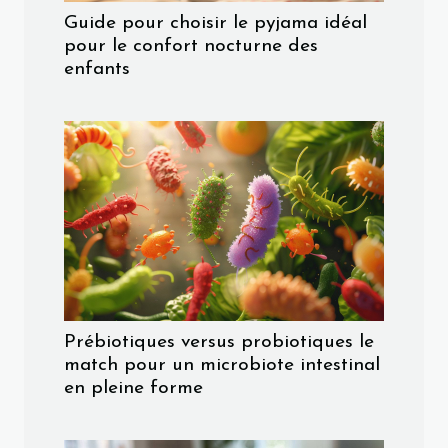
Guide pour choisir le pyjama idéal
pour le confort nocturne des
enfants
Prébiotiques versus probiotiques le
match pour un microbiote intestinal
en pleine forme