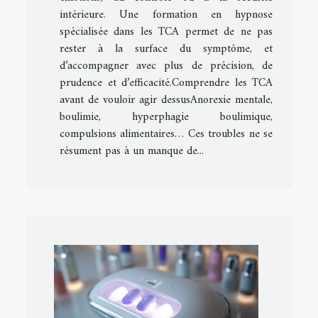
intérieure. Une formation en hypnose
spécialisée dans les TCA permet de ne pas
rester à la surface du symptôme, et
d’accompagner avec plus de précision, de
prudence et d’efficacité.Comprendre les TCA
avant de vouloir agir dessusAnorexie mentale,
boulimie, hyperphagie boulimique,
compulsions alimentaires… Ces troubles ne se
résument pas à un manque de...