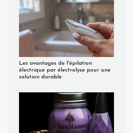
Les avantages de l'épilation
électrique par électrolyse pour une
solution durable