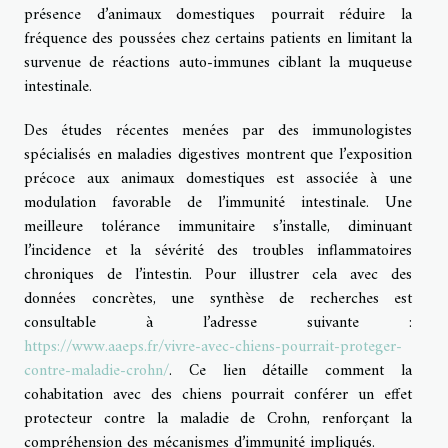
présence d’animaux domestiques pourrait réduire la
fréquence des poussées chez certains patients en limitant la
survenue de réactions auto-immunes ciblant la muqueuse
intestinale.
Des études récentes menées par des immunologistes
spécialisés en maladies digestives montrent que l’exposition
précoce aux animaux domestiques est associée à une
modulation favorable de l’immunité intestinale. Une
meilleure tolérance immunitaire s’installe, diminuant
l’incidence et la sévérité des troubles inflammatoires
chroniques de l’intestin. Pour illustrer cela avec des
données concrètes, une synthèse de recherches est
consultable à l’adresse suivante :
https://www.aaeps.fr/vivre-avec-chiens-pourrait-proteger-
contre-maladie-crohn/
. Ce lien détaille comment la
cohabitation avec des chiens pourrait conférer un effet
protecteur contre la maladie de Crohn, renforçant la
compréhension des mécanismes d’immunité impliqués.