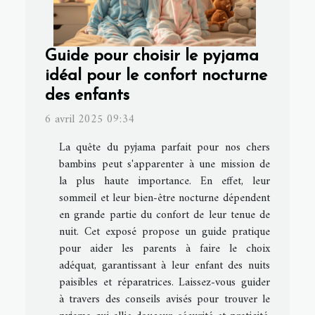
Guide pour choisir le pyjama
idéal pour le confort nocturne
des enfants
6 avril 2025 09:34
La quête du pyjama parfait pour nos chers
bambins peut s'apparenter à une mission de
la plus haute importance. En effet, leur
sommeil et leur bien-être nocturne dépendent
en grande partie du confort de leur tenue de
nuit. Cet exposé propose un guide pratique
pour aider les parents à faire le choix
adéquat, garantissant à leur enfant des nuits
paisibles et réparatrices. Laissez-vous guider
à travers des conseils avisés pour trouver le