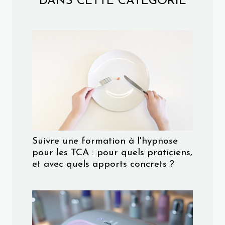
DANS CETTE CATÉGORIE
Suivre une formation à l'hypnose
pour les TCA : pour quels praticiens,
et avec quels apports concrets ?