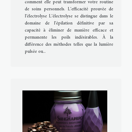
comment elle peut transformer votre routine
de soins personnels. L'efficacité prouvée de
l'électrolyse L'électrolyse se distingue dans le
domaine de l'épilation définitive par sa
capacité à éliminer de manière efficace et
permanente les poils indésirables. À la
différence des méthodes telles que la lumière
pulsée ou...