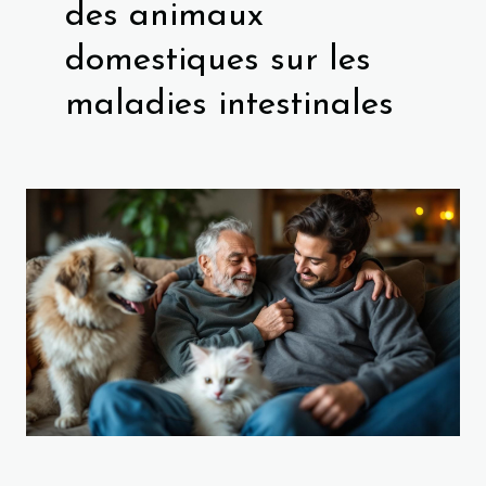
des animaux
domestiques sur les
maladies intestinales