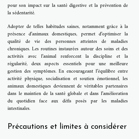
pour son impact sur la santé digestive et la prévention de
la sédentarité.
Adopter de telles habitudes saines, notamment grâce à la
présence d’animaux domestiques, permet d’optimiser la
qualité de vie des personnes atteintes de maladies
chroniques. Les routines instaurées autour des soins et des
activités avec l’animal renforcent la discipline et la
régularité, deux aspects essentiels pour une meilleure
gestion des symptômes. En encourageant l’équilibre entre
activité physique, socialisation et soutien émotionnel, les
animaux domestiques deviennent de véritables partenaires
dans le maintien de la santé globale et dans l’amélioration
du quotidien face aux défis posés par les maladies
intestinales.
Précautions et limites à considérer