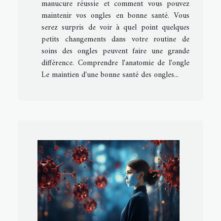
manucure réussie et comment vous pouvez
maintenir vos ongles en bonne santé. Vous
serez surpris de voir à quel point quelques
petits changements dans votre routine de
soins des ongles peuvent faire une grande
différence. Comprendre l'anatomie de l'ongle
Le maintien d'une bonne santé des ongles...