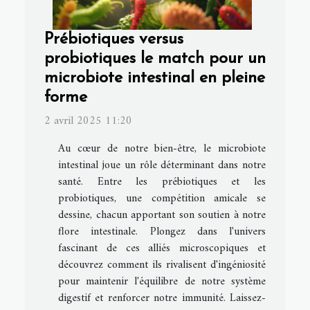
Prébiotiques versus
probiotiques le match pour un
microbiote intestinal en pleine
forme
2 avril 2025 11:20
Au cœur de notre bien-être, le microbiote
intestinal joue un rôle déterminant dans notre
santé. Entre les prébiotiques et les
probiotiques, une compétition amicale se
dessine, chacun apportant son soutien à notre
flore intestinale. Plongez dans l'univers
fascinant de ces alliés microscopiques et
découvrez comment ils rivalisent d'ingéniosité
pour maintenir l'équilibre de notre système
digestif et renforcer notre immunité. Laissez-