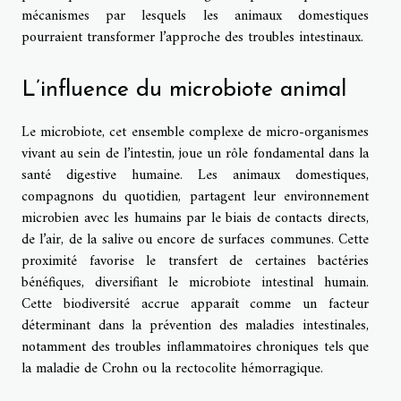
mécanismes par lesquels les animaux domestiques
pourraient transformer l’approche des troubles intestinaux.
L’influence du microbiote animal
Le microbiote, cet ensemble complexe de micro-organismes
vivant au sein de l’intestin, joue un rôle fondamental dans la
santé digestive humaine. Les animaux domestiques,
compagnons du quotidien, partagent leur environnement
microbien avec les humains par le biais de contacts directs,
de l’air, de la salive ou encore de surfaces communes. Cette
proximité favorise le transfert de certaines bactéries
bénéfiques, diversifiant le microbiote intestinal humain.
Cette biodiversité accrue apparaît comme un facteur
déterminant dans la prévention des maladies intestinales,
notamment des troubles inflammatoires chroniques tels que
la maladie de Crohn ou la rectocolite hémorragique.