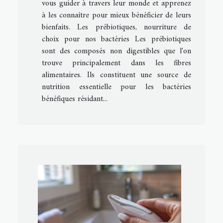
vous guider à travers leur monde et apprenez
à les connaître pour mieux bénéficier de leurs
bienfaits. Les prébiotiques, nourriture de
choix pour nos bactéries Les prébiotiques
sont des composés non digestibles que l'on
trouve principalement dans les fibres
alimentaires. Ils constituent une source de
nutrition essentielle pour les bactéries
bénéfiques résidant...