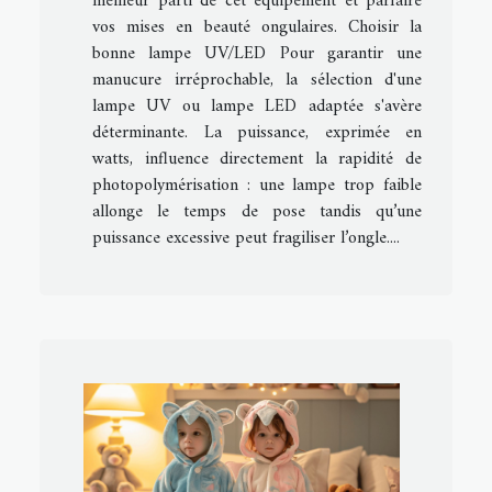
meilleur parti de cet équipement et parfaire
vos mises en beauté ongulaires. Choisir la
bonne lampe UV/LED Pour garantir une
manucure irréprochable, la sélection d'une
lampe UV ou lampe LED adaptée s'avère
déterminante. La puissance, exprimée en
watts, influence directement la rapidité de
photopolymérisation : une lampe trop faible
allonge le temps de pose tandis qu’une
puissance excessive peut fragiliser l’ongle....