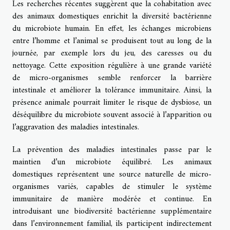
Les recherches récentes suggèrent que la cohabitation avec
des animaux domestiques enrichit la diversité bactérienne
du microbiote humain. En effet, les échanges microbiens
entre l’homme et l’animal se produisent tout au long de la
journée, par exemple lors du jeu, des caresses ou du
nettoyage. Cette exposition régulière à une grande variété
de micro-organismes semble renforcer la barrière
intestinale et améliorer la tolérance immunitaire. Ainsi, la
présence animale pourrait limiter le risque de dysbiose, un
déséquilibre du microbiote souvent associé à l’apparition ou
l’aggravation des maladies intestinales.
La prévention des maladies intestinales passe par le
maintien d’un microbiote équilibré. Les animaux
domestiques représentent une source naturelle de micro-
organismes variés, capables de stimuler le système
immunitaire de manière modérée et continue. En
introduisant une biodiversité bactérienne supplémentaire
dans l’environnement familial, ils participent indirectement