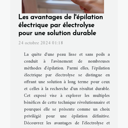
Les avantages de l'épilation
électrique par électrolyse
pour une solution durable
24 octobre 2024 01:18
La quête d'une peau lisse et sans poils a
conduit à l'avènement de nombreuses
méthodes d'épilation. Parmi elles, l'épilation
électrique par électrolyse se distingue en
offrant une solution à long terme pour ceux
et celles à la recherche d'un résultat durable.
Cet exposé vise à explorer les multiples
bénéfices de cette technique révolutionnaire et
pourquoi elle se présente comme un choix
privilégié pour une épilation définitive.
Découvrez les avantages de l'électrolyse et