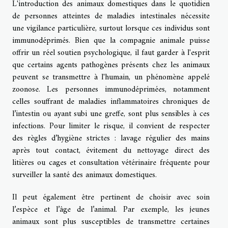
L'introduction des animaux domestiques dans le quotidien
de personnes atteintes de maladies intestinales nécessite
une vigilance particulière, surtout lorsque ces individus sont
immunodéprimés. Bien que la compagnie animale puisse
offrir un réel soutien psychologique, il faut garder à l'esprit
que certains agents pathogènes présents chez les animaux
peuvent se transmettre à l'humain, un phénomène appelé
zoonose. Les personnes immunodéprimées, notamment
celles souffrant de maladies inflammatoires chroniques de
l’intestin ou ayant subi une greffe, sont plus sensibles à ces
infections. Pour limiter le risque, il convient de respecter
des règles d’hygiène strictes : lavage régulier des mains
après tout contact, évitement du nettoyage direct des
litières ou cages et consultation vétérinaire fréquente pour
surveiller la santé des animaux domestiques.
Il peut également être pertinent de choisir avec soin
l’espèce et l’âge de l’animal. Par exemple, les jeunes
animaux sont plus susceptibles de transmettre certaines