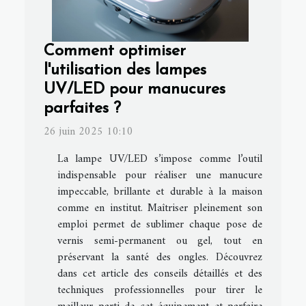
Comment optimiser
l'utilisation des lampes
UV/LED pour manucures
parfaites ?
26 juin 2025 10:10
La lampe UV/LED s’impose comme l’outil
indispensable pour réaliser une manucure
impeccable, brillante et durable à la maison
comme en institut. Maîtriser pleinement son
emploi permet de sublimer chaque pose de
vernis semi-permanent ou gel, tout en
préservant la santé des ongles. Découvrez
dans cet article des conseils détaillés et des
techniques professionnelles pour tirer le