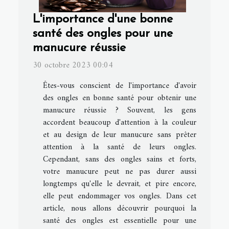
L'importance d'une bonne
santé des ongles pour une
manucure réussie
30 octobre 2023 00:04
Êtes-vous conscient de l'importance d'avoir
des ongles en bonne santé pour obtenir une
manucure réussie ? Souvent, les gens
accordent beaucoup d'attention à la couleur
et au design de leur manucure sans prêter
attention à la santé de leurs ongles.
Cependant, sans des ongles sains et forts,
votre manucure peut ne pas durer aussi
longtemps qu'elle le devrait, et pire encore,
elle peut endommager vos ongles. Dans cet
article, nous allons découvrir pourquoi la
santé des ongles est essentielle pour une