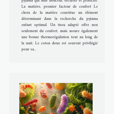
pyjama qui allie douceur, sécurité et praticité.
La matière, premier facteur de confort Le
choix de la matière constitue un élément
déterminant dans la recherche du pyjama
enfant optimal. Un tissu adapté offre non
seulement du confort, mais assure également
une bonne thermorégulation tout au long de
la nuit. Le coton doux est souvent privilégié
pour sa...