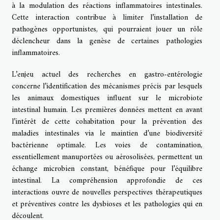
à la modulation des réactions inflammatoires intestinales.
Cette interaction contribue à limiter l’installation de
pathogènes opportunistes, qui pourraient jouer un rôle
déclencheur dans la genèse de certaines pathologies
inflammatoires.
L’enjeu actuel des recherches en gastro-entérologie
concerne l’identification des mécanismes précis par lesquels
les animaux domestiques influent sur le microbiote
intestinal humain. Les premières données mettent en avant
l’intérêt de cette cohabitation pour la prévention des
maladies intestinales via le maintien d’une biodiversité
bactérienne optimale. Les voies de contamination,
essentiellement manuportées ou aérosolisées, permettent un
échange microbien constant, bénéfique pour l’équilibre
intestinal. La compréhension approfondie de ces
interactions ouvre de nouvelles perspectives thérapeutiques
et préventives contre les dysbioses et les pathologies qui en
découlent.