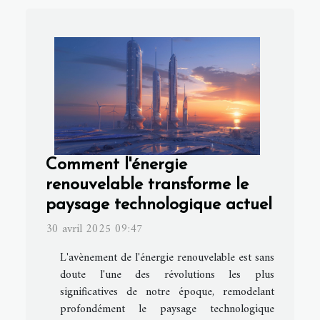
Comment l'énergie
renouvelable transforme le
paysage technologique actuel
30 avril 2025 09:47
L'avènement de l'énergie renouvelable est sans
doute l'une des révolutions les plus
significatives de notre époque, remodelant
profondément le paysage technologique