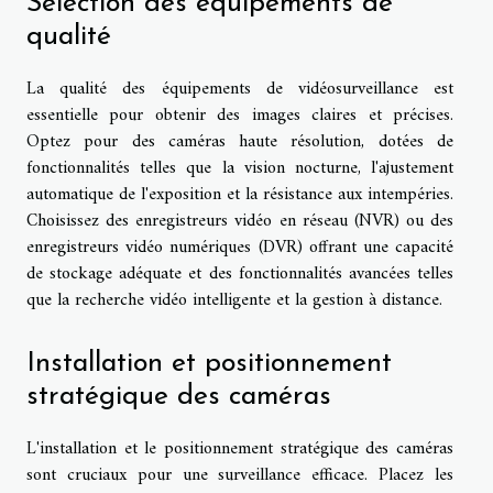
Sélection des équipements de
qualité
La qualité des équipements de vidéosurveillance est
essentielle pour obtenir des images claires et précises.
Optez pour des caméras haute résolution, dotées de
fonctionnalités telles que la vision nocturne, l'ajustement
automatique de l'exposition et la résistance aux intempéries.
Choisissez des enregistreurs vidéo en réseau (NVR) ou des
enregistreurs vidéo numériques (DVR) offrant une capacité
de stockage adéquate et des fonctionnalités avancées telles
que la recherche vidéo intelligente et la gestion à distance.
Installation et positionnement
stratégique des caméras
L'installation et le positionnement stratégique des caméras
sont cruciaux pour une surveillance efficace. Placez les