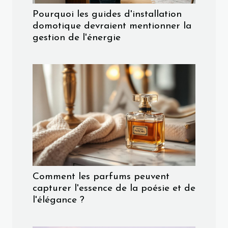
Pourquoi les guides d'installation
domotique devraient mentionner la
gestion de l'énergie
Comment les parfums peuvent
capturer l'essence de la poésie et de
l'élégance ?