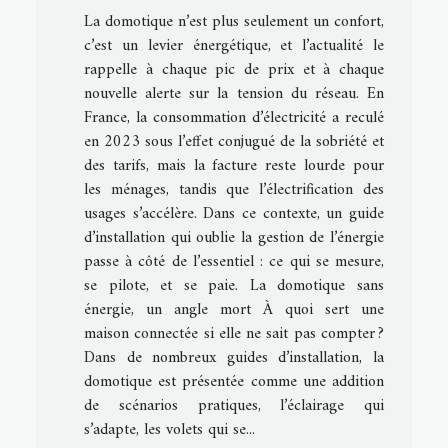
La domotique n’est plus seulement un confort,
c’est un levier énergétique, et l’actualité le
rappelle à chaque pic de prix et à chaque
nouvelle alerte sur la tension du réseau. En
France, la consommation d’électricité a reculé
en 2023 sous l’effet conjugué de la sobriété et
des tarifs, mais la facture reste lourde pour
les ménages, tandis que l’électrification des
usages s’accélère. Dans ce contexte, un guide
d’installation qui oublie la gestion de l’énergie
passe à côté de l’essentiel : ce qui se mesure,
se pilote, et se paie. La domotique sans
énergie, un angle mort À quoi sert une
maison connectée si elle ne sait pas compter ?
Dans de nombreux guides d’installation, la
domotique est présentée comme une addition
de scénarios pratiques, l’éclairage qui
s’adapte, les volets qui se...