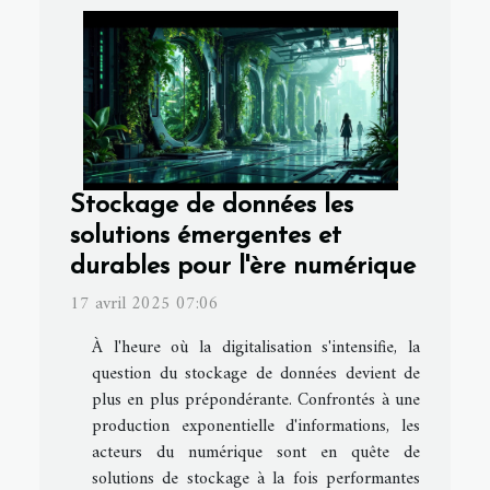
Stockage de données les
solutions émergentes et
durables pour l'ère numérique
17 avril 2025 07:06
À l'heure où la digitalisation s'intensifie, la
question du stockage de données devient de
plus en plus prépondérante. Confrontés à une
production exponentielle d'informations, les
acteurs du numérique sont en quête de
solutions de stockage à la fois performantes