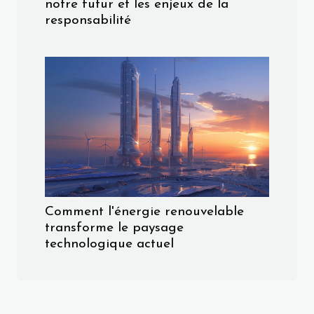
notre futur et les enjeux de la
responsabilité
Comment l'énergie renouvelable
transforme le paysage
technologique actuel