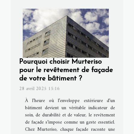
Pourquoi choisir Murteriso
pour le revêtement de façade
de votre bâtiment ?
28 avril 2025 15:16
À l’heure où l’enveloppe extérieure d’un
bâtiment devient un véritable indicateur de
soin, de durabilité et de valeur, le revêtement
de façade s’impose comme un geste essentiel.
Chez Murteriso, chaque façade raconte une