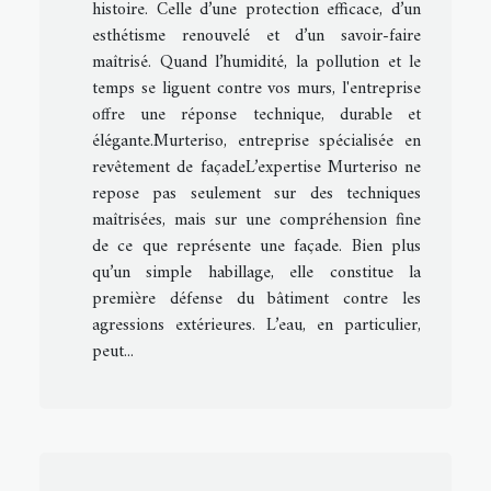
histoire. Celle d’une protection efficace, d’un
esthétisme renouvelé et d’un savoir-faire
maîtrisé. Quand l’humidité, la pollution et le
temps se liguent contre vos murs, l'entreprise
offre une réponse technique, durable et
élégante.Murteriso, entreprise spécialisée en
revêtement de façadeL’expertise Murteriso ne
repose pas seulement sur des techniques
maîtrisées, mais sur une compréhension fine
de ce que représente une façade. Bien plus
qu’un simple habillage, elle constitue la
première défense du bâtiment contre les
agressions extérieures. L’eau, en particulier,
peut...