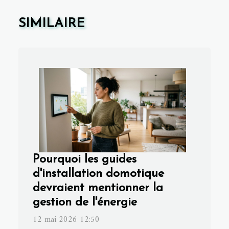
SIMILAIRE
Pourquoi les guides
d'installation domotique
devraient mentionner la
gestion de l'énergie
12 mai 2026 12:50