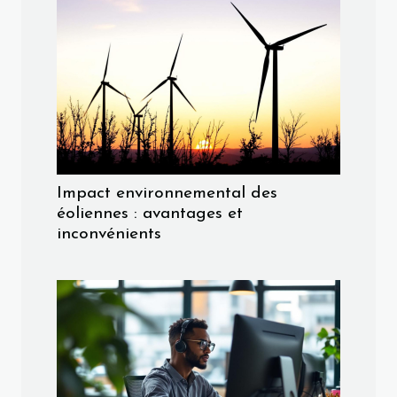
Impact environnemental des
éoliennes : avantages et
inconvénients