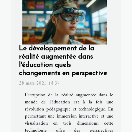
Le développement de la
réalité augmentée dans
l'éducation quels
changements en perspective
28 mars 2025 18:37
L'irruption de la réalité augmentée dans le
monde de l'éducation est à la fois une
révolution pédagogique et technologique. En
permettant une immersion interactive et une
visualisation en trois dimensions, cette
technologie offre des perspectives