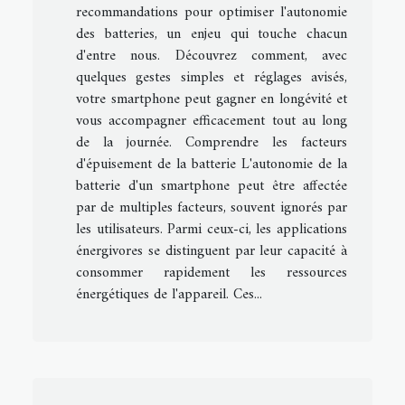
recommandations pour optimiser l'autonomie
des batteries, un enjeu qui touche chacun
d'entre nous. Découvrez comment, avec
quelques gestes simples et réglages avisés,
votre smartphone peut gagner en longévité et
vous accompagner efficacement tout au long
de la journée. Comprendre les facteurs
d'épuisement de la batterie L'autonomie de la
batterie d'un smartphone peut être affectée
par de multiples facteurs, souvent ignorés par
les utilisateurs. Parmi ceux-ci, les applications
énergivores se distinguent par leur capacité à
consommer rapidement les ressources
énergétiques de l'appareil. Ces...