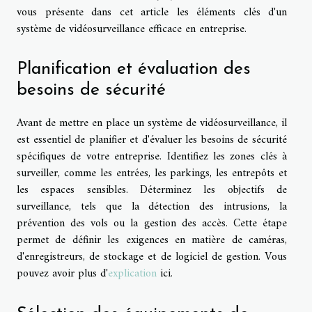
vous présente dans cet article les éléments clés d'un
système de vidéosurveillance efficace en entreprise.
Planification et évaluation des
besoins de sécurité
Avant de mettre en place un système de vidéosurveillance, il
est essentiel de planifier et d'évaluer les besoins de sécurité
spécifiques de votre entreprise. Identifiez les zones clés à
surveiller, comme les entrées, les parkings, les entrepôts et
les espaces sensibles. Déterminez les objectifs de
surveillance, tels que la détection des intrusions, la
prévention des vols ou la gestion des accès. Cette étape
permet de définir les exigences en matière de caméras,
d'enregistreurs, de stockage et de logiciel de gestion. Vous
pouvez avoir plus d'
explication
ici.