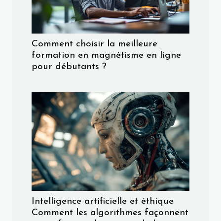
Comment choisir la meilleure
formation en magnétisme en ligne
pour débutants ?
Intelligence artificielle et éthique
Comment les algorithmes façonnent