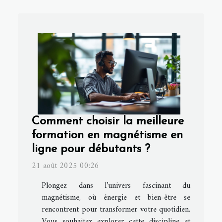
Comment choisir la meilleure
formation en magnétisme en
ligne pour débutants ?
21 août 2025 00:26
Plongez dans l’univers fascinant du
magnétisme, où énergie et bien-être se
rencontrent pour transformer votre quotidien.
Vous souhaitez explorer cette discipline et