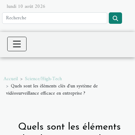
lundi 10 août 2026
Accueil
Science/High-Tech
Quels sont les éléments clés d'un système de
vidéosurveillance efficace en entreprise ?
Quels sont les éléments