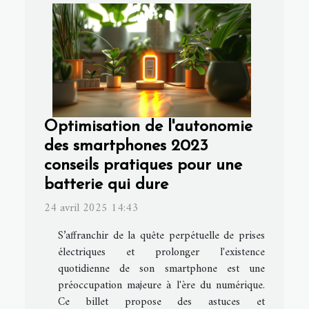
Optimisation de l'autonomie
des smartphones 2023
conseils pratiques pour une
batterie qui dure
24 avril 2025 14:43
S’affranchir de la quête perpétuelle de prises
électriques et prolonger l'existence
quotidienne de son smartphone est une
préoccupation majeure à l'ère du numérique.
Ce billet propose des astuces et