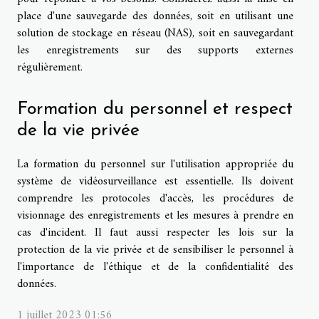
place d'une sauvegarde des données, soit en utilisant une
solution de stockage en réseau (NAS), soit en sauvegardant
les enregistrements sur des supports externes
régulièrement.
Formation du personnel et respect
de la vie privée
La formation du personnel sur l'utilisation appropriée du
système de vidéosurveillance est essentielle. Ils doivent
comprendre les protocoles d'accès, les procédures de
visionnage des enregistrements et les mesures à prendre en
cas d'incident. Il faut aussi respecter les lois sur la
protection de la vie privée et de sensibiliser le personnel à
l'importance de l'éthique et de la confidentialité des
données.
1 juillet 2023 01:56