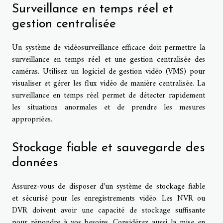
Surveillance en temps réel et
gestion centralisée
Un système de vidéosurveillance efficace doit permettre la
surveillance en temps réel et une gestion centralisée des
caméras. Utilisez un logiciel de gestion vidéo (VMS) pour
visualiser et gérer les flux vidéo de manière centralisée. La
surveillance en temps réel permet de détecter rapidement
les situations anormales et de prendre les mesures
appropriées.
Stockage fiable et sauvegarde des
données
Assurez-vous de disposer d'un système de stockage fiable
et sécurisé pour les enregistrements vidéo. Les NVR ou
DVR doivent avoir une capacité de stockage suffisante
pour répondre à vos besoins. Considérez aussi la mise en