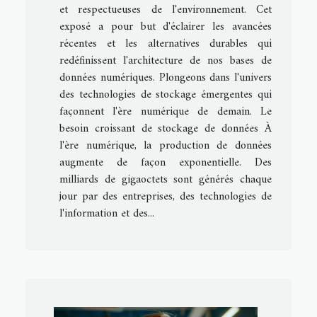
et respectueuses de l'environnement. Cet
exposé a pour but d'éclairer les avancées
récentes et les alternatives durables qui
redéfinissent l'architecture de nos bases de
données numériques. Plongeons dans l'univers
des technologies de stockage émergentes qui
façonnent l'ère numérique de demain. Le
besoin croissant de stockage de données À
l'ère numérique, la production de données
augmente de façon exponentielle. Des
milliards de gigaoctets sont générés chaque
jour par des entreprises, des technologies de
l'information et des...