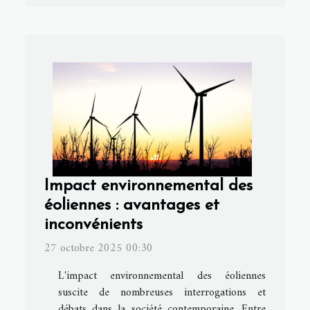
Impact environnemental des
éoliennes : avantages et
inconvénients
27 octobre 2025 00:30
L'impact environnemental des éoliennes
suscite de nombreuses interrogations et
débats dans la société contemporaine. Entre