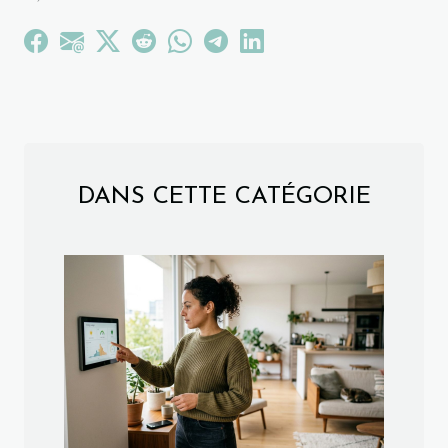
DANS CETTE CATÉGORIE