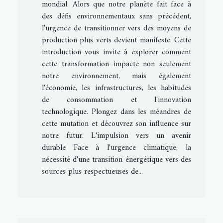
mondial. Alors que notre planète fait face à
des défis environnementaux sans précédent,
l'urgence de transitionner vers des moyens de
production plus verts devient manifeste. Cette
introduction vous invite à explorer comment
cette transformation impacte non seulement
notre environnement, mais également
l'économie, les infrastructures, les habitudes
de consommation et l'innovation
technologique. Plongez dans les méandres de
cette mutation et découvrez son influence sur
notre futur. L'impulsion vers un avenir
durable Face à l'urgence climatique, la
nécessité d'une transition énergétique vers des
sources plus respectueuses de...