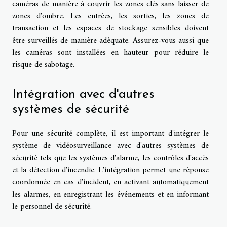
caméras de manière à couvrir les zones clés sans laisser de
zones d'ombre. Les entrées, les sorties, les zones de
transaction et les espaces de stockage sensibles doivent
être surveillés de manière adéquate. Assurez-vous aussi que
les caméras sont installées en hauteur pour réduire le
risque de sabotage.
Intégration avec d'autres
systèmes de sécurité
Pour une sécurité complète, il est important d'intégrer le
système de vidéosurveillance avec d'autres systèmes de
sécurité tels que les systèmes d'alarme, les contrôles d'accès
et la détection d'incendie. L'intégration permet une réponse
coordonnée en cas d'incident, en activant automatiquement
les alarmes, en enregistrant les événements et en informant
le personnel de sécurité.