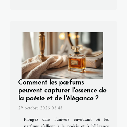
Comment les parfums
peuvent capturer l'essence de
la poésie et de l'élégance ?
29 octobre 2025 08:48
Plongez dans l’univers envoûtant où les
parfums s’allient à la poésie et à l’élégance