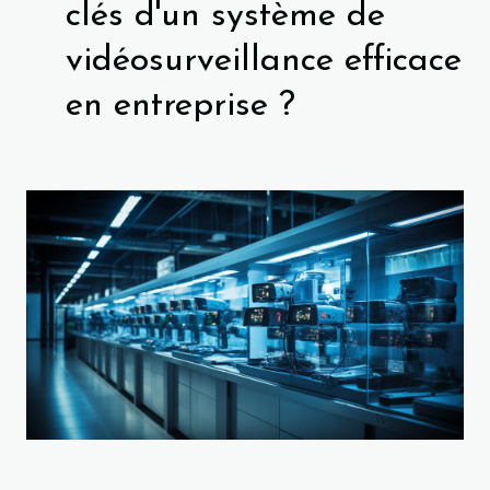
clés d'un système de
vidéosurveillance efficace
en entreprise ?