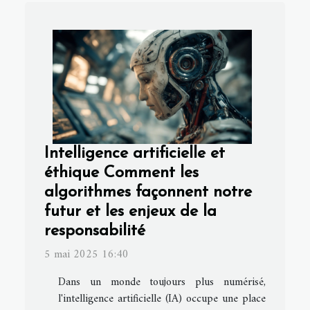
Intelligence artificielle et
éthique Comment les
algorithmes façonnent notre
futur et les enjeux de la
responsabilité
5 mai 2025 16:40
Dans un monde toujours plus numérisé,
l'intelligence artificielle (IA) occupe une place