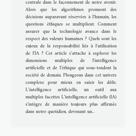
centrale dans le façonnement de notre avenir.
Alors que les algorithmes prennent des
décisions auparavant réservées à l'humain, les
questions éthiques se multiplient. Comment
assurer que la technologie avance dans le
respect des valeurs humaines ? Quels sont les
enjeux de la responsabilité liés à l'utilisation
de l'IA ? Cet article s'attache à explorer les
dimensions multiples de l'intelligence
artificielle et de l'éthique qui sous-tendent la
société de demain. Plongeons dans cet univers
complexe pour mieux en saisir les défis.
L'intelligence artificielle, un outil aux
multiples facettes L'intelligence artificielle (IA)
s'intègre de manière toujours plus affirmée
dans notre quotidien, devenant un...