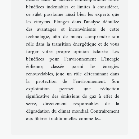
bénéfices indéniables et limites à considérer,
ce sujet passionne aussi bien les experts que
les citoyens. Plongez dans l'analyse détaillée
des avantages et inconvénients de cette
technologie, afin de mieux comprendre son
rôle dans la transition énergétique et de vous
forger votre propre opinion éclairée. Les
bénéfices pour l’environnement L’énergie
éolienne, classée parmi les énergies
renouvelables, joue un rôle déterminant dans
la protection de l’environnement. Son
exploitation permet une réduction
significative des émissions de gaz à effet de
serre, directement responsables de la
dégradation du climat mondial. Contrairement
aux filières traditionnelles comme le...