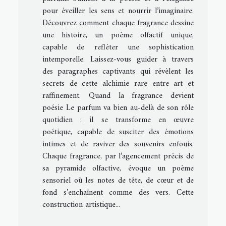
pour éveiller les sens et nourrir l’imaginaire.
Découvrez comment chaque fragrance dessine
une histoire, un poème olfactif unique,
capable de refléter une sophistication
intemporelle. Laissez-vous guider à travers
des paragraphes captivants qui révèlent les
secrets de cette alchimie rare entre art et
raffinement. Quand la fragrance devient
poésie Le parfum va bien au-delà de son rôle
quotidien : il se transforme en œuvre
poétique, capable de susciter des émotions
intimes et de raviver des souvenirs enfouis.
Chaque fragrance, par l’agencement précis de
sa pyramide olfactive, évoque un poème
sensoriel où les notes de tête, de cœur et de
fond s’enchaînent comme des vers. Cette
construction artistique...