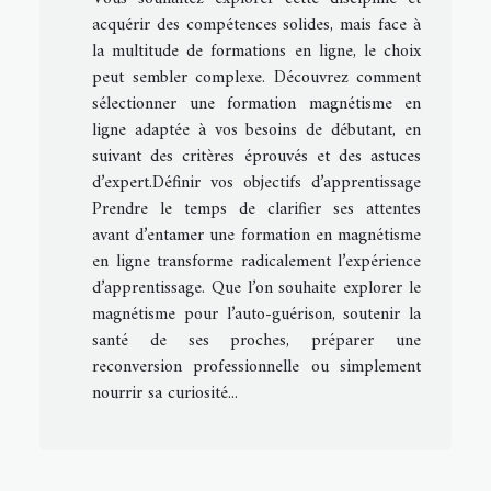
acquérir des compétences solides, mais face à
la multitude de formations en ligne, le choix
peut sembler complexe. Découvrez comment
sélectionner une formation magnétisme en
ligne adaptée à vos besoins de débutant, en
suivant des critères éprouvés et des astuces
d’expert.Définir vos objectifs d’apprentissage
Prendre le temps de clarifier ses attentes
avant d’entamer une formation en magnétisme
en ligne transforme radicalement l’expérience
d’apprentissage. Que l’on souhaite explorer le
magnétisme pour l’auto-guérison, soutenir la
santé de ses proches, préparer une
reconversion professionnelle ou simplement
nourrir sa curiosité...