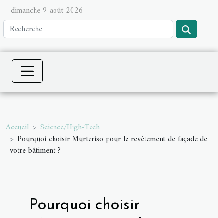
dimanche 9 août 2026
Accueil
Science/High-Tech
Pourquoi choisir Murteriso pour le revêtement de façade de
votre bâtiment ?
Pourquoi choisir