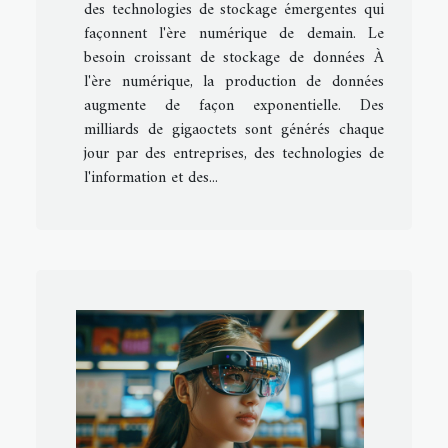
des technologies de stockage émergentes qui
façonnent l'ère numérique de demain. Le
besoin croissant de stockage de données À
l'ère numérique, la production de données
augmente de façon exponentielle. Des
milliards de gigaoctets sont générés chaque
jour par des entreprises, des technologies de
l'information et des...