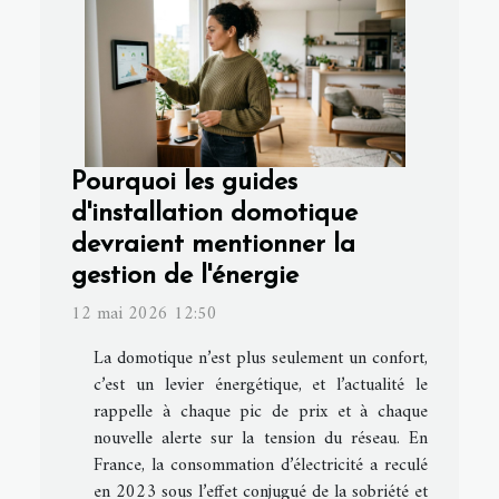
Pourquoi les guides
d'installation domotique
devraient mentionner la
gestion de l'énergie
12 mai 2026 12:50
La domotique n’est plus seulement un confort,
c’est un levier énergétique, et l’actualité le
rappelle à chaque pic de prix et à chaque
nouvelle alerte sur la tension du réseau. En
France, la consommation d’électricité a reculé
en 2023 sous l’effet conjugué de la sobriété et