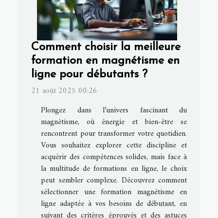
Comment choisir la meilleure
formation en magnétisme en
ligne pour débutants ?
21 août 2025 00:26
Plongez dans l’univers fascinant du
magnétisme, où énergie et bien-être se
rencontrent pour transformer votre quotidien.
Vous souhaitez explorer cette discipline et
acquérir des compétences solides, mais face à
la multitude de formations en ligne, le choix
peut sembler complexe. Découvrez comment
sélectionner une formation magnétisme en
ligne adaptée à vos besoins de débutant, en
suivant des critères éprouvés et des astuces