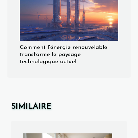
Comment l'énergie renouvelable
transforme le paysage
technologique actuel
SIMILAIRE