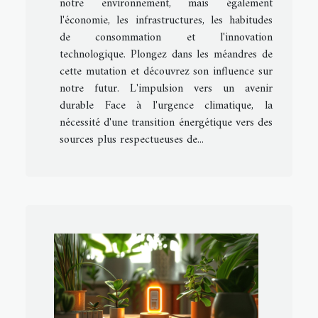
notre environnement, mais également
l'économie, les infrastructures, les habitudes
de consommation et l'innovation
technologique. Plongez dans les méandres de
cette mutation et découvrez son influence sur
notre futur. L'impulsion vers un avenir
durable Face à l'urgence climatique, la
nécessité d'une transition énergétique vers des
sources plus respectueuses de...