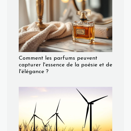
Comment les parfums peuvent
capturer l'essence de la poésie et de
l'élégance ?