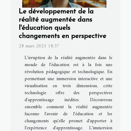
Le développement de la
réalité augmentée dans
l'éducation quels
changements en perspective
28 mars 2025 18:37
L'irruption de la réalité augmentée dans le
monde de l'éducation est à la fois une
révolution pédagogique et technologique. En
permettant une immersion interactive et une
visualisation en trois dimensions, cette
technologie offre des perspectives
d'apprentissage inédites. Découvrons
ensemble comment la réalité augmentée
façonne l'avenir de l'éducation et les
changements qu'elle promet d'apporter à
l'expérience d'apprentissage. L'immersion