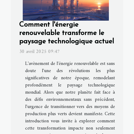
Comment l'énergie
renouvelable transforme le
paysage technologique actuel
30 avril 2025 09:47
L'avènement de l'énergie renouvelable est sans
doute l'une des révolutions les plus
significatives de notre époque, remodelant
profondément le paysage technologique
mondial. Alors que notre planète fait face à
des défis environnementaux sans précédent,
l'urgence de transitionner vers des moyens de
production plus verts devient manifeste. Cette
introduction vous invite à explorer comment
cette transformation impacte non seulement