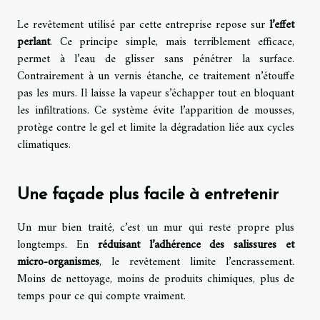
Le revêtement utilisé par cette entreprise repose sur
l’effet
perlant
. Ce principe simple, mais terriblement efficace,
permet à l’eau de glisser sans pénétrer la surface.
Contrairement à un vernis étanche, ce traitement n’étouffe
pas les murs. Il laisse la vapeur s’échapper tout en bloquant
les infiltrations. Ce système évite l’apparition de mousses,
protège contre le gel et limite la dégradation liée aux cycles
climatiques.
Une façade plus facile à entretenir
Un mur bien traité, c’est un mur qui reste propre plus
longtemps. En
réduisant l’adhérence des salissures et
micro-organismes
, le revêtement limite l’encrassement.
Moins de nettoyage, moins de produits chimiques, plus de
temps pour ce qui compte vraiment.