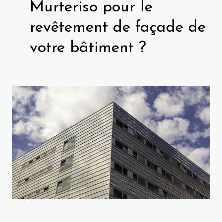
Murteriso pour le
revêtement de façade de
votre bâtiment ?