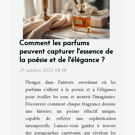
Comment les parfums
peuvent capturer l'essence de
la poésie et de l'élégance ?
29 octobre 2025 08:48
Plongez dans l’univers envoûtant où les
parfums s’allient à la poésie et à l’élégance
pour éveiller les sens et nourrir l’imaginaire.
Découvrez comment chaque fragrance dessine
une histoire, un poème olfactif unique,
capable de refléter une sophistication
intemporelle. Laissez-vous guider à travers
des paragraphes captivants qui révèlent les