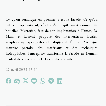
Ce qu’on remarque en premier, c’est la façade. Ce qu’on
oublie trop souvent, c’est qu’elle agit aussi comme un
bouclier. Murteriso, fort de son implantation à Nantes, Le
Mans et Lorient, propose des interventions locales,
adaptées aux spécificités climatiques de l’Ouest. Avec une
maîtrise parfaite des matériaux et des techniques
hydrophobes, l’entreprise transforme la façade en élément
central de votre confort et de votre sérénité.
28 avril 2025 15:16