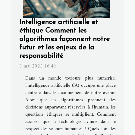
Intelligence artificielle et
éthique Comment les
algorithmes façonnent notre
futur et les enjeux de la
responsabilité
5 mai 2025 16:40
Dans un monde toujours plus numérisé,
l'intelligence artificielle (IA) occupe une place
centrale dans le façonnement de notre avenir.
Alors que les algorithmes prennent des
décisions auparavant réservées à l'humain, les
questions éthiques se multiplient. Comment
assurer que la technologie avance dans le
respect des valeurs humaines ? Quels sont les