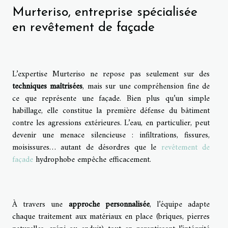
Murteriso, entreprise spécialisée
en revêtement de façade
L’expertise Murteriso ne repose pas seulement sur des
techniques maîtrisées
, mais sur une compréhension fine de
ce que représente une façade. Bien plus qu’un simple
habillage, elle constitue la première défense du bâtiment
contre les agressions extérieures. L’eau, en particulier, peut
devenir une menace silencieuse : infiltrations, fissures,
moisissures… autant de désordres que le
revêtement de
façade
hydrophobe empêche efficacement.
À travers une
approche personnalisée
, l’équipe adapte
chaque traitement aux matériaux en place (briques, pierres