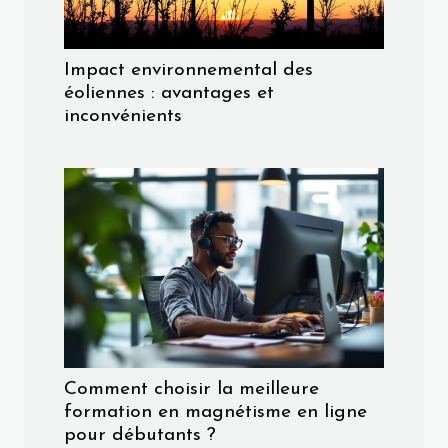
Impact environnemental des
éoliennes : avantages et
inconvénients
Comment choisir la meilleure
formation en magnétisme en ligne
pour débutants ?