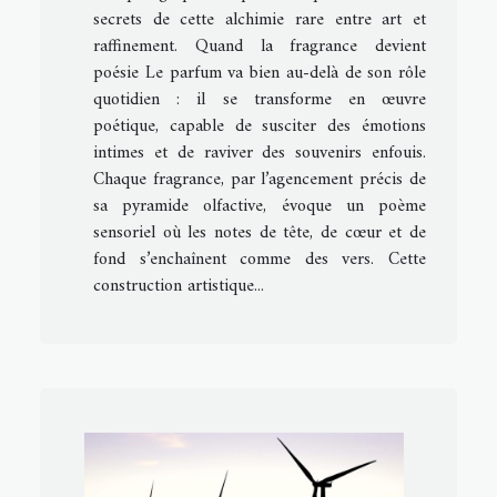
secrets de cette alchimie rare entre art et
raffinement. Quand la fragrance devient
poésie Le parfum va bien au-delà de son rôle
quotidien : il se transforme en œuvre
poétique, capable de susciter des émotions
intimes et de raviver des souvenirs enfouis.
Chaque fragrance, par l’agencement précis de
sa pyramide olfactive, évoque un poème
sensoriel où les notes de tête, de cœur et de
fond s’enchaînent comme des vers. Cette
construction artistique...