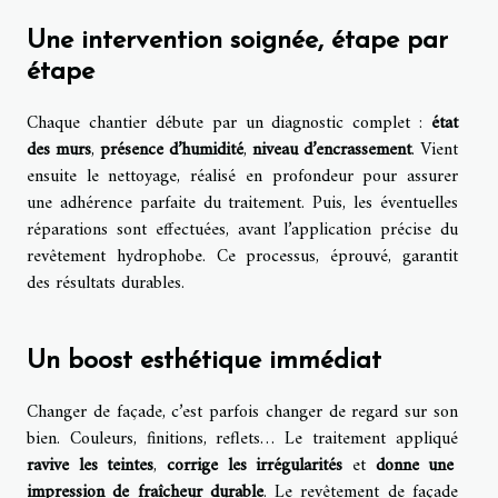
Une intervention soignée, étape par
étape
Chaque chantier débute par un diagnostic complet :
état
des murs
,
présence d’humidité
,
niveau d’encrassement
. Vient
ensuite le nettoyage, réalisé en profondeur pour assurer
une adhérence parfaite du traitement. Puis, les éventuelles
réparations sont effectuées, avant l’application précise du
revêtement hydrophobe. Ce processus, éprouvé, garantit
des résultats durables.
Un boost esthétique immédiat
Changer de façade, c’est parfois changer de regard sur son
bien. Couleurs, finitions, reflets… Le traitement appliqué
ravive les teintes
,
corrige les irrégularités
et
donne une
impression de fraîcheur durable
. Le revêtement de façade