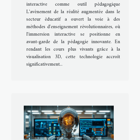
interactive comme outil pédagogique
L'avènement de la réalité augmentée dans le
secteur éducatif a ouvert la voie à des
méthodes d'enseignement révolutionnaires, où
l'immersion interactive se positionne en
avant-garde de la pédagogie innovante. En
rendant les cours plus vivants grâce à la
visualisation 3D, cette technologie accroît
significativement...