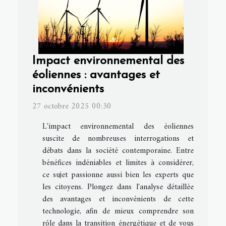
Impact environnemental des
éoliennes : avantages et
inconvénients
27 octobre 2025 00:30
L'impact environnemental des éoliennes
suscite de nombreuses interrogations et
débats dans la société contemporaine. Entre
bénéfices indéniables et limites à considérer,
ce sujet passionne aussi bien les experts que
les citoyens. Plongez dans l'analyse détaillée
des avantages et inconvénients de cette
technologie, afin de mieux comprendre son
rôle dans la transition énergétique et de vous