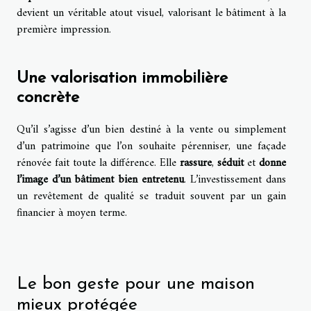
devient un véritable atout visuel, valorisant le bâtiment à la
première impression.
Une valorisation immobilière
concrète
Qu’il s’agisse d’un bien destiné à la vente ou simplement
d’un patrimoine que l’on souhaite pérenniser, une façade
rénovée fait toute la différence. Elle
rassure
,
séduit
et
donne
l’image d’un bâtiment bien entretenu
. L’investissement dans
un revêtement de qualité se traduit souvent par un gain
financier à moyen terme.
Le bon geste pour une maison
mieux protégée