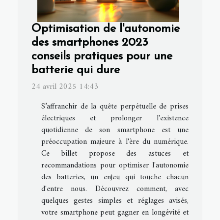
Optimisation de l'autonomie
des smartphones 2023
conseils pratiques pour une
batterie qui dure
24 avril 2025 14:43
S’affranchir de la quête perpétuelle de prises
électriques et prolonger l'existence
quotidienne de son smartphone est une
préoccupation majeure à l'ère du numérique.
Ce billet propose des astuces et
recommandations pour optimiser l'autonomie
des batteries, un enjeu qui touche chacun
d'entre nous. Découvrez comment, avec
quelques gestes simples et réglages avisés,
votre smartphone peut gagner en longévité et