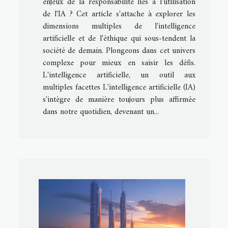
enjeux de la responsabilité liés à l'utilisation
de l'IA ? Cet article s'attache à explorer les
dimensions multiples de l'intelligence
artificielle et de l'éthique qui sous-tendent la
société de demain. Plongeons dans cet univers
complexe pour mieux en saisir les défis.
L'intelligence artificielle, un outil aux
multiples facettes L'intelligence artificielle (IA)
s'intègre de manière toujours plus affirmée
dans notre quotidien, devenant un...