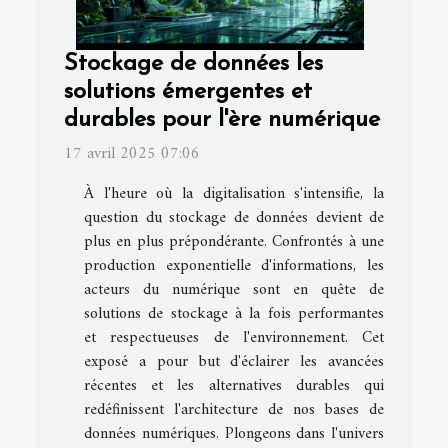
Stockage de données les
solutions émergentes et
durables pour l'ère numérique
17 avril 2025 07:06
À l'heure où la digitalisation s'intensifie, la
question du stockage de données devient de
plus en plus prépondérante. Confrontés à une
production exponentielle d'informations, les
acteurs du numérique sont en quête de
solutions de stockage à la fois performantes
et respectueuses de l'environnement. Cet
exposé a pour but d'éclairer les avancées
récentes et les alternatives durables qui
redéfinissent l'architecture de nos bases de
données numériques. Plongeons dans l'univers