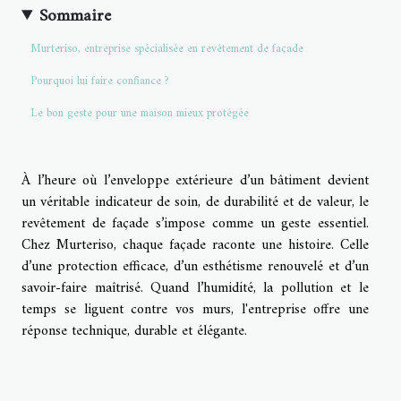
Sommaire
Murteriso, entreprise spécialisée en revêtement de façade
Pourquoi lui faire confiance ?
Le bon geste pour une maison mieux protégée
À l’heure où l’enveloppe extérieure d’un bâtiment devient
un véritable indicateur de soin, de durabilité et de valeur, le
revêtement de façade s’impose comme un geste essentiel.
Chez Murteriso, chaque façade raconte une histoire. Celle
d’une protection efficace, d’un esthétisme renouvelé et d’un
savoir-faire maîtrisé. Quand l’humidité, la pollution et le
temps se liguent contre vos murs, l'entreprise offre une
réponse technique, durable et élégante.