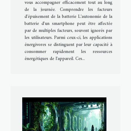
vous accompagner efficacement tout au long
de la journée. Comprendre les facteurs
d'épuisement de la batterie L'autonomie de la
batterie d'un smartphone peut être affectée
par de multiples facteurs, souvent ignorés par
les utilisateurs. Parmi ceux-ci, les applications
énergivores se distinguent par leur capacité à
consommer rapidement les ressources
énergétiques de l'appareil. Ces...