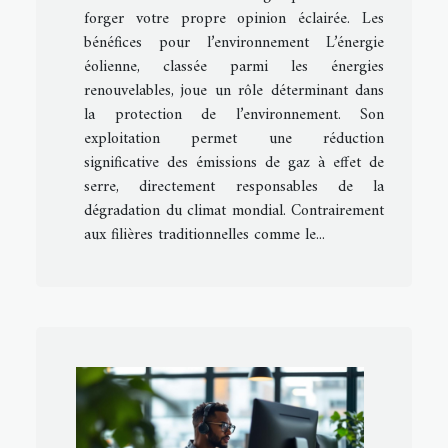
forger votre propre opinion éclairée. Les
bénéfices pour l’environnement L’énergie
éolienne, classée parmi les énergies
renouvelables, joue un rôle déterminant dans
la protection de l’environnement. Son
exploitation permet une réduction
significative des émissions de gaz à effet de
serre, directement responsables de la
dégradation du climat mondial. Contrairement
aux filières traditionnelles comme le...