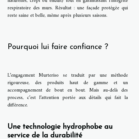
naturelles, crépi ou enduit) tout en garantissant l’intégrité
respiratoire des murs. Résultat : une façade protégée qui
reste saine et belle, même après plusieurs saisons.
Pourquoi lui faire confiance ?
L’engagement Murteriso se traduit par une méthode
rigoureuse, des produits haut de gamme et un
accompagnement de bout en bout. Mais au-delà des
process, c’est l’attention portée aux détails qui fait la
différence.
Une technologie hydrophobe au
service de la durabilité