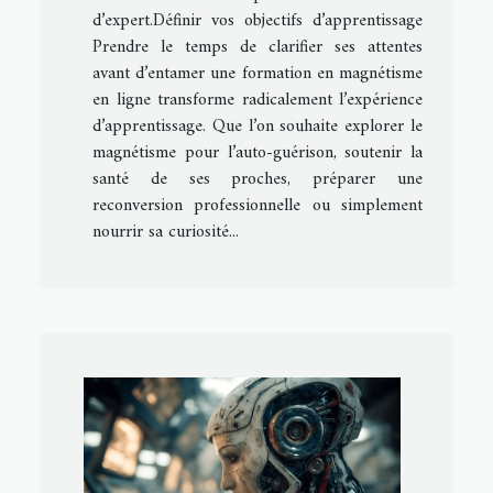
d’expert.Définir vos objectifs d’apprentissage
Prendre le temps de clarifier ses attentes
avant d’entamer une formation en magnétisme
en ligne transforme radicalement l’expérience
d’apprentissage. Que l’on souhaite explorer le
magnétisme pour l’auto-guérison, soutenir la
santé de ses proches, préparer une
reconversion professionnelle ou simplement
nourrir sa curiosité...