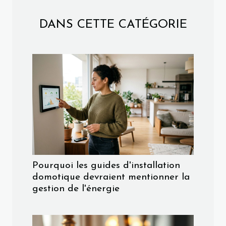
DANS CETTE CATÉGORIE
Pourquoi les guides d'installation
domotique devraient mentionner la
gestion de l'énergie