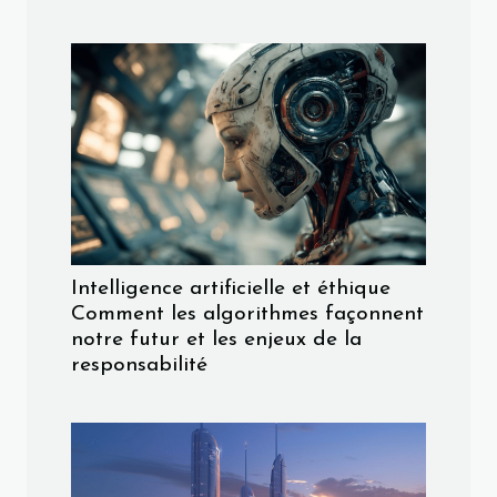
Intelligence artificielle et éthique
Comment les algorithmes façonnent
notre futur et les enjeux de la
responsabilité