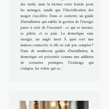
des tarifs, mais la facture reste lourde pour
les ménages, tandis que l’électrification des
usages s’accélère. Dans ce contexte, un guide
d’installation qui oublie la gestion de l’énergie
passe à côté de l’essentiel : ce qui se mesure,
se pilote, et se paie. La domotique sans
énergie, un angle mort À quoi sert une
maison connectée si elle ne sait pas compter ?
Dans de nombreux guides d’installation, la
domotique est présentée comme une addition
de scénarios pratiques, l’éclairage qui
s’adapte, les volets qui se...