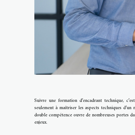
Suivre une formation d’encadrant technique, c’es
seulement à maîtriser les aspects techniques d’un m
double compétence ouvre de nombreuses portes dans
enjeux.