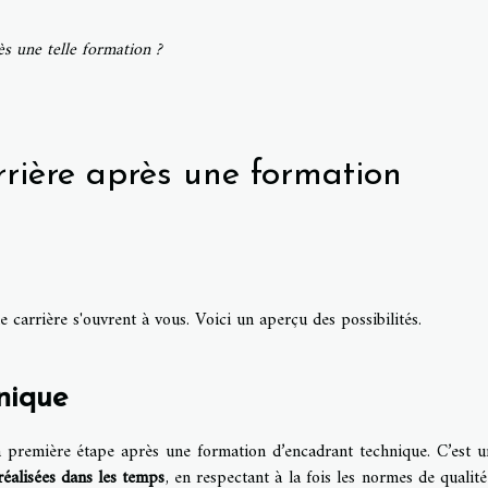
rès une telle formation ?
rrière après une formation
 carrière s'ouvrent à vous. Voici un aperçu des possibilités.
nique
a première étape après une formation d’encadrant technique. C’est u
réalisées dans les temps
, en respectant à la fois les normes de qualité