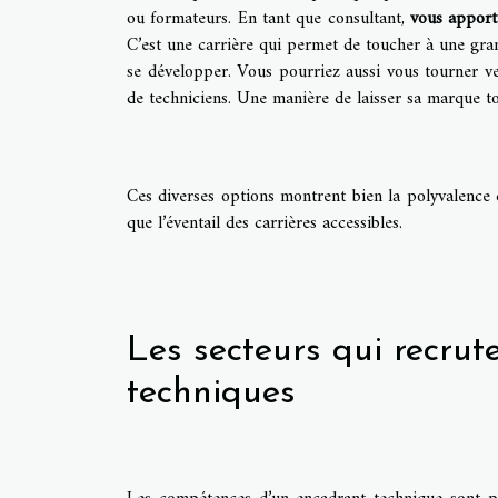
ou formateurs. En tant que consultant,
vous apport
C’est une carrière qui permet de toucher à une grand
se développer. Vous pourriez aussi vous tourner ve
de techniciens. Une manière de laisser sa marque t
Ces diverses options montrent bien la polyvalence
que l’éventail des carrières accessibles.
Les secteurs qui recru
techniques