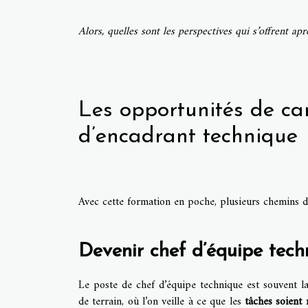
Alors, quelles sont les perspectives qui s’offrent ap
Les opportunités de ca
d’encadrant technique
Avec cette formation en poche, plusieurs chemins de
Devenir chef d’équipe tech
Le poste de chef d’équipe technique est souvent l
de terrain, où l’on veille à ce que les
tâches soient 