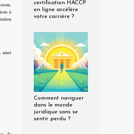
certification HACCP
essus.
en ligne accélère
ions à
votre carrière ?
ration
, ainsi
Comment naviguer
dans le monde
juridique sans se
sentir perdu ?