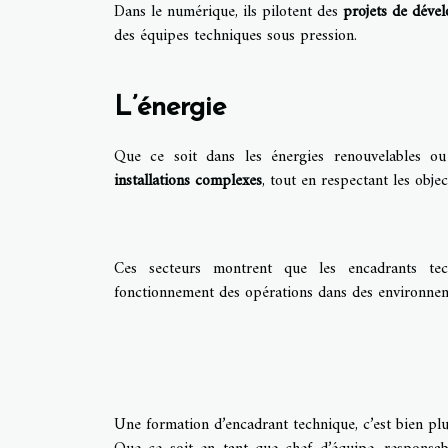
Dans le numérique, ils pilotent des
projets de déve
des équipes techniques sous pression.
L’énergie
Que ce soit dans les énergies renouvelables ou 
installations complexes
, tout en respectant les obj
Ces secteurs montrent que les encadrants tech
fonctionnement des opérations dans des environneme
Une formation d’encadrant technique, c’est bien plu