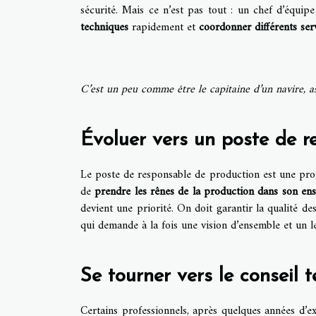
sécurité. Mais ce n’est pas tout : un chef d’équip
techniques
rapidement et
coordonner différents ser
C’est un peu comme être le capitaine d’un navire, a
Évoluer vers un poste de r
Le poste de responsable de production est une progre
de
prendre les rênes de la production dans son en
devient une priorité. On doit garantir la qualité des
qui demande à la fois une vision d’ensemble et un l
Se tourner vers le conseil 
Certains professionnels, après quelques années d’ex