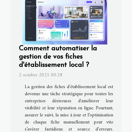
Comment automatiser la
gestion de vos fiches
d'établissement local ?
2 octobre 2025 00:28
La gestion des fiches d'établissement local est
devenue une tâche stratégique pour toutes les
entreprises désireuses d'améliorer leur
visibilité et leur réputation en ligne. Pourtant,
assurer le suivi, la mise à jour et l’optimisation
de chaque fiche manuellement peut vite
s’avérer fastidieux et source d’erreurs.