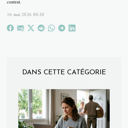
contrat.
16 mai 2026 00:20
DANS CETTE CATÉGORIE