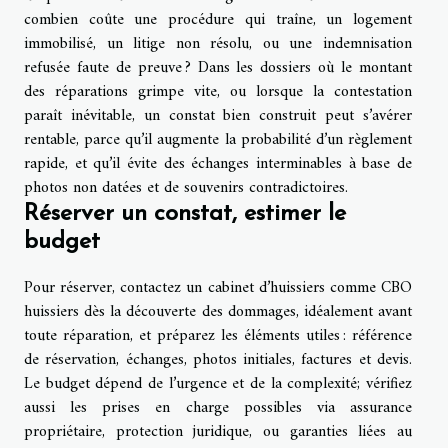
combien coûte une procédure qui traîne, un logement
immobilisé, un litige non résolu, ou une indemnisation
refusée faute de preuve ? Dans les dossiers où le montant
des réparations grimpe vite, ou lorsque la contestation
paraît inévitable, un constat bien construit peut s’avérer
rentable, parce qu’il augmente la probabilité d’un règlement
rapide, et qu’il évite des échanges interminables à base de
photos non datées et de souvenirs contradictoires.
Réserver un constat, estimer le
budget
Pour réserver, contactez un cabinet d’huissiers comme CBO
huissiers dès la découverte des dommages, idéalement avant
toute réparation, et préparez les éléments utiles : référence
de réservation, échanges, photos initiales, factures et devis.
Le budget dépend de l’urgence et de la complexité; vérifiez
aussi les prises en charge possibles via assurance
propriétaire, protection juridique, ou garanties liées au