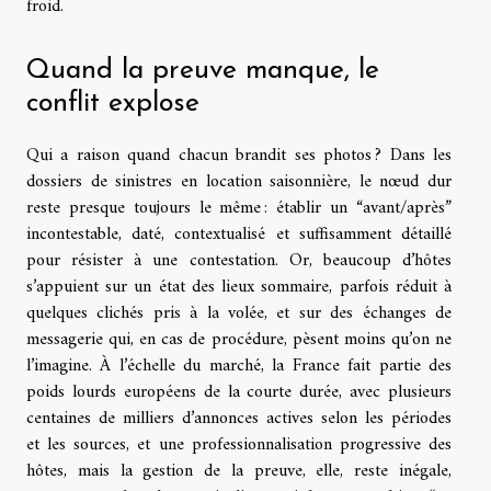
froid.
Quand la preuve manque, le
conflit explose
Qui a raison quand chacun brandit ses photos ? Dans les
dossiers de sinistres en location saisonnière, le nœud dur
reste presque toujours le même : établir un “avant/après”
incontestable, daté, contextualisé et suffisamment détaillé
pour résister à une contestation. Or, beaucoup d’hôtes
s’appuient sur un état des lieux sommaire, parfois réduit à
quelques clichés pris à la volée, et sur des échanges de
messagerie qui, en cas de procédure, pèsent moins qu’on ne
l’imagine. À l’échelle du marché, la France fait partie des
poids lourds européens de la courte durée, avec plusieurs
centaines de milliers d’annonces actives selon les périodes
et les sources, et une professionnalisation progressive des
hôtes, mais la gestion de la preuve, elle, reste inégale,