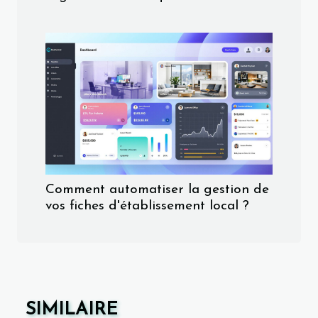
Comment automatiser la gestion de
vos fiches d'établissement local ?
SIMILAIRE