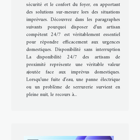
sécurité et le confort du foyer, en apportant
des solutions sur-mesure lors des situations
imprévues. Découvrez dans les paragraphes
suivants pourquoi disposer d’un artisan
compétent 24/7 est véritablement essentiel
pour répondre efficacement aux urgences
domestiques. Disponibilité sans interruption
La disponibilité 24/7 des artisans de
proximité représente une véritable valeur
ajoutée face aux imprévus domestiques.
Lorsqu’une fuite d’eau, une panne électrique
ou un problème de serrurerie survient en
pleine nuit, le recours à...