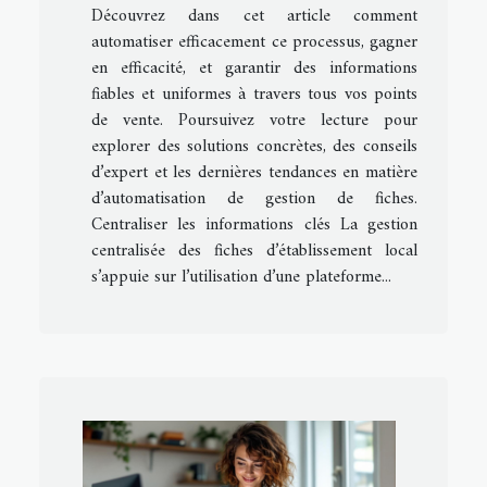
Découvrez dans cet article comment
automatiser efficacement ce processus, gagner
en efficacité, et garantir des informations
fiables et uniformes à travers tous vos points
de vente. Poursuivez votre lecture pour
explorer des solutions concrètes, des conseils
d’expert et les dernières tendances en matière
d’automatisation de gestion de fiches.
Centraliser les informations clés La gestion
centralisée des fiches d’établissement local
s’appuie sur l’utilisation d’une plateforme...