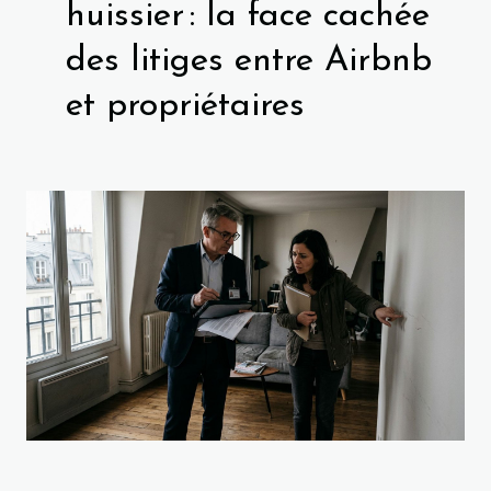
huissier : la face cachée
des litiges entre Airbnb
et propriétaires