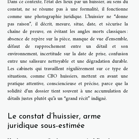
Dans ce contexte, l’état des lieux par un huissier, au sens du
constat, ne se résume pas à une formalité, il fonctionne
comme une photographie juridique. L’huissier ne “donne
pas raison”, il décrit, mesure, situe, date, et sécurise la
chaîne de preuve, en évitant les angles morts classiques :
absence de repère sur la pièce, manque de vue d’ensemble,
défaut de rapprochement entre un détail et son
environnement, incertitude sur la date de prise, confusion
entre une salissure nettoyable et une dégradation durable.
Les cabinets qui travaillent régulièrement sur ce type de
situations, comme CBO huissiers, mettent en avant une
pratique attentive, consciencieuse et précise, parce que la
solidité d’un dossier tient souvent à une accumulation de
détails justes plutôt qu’à un “grand récit” indigné.
Le constat d’huissier, arme
juridique sous-estimée