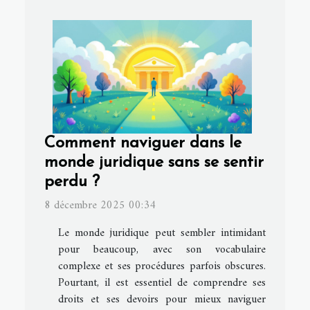
Comment naviguer dans le
monde juridique sans se sentir
perdu ?
8 décembre 2025 00:34
Le monde juridique peut sembler intimidant
pour beaucoup, avec son vocabulaire
complexe et ses procédures parfois obscures.
Pourtant, il est essentiel de comprendre ses
droits et ses devoirs pour mieux naviguer