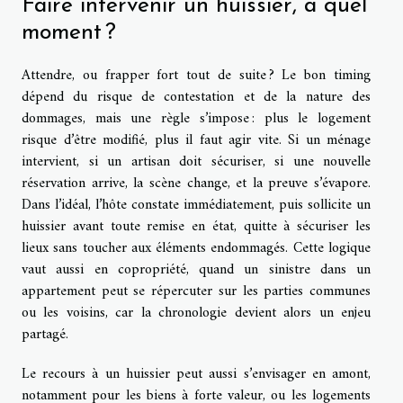
Faire intervenir un huissier, à quel
moment ?
Attendre, ou frapper fort tout de suite ? Le bon timing
dépend du risque de contestation et de la nature des
dommages, mais une règle s’impose : plus le logement
risque d’être modifié, plus il faut agir vite. Si un ménage
intervient, si un artisan doit sécuriser, si une nouvelle
réservation arrive, la scène change, et la preuve s’évapore.
Dans l’idéal, l’hôte constate immédiatement, puis sollicite un
huissier avant toute remise en état, quitte à sécuriser les
lieux sans toucher aux éléments endommagés. Cette logique
vaut aussi en copropriété, quand un sinistre dans un
appartement peut se répercuter sur les parties communes
ou les voisins, car la chronologie devient alors un enjeu
partagé.
Le recours à un huissier peut aussi s’envisager en amont,
notamment pour les biens à forte valeur, ou les logements