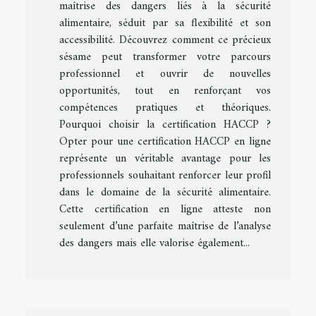
maîtrise des dangers liés à la sécurité
alimentaire, séduit par sa flexibilité et son
accessibilité. Découvrez comment ce précieux
sésame peut transformer votre parcours
professionnel et ouvrir de nouvelles
opportunités, tout en renforçant vos
compétences pratiques et théoriques.
Pourquoi choisir la certification HACCP ?
Opter pour une certification HACCP en ligne
représente un véritable avantage pour les
professionnels souhaitant renforcer leur profil
dans le domaine de la sécurité alimentaire.
Cette certification en ligne atteste non
seulement d’une parfaite maîtrise de l’analyse
des dangers mais elle valorise également...