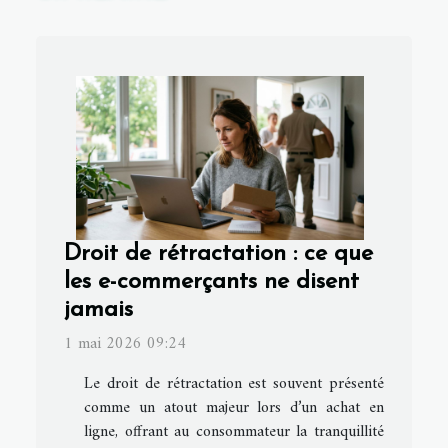
Droit de rétractation : ce que
les e-commerçants ne disent
jamais
1 mai 2026 09:24
Le droit de rétractation est souvent présenté
comme un atout majeur lors d’un achat en
ligne, offrant au consommateur la tranquillité