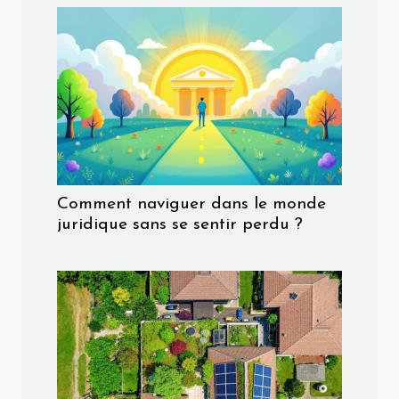
Comment naviguer dans le monde
juridique sans se sentir perdu ?