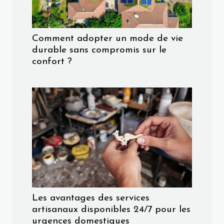
Comment adopter un mode de vie
durable sans compromis sur le
confort ?
Les avantages des services
artisanaux disponibles 24/7 pour les
urgences domestiques