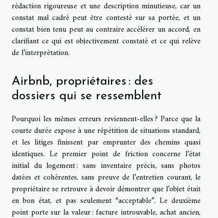
rédaction rigoureuse et une description minutieuse, car un
constat mal cadré peut être contesté sur sa portée, et un
constat bien tenu peut au contraire accélérer un accord, en
clarifiant ce qui est objectivement constaté et ce qui relève
de l’interprétation.
Airbnb, propriétaires : des
dossiers qui se ressemblent
Pourquoi les mêmes erreurs reviennent-elles ? Parce que la
courte durée expose à une répétition de situations standard,
et les litiges finissent par emprunter des chemins quasi
identiques. Le premier point de friction concerne l’état
initial du logement : sans inventaire précis, sans photos
datées et cohérentes, sans preuve de l’entretien courant, le
propriétaire se retrouve à devoir démontrer que l’objet était
en bon état, et pas seulement “acceptable”. Le deuxième
point porte sur la valeur : facture introuvable, achat ancien,