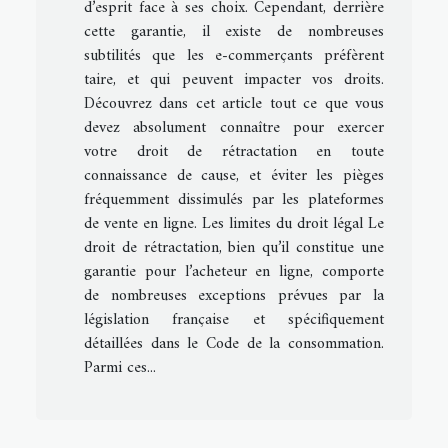
d’esprit face à ses choix. Cependant, derrière
cette garantie, il existe de nombreuses
subtilités que les e-commerçants préfèrent
taire, et qui peuvent impacter vos droits.
Découvrez dans cet article tout ce que vous
devez absolument connaître pour exercer
votre droit de rétractation en toute
connaissance de cause, et éviter les pièges
fréquemment dissimulés par les plateformes
de vente en ligne. Les limites du droit légal Le
droit de rétractation, bien qu’il constitue une
garantie pour l’acheteur en ligne, comporte
de nombreuses exceptions prévues par la
législation française et spécifiquement
détaillées dans le Code de la consommation.
Parmi ces...