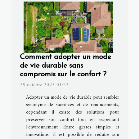
Comment adopter un mode
de vie durable sans
compromis sur le confort ?
25 octobre 2025 01:22
Adopter un mode de vie durable peut sembler
synonyme de sacrifices et de renoncements,
cependant il existe des solutions pour
préserver son confort tout en respectant
l’environnement. Entre gestes simples et
innovations, il est possible de réduire son