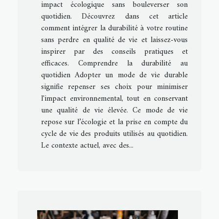
impact écologique sans bouleverser son
quotidien. Découvrez dans cet article
comment intégrer la durabilité à votre routine
sans perdre en qualité de vie et laissez-vous
inspirer par des conseils pratiques et
efficaces. Comprendre la durabilité au
quotidien Adopter un mode de vie durable
signifie repenser ses choix pour minimiser
l'impact environnemental, tout en conservant
une qualité de vie élevée. Ce mode de vie
repose sur l’écologie et la prise en compte du
cycle de vie des produits utilisés au quotidien.
Le contexte actuel, avec des...