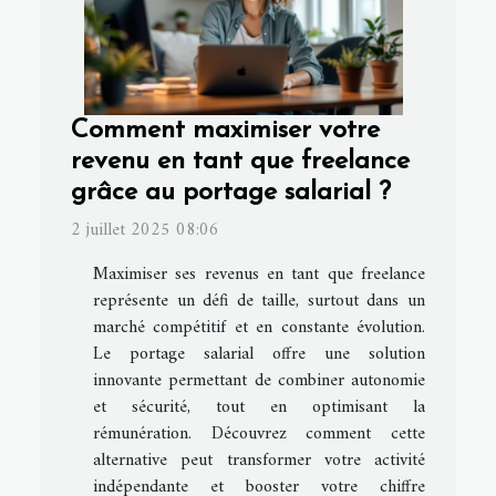
Comment maximiser votre
revenu en tant que freelance
grâce au portage salarial ?
2 juillet 2025 08:06
Maximiser ses revenus en tant que freelance
représente un défi de taille, surtout dans un
marché compétitif et en constante évolution.
Le portage salarial offre une solution
innovante permettant de combiner autonomie
et sécurité, tout en optimisant la
rémunération. Découvrez comment cette
alternative peut transformer votre activité
indépendante et booster votre chiffre