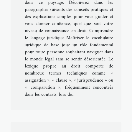
dans ce paysage. Découvrez dans les
paragraphes suivants des conseils pratiques et
des explications simples pour vous guider et
vous donner confiance, quel que soit votre
niveau de connaissance en droit. Comprendre
le langage juridique Maîtriser le vocabulaire
juridique de base joue un rôle fondamental
pour toute personne souhaitant naviguer dans
le monde légal sans se sentir désorientée. Le
lexique propre au droit comporte de
nombreux termes techniques comme «
assignation », « clause », « jurisprudence » ou
« comparution », fréquemment rencontrés
dans les contrats, lors de...