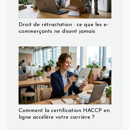
Droit de rétractation : ce que les e-
commerçants ne disent jamais
Comment la certification HACCP en
ligne accélère votre carrière ?