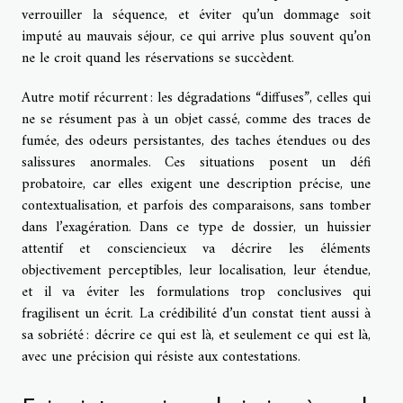
verrouiller la séquence, et éviter qu’un dommage soit
imputé au mauvais séjour, ce qui arrive plus souvent qu’on
ne le croit quand les réservations se succèdent.
Autre motif récurrent : les dégradations “diffuses”, celles qui
ne se résument pas à un objet cassé, comme des traces de
fumée, des odeurs persistantes, des taches étendues ou des
salissures anormales. Ces situations posent un défi
probatoire, car elles exigent une description précise, une
contextualisation, et parfois des comparaisons, sans tomber
dans l’exagération. Dans ce type de dossier, un huissier
attentif et consciencieux va décrire les éléments
objectivement perceptibles, leur localisation, leur étendue,
et il va éviter les formulations trop conclusives qui
fragilisent un écrit. La crédibilité d’un constat tient aussi à
sa sobriété : décrire ce qui est là, et seulement ce qui est là,
avec une précision qui résiste aux contestations.