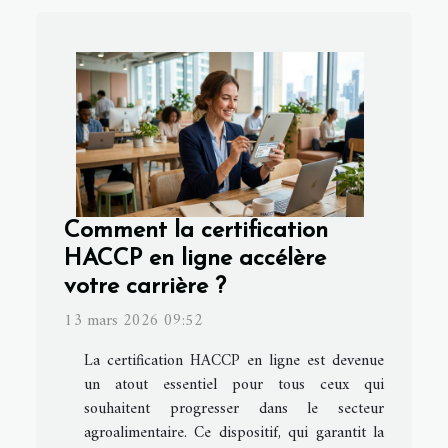
Comment la certification
HACCP en ligne accélère
votre carrière ?
13 mars 2026 09:52
La certification HACCP en ligne est devenue
un atout essentiel pour tous ceux qui
souhaitent progresser dans le secteur
agroalimentaire. Ce dispositif, qui garantit la