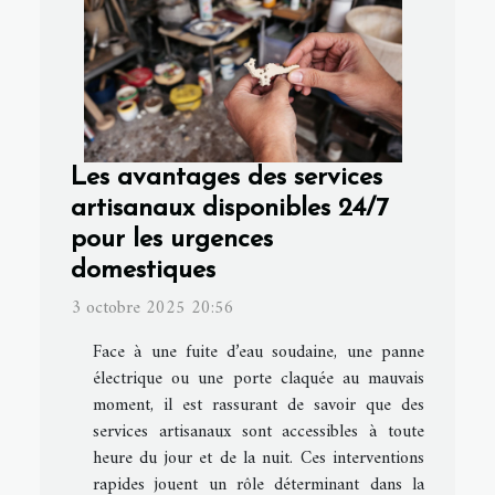
Les avantages des services
artisanaux disponibles 24/7
pour les urgences
domestiques
3 octobre 2025 20:56
Face à une fuite d’eau soudaine, une panne
électrique ou une porte claquée au mauvais
moment, il est rassurant de savoir que des
services artisanaux sont accessibles à toute
heure du jour et de la nuit. Ces interventions
rapides jouent un rôle déterminant dans la