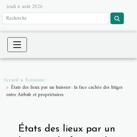
jeudi 6 août 2026
Accueil
Economie
États des lieux par un huissier : la face cachée des litiges
entre Airbnb et propriétaires
États des lieux par un