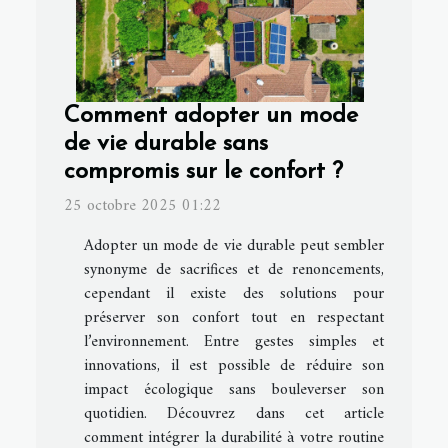
Comment adopter un mode
de vie durable sans
compromis sur le confort ?
25 octobre 2025 01:22
Adopter un mode de vie durable peut sembler
synonyme de sacrifices et de renoncements,
cependant il existe des solutions pour
préserver son confort tout en respectant
l’environnement. Entre gestes simples et
innovations, il est possible de réduire son
impact écologique sans bouleverser son
quotidien. Découvrez dans cet article
comment intégrer la durabilité à votre routine