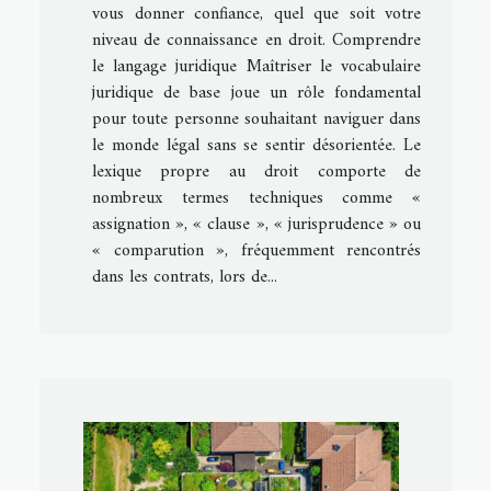
vous donner confiance, quel que soit votre
niveau de connaissance en droit. Comprendre
le langage juridique Maîtriser le vocabulaire
juridique de base joue un rôle fondamental
pour toute personne souhaitant naviguer dans
le monde légal sans se sentir désorientée. Le
lexique propre au droit comporte de
nombreux termes techniques comme «
assignation », « clause », « jurisprudence » ou
« comparution », fréquemment rencontrés
dans les contrats, lors de...