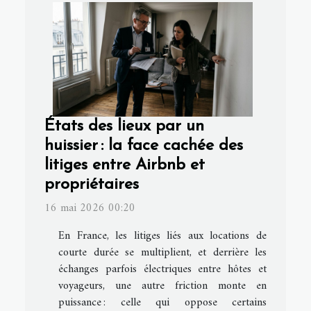
États des lieux par un
huissier : la face cachée des
litiges entre Airbnb et
propriétaires
16 mai 2026 00:20
En France, les litiges liés aux locations de
courte durée se multiplient, et derrière les
échanges parfois électriques entre hôtes et
voyageurs, une autre friction monte en
puissance : celle qui oppose certains