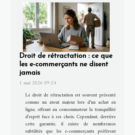
Droit de rétractation : ce que
les e-commerçants ne disent
jamais
1 mai 2026 09:24
Le droit de rétractation est souvent présenté
comme un atout majeur lors d’un achat en
ligne, offrant au consommateur la tranquillité
d’esprit face à ses choix. Cependant, derrière
cette garantie, il existe de nombreuses
subtilités que les e-commerçants préfèrent