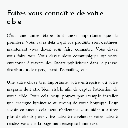
Faites-vous connaître de votre
cible
C’est une autre étape tout aussi importante que la
première. Vous savez déjà à qui vos produits sont destinées
maintenant vous devez vous faire connaître. Vous devez
vous faire voir. Vous devez alors communiquer sur votre
entreprise à travers des Encart publicitaire dans la presse,
distribution de flyers, envoi d’e-mailing, etc.
Une autre chose très importante, votre entreprise, ou votre
magasin doit être bien visible afin de capter l’attention de
votre cible. Pour cela, vous pouvez par exemple installer
une enseigne lumineuse au niveau de votre boutique. Pour
savoir comment cela peut réellement vous aider à attirer
plus de clients pour votre activité ou relancer votre activité
rendez-vous sur la page
mon enseigne lumineuse
.