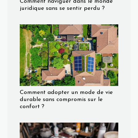
Comment naviguer dans le monde
juridique sans se sentir perdu ?
Comment adopter un mode de vie
durable sans compromis sur le
confort ?