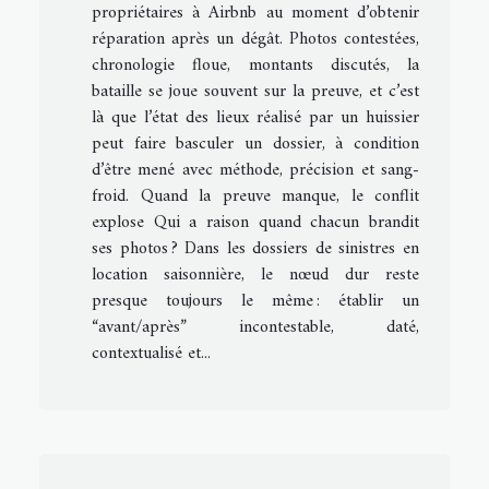
propriétaires à Airbnb au moment d’obtenir
réparation après un dégât. Photos contestées,
chronologie floue, montants discutés, la
bataille se joue souvent sur la preuve, et c’est
là que l’état des lieux réalisé par un huissier
peut faire basculer un dossier, à condition
d’être mené avec méthode, précision et sang-
froid. Quand la preuve manque, le conflit
explose Qui a raison quand chacun brandit
ses photos ? Dans les dossiers de sinistres en
location saisonnière, le nœud dur reste
presque toujours le même : établir un
“avant/après” incontestable, daté,
contextualisé et...