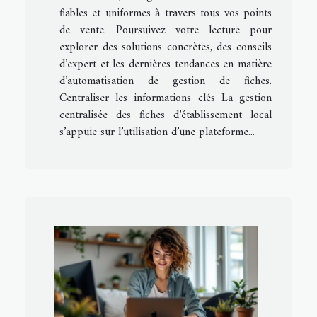
fiables et uniformes à travers tous vos points
de vente. Poursuivez votre lecture pour
explorer des solutions concrètes, des conseils
d’expert et les dernières tendances en matière
d’automatisation de gestion de fiches.
Centraliser les informations clés La gestion
centralisée des fiches d’établissement local
s’appuie sur l’utilisation d’une plateforme...