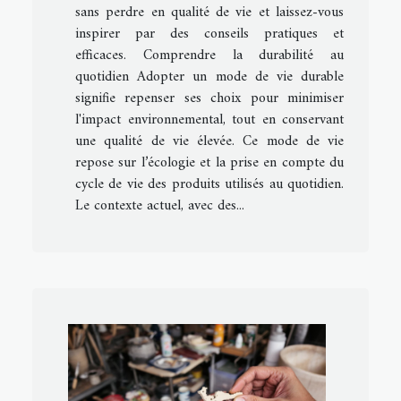
sans perdre en qualité de vie et laissez-vous
inspirer par des conseils pratiques et
efficaces. Comprendre la durabilité au
quotidien Adopter un mode de vie durable
signifie repenser ses choix pour minimiser
l'impact environnemental, tout en conservant
une qualité de vie élevée. Ce mode de vie
repose sur l’écologie et la prise en compte du
cycle de vie des produits utilisés au quotidien.
Le contexte actuel, avec des...