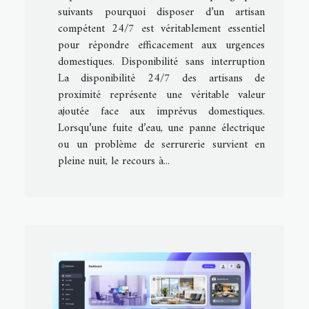
suivants pourquoi disposer d’un artisan
compétent 24/7 est véritablement essentiel
pour répondre efficacement aux urgences
domestiques. Disponibilité sans interruption
La disponibilité 24/7 des artisans de
proximité représente une véritable valeur
ajoutée face aux imprévus domestiques.
Lorsqu’une fuite d’eau, une panne électrique
ou un problème de serrurerie survient en
pleine nuit, le recours à...