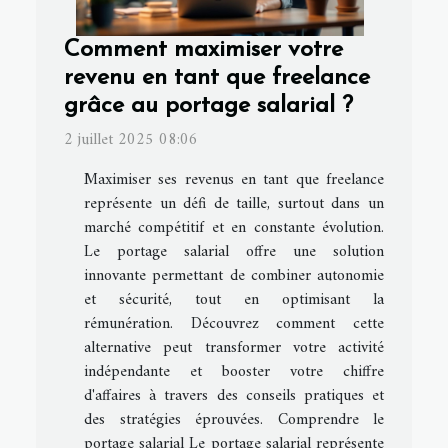
Comment maximiser votre
revenu en tant que freelance
grâce au portage salarial ?
2 juillet 2025 08:06
Maximiser ses revenus en tant que freelance
représente un défi de taille, surtout dans un
marché compétitif et en constante évolution.
Le portage salarial offre une solution
innovante permettant de combiner autonomie
et sécurité, tout en optimisant la
rémunération. Découvrez comment cette
alternative peut transformer votre activité
indépendante et booster votre chiffre
d'affaires à travers des conseils pratiques et
des stratégies éprouvées. Comprendre le
portage salarial Le portage salarial représente