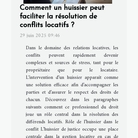
Comment un huissier peut
faciliter la résolution de
conflits locatifs ?
29 juin 2025 09:46
Dans le domaine des relations locatives, les
conflits peuvent rapidement devenir
complexes et sources de stress, tant pour le
propriétaire que pour le locataire.
L’intervention d’un huissier apparaît comme
une solution efficace afin d’accompagner les
parties et d’assurer le respect des droits de
chacun. Découvrez dans les paragraphes
suivants comment ce professionnel du droit
joue un rôle central dans la résolution des
différends locatifs. Rôle de l’huissier dans le
conflit L’huissier de justice occupe une place
centrale dans la gestion locative en cas de