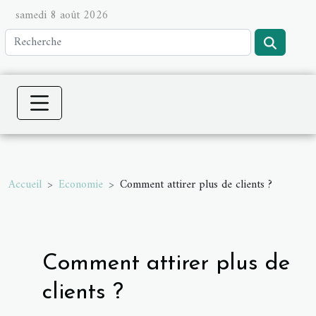
samedi 8 août 2026
Accueil
Economie
Comment attirer plus de clients ?
Comment attirer plus de
clients ?