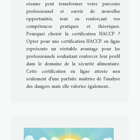
sésame peut transformer votre parcours
professionnel et ouvrir de nouvelles
opportunités, tout en renforçant vos
compétences pratiques et théoriques.
Pourquoi choisir la certification HACCP ?
Opter pour une certification HACCP en ligne
représente un véritable avantage pour les
professionnels souhaitant renforcer leur profil
dans le domaine de la sécurité alimentaire.
Cette certification en ligne atteste non
seulement d’une parfaite maîtrise de l’analyse
des dangers mais elle valorise également...