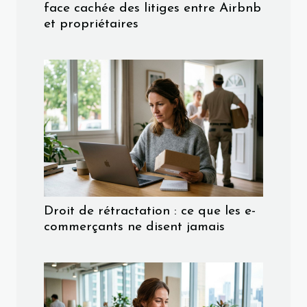
face cachée des litiges entre Airbnb
et propriétaires
Droit de rétractation : ce que les e-
commerçants ne disent jamais