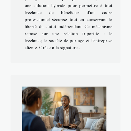
une solution hybride pour permettre à tout
freelance de bénéficier d’un cadre
professionnel sécurisé tout en conservant la
liberté du statut indépendant. Ce mécanisme
repose sur une relation tripartite : le
freelance, la société de portage et l’entreprise
cliente. Grâce à la signature...