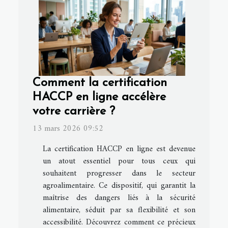
Comment la certification
HACCP en ligne accélère
votre carrière ?
13 mars 2026 09:52
La certification HACCP en ligne est devenue
un atout essentiel pour tous ceux qui
souhaitent progresser dans le secteur
agroalimentaire. Ce dispositif, qui garantit la
maîtrise des dangers liés à la sécurité
alimentaire, séduit par sa flexibilité et son
accessibilité. Découvrez comment ce précieux