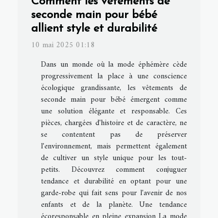
Comment les vêtements de
seconde main pour bébé
allient style et durabilité
10 mai 2025 01:18
Dans un monde où la mode éphémère cède
progressivement la place à une conscience
écologique grandissante, les vêtements de
seconde main pour bébé émergent comme
une solution élégante et responsable. Ces
pièces, chargées d'histoire et de caractère, ne
se contentent pas de préserver
l'environnement, mais permettent également
de cultiver un style unique pour les tout-
petits. Découvrez comment conjuguer
tendance et durabilité en optant pour une
garde-robe qui fait sens pour l'avenir de nos
enfants et de la planète. Une tendance
écoresponsable en pleine expansion La mode