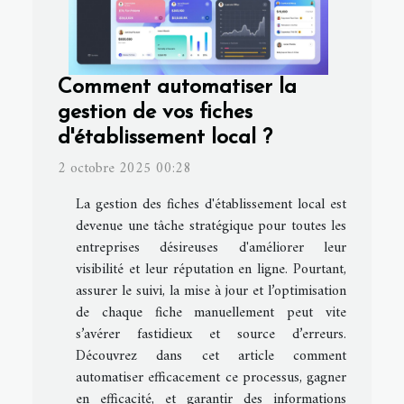
Comment automatiser la
gestion de vos fiches
d'établissement local ?
2 octobre 2025 00:28
La gestion des fiches d'établissement local est
devenue une tâche stratégique pour toutes les
entreprises désireuses d'améliorer leur
visibilité et leur réputation en ligne. Pourtant,
assurer le suivi, la mise à jour et l’optimisation
de chaque fiche manuellement peut vite
s’avérer fastidieux et source d’erreurs.
Découvrez dans cet article comment
automatiser efficacement ce processus, gagner
en efficacité, et garantir des informations