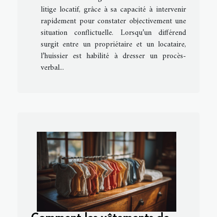
litige locatif, grâce à sa capacité à intervenir
rapidement pour constater objectivement une
situation conflictuelle. Lorsqu’un différend
surgit entre un propriétaire et un locataire,
l’huissier est habilité à dresser un procès-
verbal...