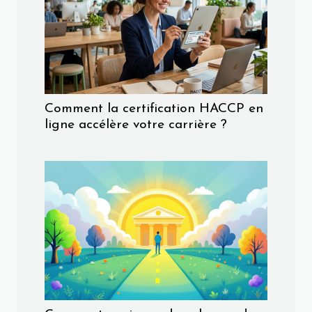
Comment la certification HACCP en
ligne accélère votre carrière ?