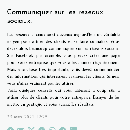
Communiquer sur les réseaux
sociaux.
Les réseaux sociaux sont devenus aujourd’hui un véritable
moyen pour attirer des clients et se faire connaître. Vous
devez alors beaucoup communiquer sur les réseaux sociaux.
Sur Facebook par exemple, vous pouvez créer une page
pour votre entreprise que vous allez animer régulièrement.
Mais une chose très importante, vous devez communiquer
des informations qui intéressent vraiment les clients. Si non,
vous n’allez vraiment pas les attirer.
Voilà quelques conseils qui vous aideront à coup sûr à
attirer plus de clients pour votre entreprise. Essayer de les
mettre en pratique et vous verrez les résultats.
23 mars 2021 12:29