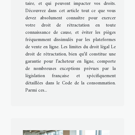
taire, et qui peuvent impacter vos droits.
Découvrez dans cet article tout ce que vous
devez absolument connaître pour exercer
votre droit de rétractation en toute
connaissance de cause, et éviter les pièges
fréquemment dissimulés par les plateformes
de vente en ligne. Les limites du droit légal Le
droit de rétractation, bien qu’il constitue une
garantie pour l’acheteur en ligne, comporte
de nombreuses exceptions prévues par la
législation française et spécifiquement
détaillées dans le Code de la consommation.
Parmi ces...