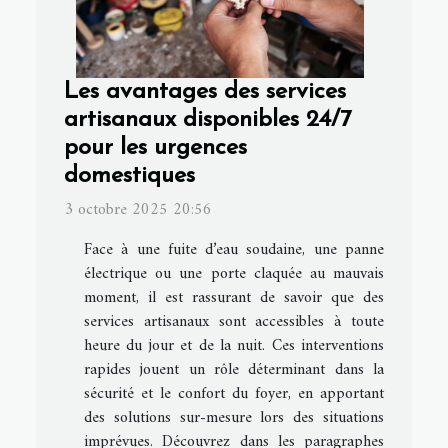
Les avantages des services
artisanaux disponibles 24/7
pour les urgences
domestiques
3 octobre 2025 20:56
Face à une fuite d’eau soudaine, une panne
électrique ou une porte claquée au mauvais
moment, il est rassurant de savoir que des
services artisanaux sont accessibles à toute
heure du jour et de la nuit. Ces interventions
rapides jouent un rôle déterminant dans la
sécurité et le confort du foyer, en apportant
des solutions sur-mesure lors des situations
imprévues. Découvrez dans les paragraphes