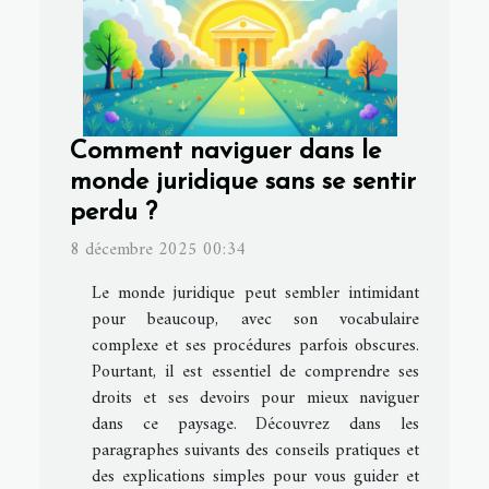
Comment naviguer dans le
monde juridique sans se sentir
perdu ?
8 décembre 2025 00:34
Le monde juridique peut sembler intimidant
pour beaucoup, avec son vocabulaire
complexe et ses procédures parfois obscures.
Pourtant, il est essentiel de comprendre ses
droits et ses devoirs pour mieux naviguer
dans ce paysage. Découvrez dans les
paragraphes suivants des conseils pratiques et
des explications simples pour vous guider et