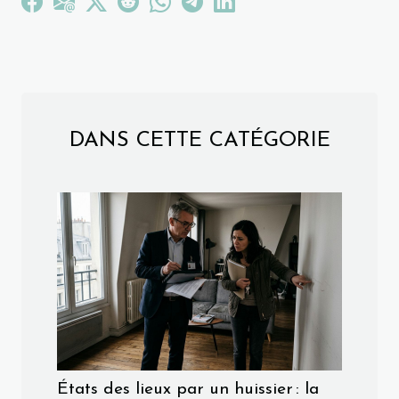
DANS CETTE CATÉGORIE
États des lieux par un huissier : la