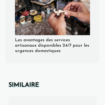
Les avantages des services
artisanaux disponibles 24/7 pour les
urgences domestiques
SIMILAIRE