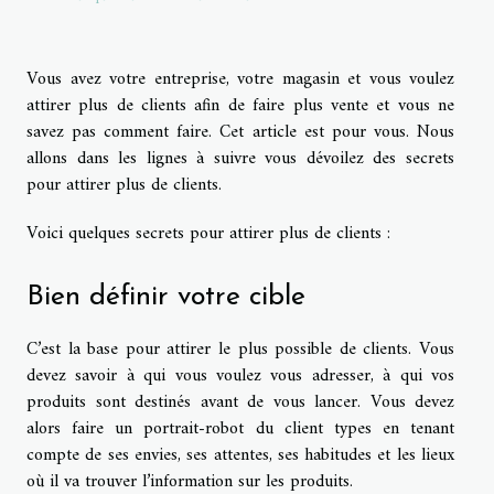
Vous avez votre entreprise, votre magasin et vous voulez
attirer plus de clients afin de faire plus vente et vous ne
savez pas comment faire. Cet article est pour vous. Nous
allons dans les lignes à suivre vous dévoilez des secrets
pour attirer plus de clients.
Voici quelques secrets pour attirer plus de clients :
Bien définir votre cible
C’est la base pour attirer le plus possible de clients. Vous
devez savoir à qui vous voulez vous adresser, à qui vos
produits sont destinés avant de vous lancer. Vous devez
alors faire un portrait-robot du client types en tenant
compte de ses envies, ses attentes, ses habitudes et les lieux
où il va trouver l’information sur les produits.