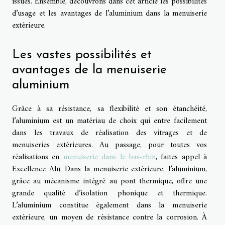
issues. Ensemble, découvrons dans cet article les possibilités
d’usage et les avantages de l’aluminium dans la menuiserie
extérieure.
Les vastes possibilités et
avantages de la menuiserie
aluminium
Grâce à sa résistance, sa flexibilité et son étanchéité,
l’aluminium est un matériau de choix qui entre facilement
dans les travaux de réalisation des vitrages et de
menuiseries extérieures. Au passage, pour toutes vos
réalisations en
menuiserie dans le bas-rhin
, faites appel à
Excellence Alu. Dans la menuiserie extérieure, l’aluminium,
grâce au mécanisme intégré au pont thermique, offre une
grande qualité d’isolation phonique et thermique.
L’aluminium constitue également dans la menuiserie
extérieure, un moyen de résistance contre la corrosion. À