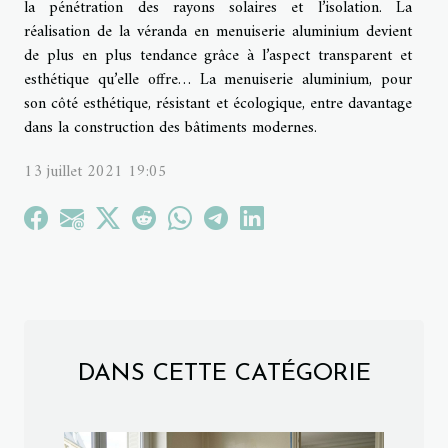
la pénétration des rayons solaires et l’isolation. La
réalisation de la véranda en menuiserie aluminium devient
de plus en plus tendance grâce à l’aspect transparent et
esthétique qu’elle offre… La menuiserie aluminium, pour
son côté esthétique, résistant et écologique, entre davantage
dans la construction des bâtiments modernes.
13 juillet 2021 19:05
DANS CETTE CATÉGORIE