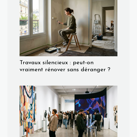
Travaux silencieux : peut-on
vraiment rénover sans déranger ?