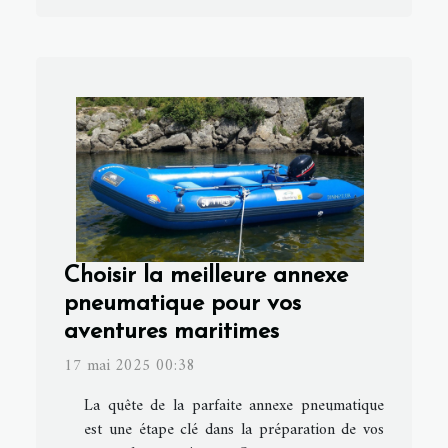
Choisir la meilleure annexe
pneumatique pour vos
aventures maritimes
17 mai 2025 00:38
La quête de la parfaite annexe pneumatique
est une étape clé dans la préparation de vos