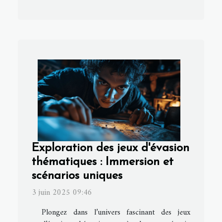
Exploration des jeux d'évasion
thématiques : Immersion et
scénarios uniques
3 juin 2025 09:46
Plongez dans l’univers fascinant des jeux