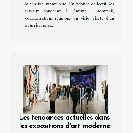
la tension monte vite. En habitat collectif, les
travaux touchent à l’intime : sommeil,
concentration, réunions en visio, sieste d’un
nourrisson, et,...
Les tendances actuelles dans
les expositions d'art moderne