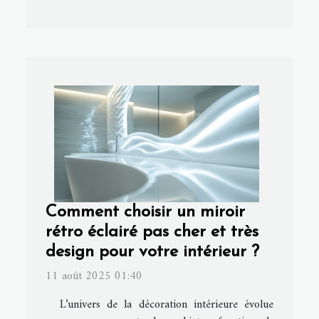
Comment choisir un miroir
rétro éclairé pas cher et très
design pour votre intérieur ?
11 août 2025 01:40
L’univers de la décoration intérieure évolue