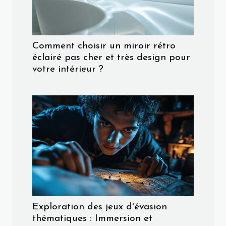
Comment choisir un miroir rétro
éclairé pas cher et très design pour
votre intérieur ?
Exploration des jeux d'évasion
thématiques : Immersion et