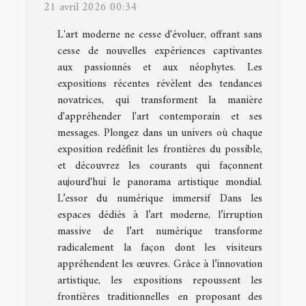
21 avril 2026 00:34
L'art moderne ne cesse d'évoluer, offrant sans
cesse de nouvelles expériences captivantes
aux passionnés et aux néophytes. Les
expositions récentes révèlent des tendances
novatrices, qui transforment la manière
d'appréhender l'art contemporain et ses
messages. Plongez dans un univers où chaque
exposition redéfinit les frontières du possible,
et découvrez les courants qui façonnent
aujourd'hui le panorama artistique mondial.
L’essor du numérique immersif Dans les
espaces dédiés à l’art moderne, l’irruption
massive de l’art numérique transforme
radicalement la façon dont les visiteurs
appréhendent les œuvres. Grâce à l’innovation
artistique, les expositions repoussent les
frontières traditionnelles en proposant des