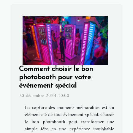
Comment choisir le bon
photobooth pour votre
événement spécial
30 décembre 2024 10:00
La capture des moments mémorables est un
élément clé de tout événement spécial. Choisir
le bon photobooth peut transformer une
simple fête en une expérience inoubliable