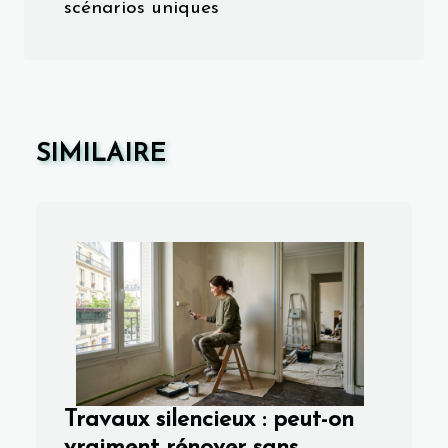
scénarios uniques
SIMILAIRE
Travaux silencieux : peut-on