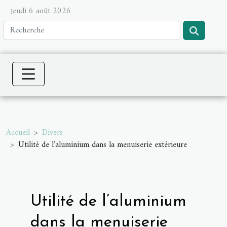
jeudi 6 août 2026
Accueil
Divers
Utilité de l’aluminium dans la menuiserie extérieure
Utilité de l’aluminium
dans la menuiserie