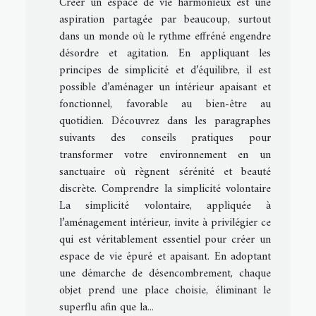
Créer un espace de vie harmonieux est une
aspiration partagée par beaucoup, surtout
dans un monde où le rythme effréné engendre
désordre et agitation. En appliquant les
principes de simplicité et d’équilibre, il est
possible d’aménager un intérieur apaisant et
fonctionnel, favorable au bien-être au
quotidien. Découvrez dans les paragraphes
suivants des conseils pratiques pour
transformer votre environnement en un
sanctuaire où règnent sérénité et beauté
discrète. Comprendre la simplicité volontaire
La simplicité volontaire, appliquée à
l’aménagement intérieur, invite à privilégier ce
qui est véritablement essentiel pour créer un
espace de vie épuré et apaisant. En adoptant
une démarche de désencombrement, chaque
objet prend une place choisie, éliminant le
superflu afin que la...