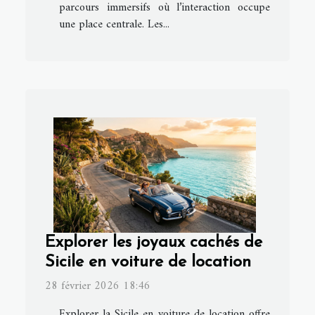
parcours immersifs où l’interaction occupe
une place centrale. Les...
Explorer les joyaux cachés de
Sicile en voiture de location
28 février 2026 18:46
Explorer la Sicile en voiture de location offre