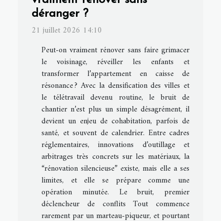
vraiment rénover sans
déranger ?
21 juillet 2026 14:10
Peut-on vraiment rénover sans faire grimacer
le voisinage, réveiller les enfants et
transformer l’appartement en caisse de
résonance ? Avec la densification des villes et
le télétravail devenu routine, le bruit de
chantier n’est plus un simple désagrément, il
devient un enjeu de cohabitation, parfois de
santé, et souvent de calendrier. Entre cadres
réglementaires, innovations d’outillage et
arbitrages très concrets sur les matériaux, la
“rénovation silencieuse” existe, mais elle a ses
limites, et elle se prépare comme une
opération minutée. Le bruit, premier
déclencheur de conflits Tout commence
rarement par un marteau-piqueur, et pourtant