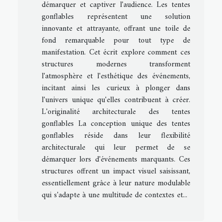
démarquer et captiver l'audience. Les tentes
gonflables représentent une solution
innovante et attrayante, offrant une toile de
fond remarquable pour tout type de
manifestation. Cet écrit explore comment ces
structures modernes transforment
l'atmosphère et l'esthétique des événements,
incitant ainsi les curieux à plonger dans
l'univers unique qu'elles contribuent à créer.
L'originalité architecturale des tentes
gonflables La conception unique des tentes
gonflables réside dans leur flexibilité
architecturale qui leur permet de se
démarquer lors d'événements marquants. Ces
structures offrent un impact visuel saisissant,
essentiellement grâce à leur nature modulable
qui s'adapte à une multitude de contextes et...