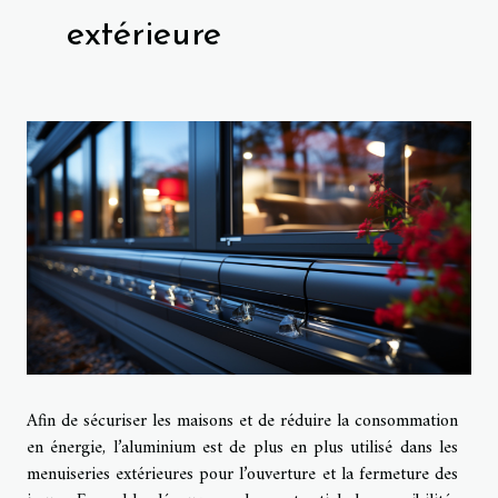
extérieure
Afin de sécuriser les maisons et de réduire la consommation
en énergie, l’aluminium est de plus en plus utilisé dans les
menuiseries extérieures pour l’ouverture et la fermeture des