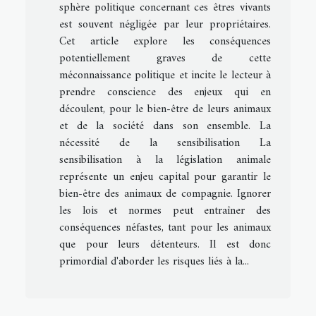
sphère politique concernant ces êtres vivants
est souvent négligée par leur propriétaires.
Cet article explore les conséquences
potentiellement graves de cette
méconnaissance politique et incite le lecteur à
prendre conscience des enjeux qui en
découlent, pour le bien-être de leurs animaux
et de la société dans son ensemble. La
nécessité de la sensibilisation La
sensibilisation à la législation animale
représente un enjeu capital pour garantir le
bien-être des animaux de compagnie. Ignorer
les lois et normes peut entraîner des
conséquences néfastes, tant pour les animaux
que pour leurs détenteurs. Il est donc
primordial d'aborder les risques liés à la...