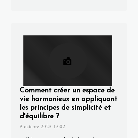
Comment créer un espace de
vie harmonieux en appliquant
les principes de simplicité et
d'équilibre ?
9 octobre 2025 15:02