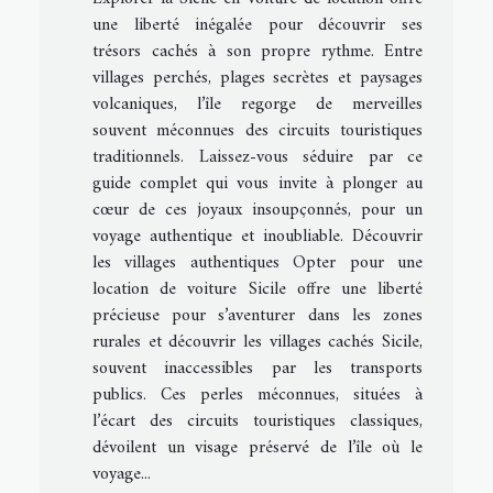
une liberté inégalée pour découvrir ses
trésors cachés à son propre rythme. Entre
villages perchés, plages secrètes et paysages
volcaniques, l’île regorge de merveilles
souvent méconnues des circuits touristiques
traditionnels. Laissez-vous séduire par ce
guide complet qui vous invite à plonger au
cœur de ces joyaux insoupçonnés, pour un
voyage authentique et inoubliable. Découvrir
les villages authentiques Opter pour une
location de voiture Sicile offre une liberté
précieuse pour s’aventurer dans les zones
rurales et découvrir les villages cachés Sicile,
souvent inaccessibles par les transports
publics. Ces perles méconnues, situées à
l’écart des circuits touristiques classiques,
dévoilent un visage préservé de l’île où le
voyage...