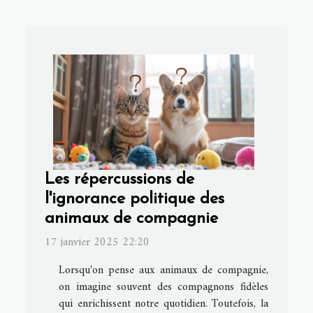
Les répercussions de
l'ignorance politique des
animaux de compagnie
17 janvier 2025 22:20
Lorsqu'on pense aux animaux de compagnie,
on imagine souvent des compagnons fidèles
qui enrichissent notre quotidien. Toutefois, la