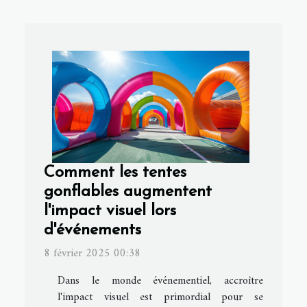
Comment les tentes
gonflables augmentent
l'impact visuel lors
d'événements
8 février 2025 00:38
Dans le monde événementiel, accroître
l'impact visuel est primordial pour se