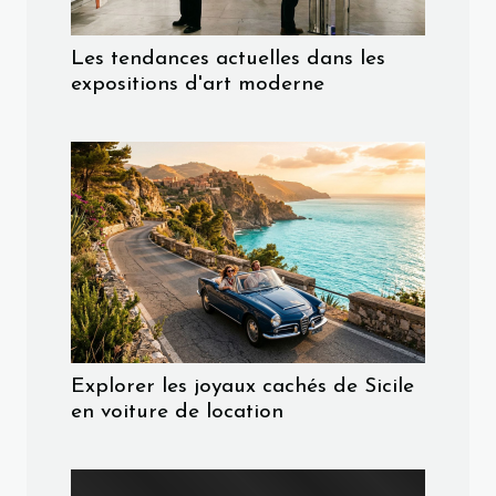
Les tendances actuelles dans les
expositions d'art moderne
Explorer les joyaux cachés de Sicile
en voiture de location