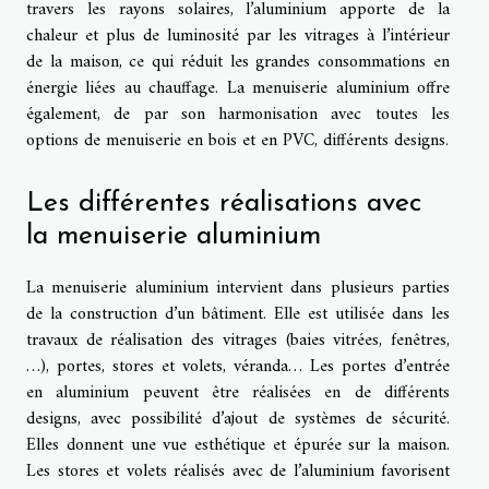
travers les rayons solaires, l’aluminium apporte de la
chaleur et plus de luminosité par les vitrages à l’intérieur
de la maison, ce qui réduit les grandes consommations en
énergie liées au chauffage. La menuiserie aluminium offre
également, de par son harmonisation avec toutes les
options de menuiserie en bois et en PVC, différents designs.
Les différentes réalisations avec
la menuiserie aluminium
La menuiserie aluminium intervient dans plusieurs parties
de la construction d’un bâtiment. Elle est utilisée dans les
travaux de réalisation des vitrages (baies vitrées, fenêtres,
…), portes, stores et volets, véranda… Les portes d’entrée
en aluminium peuvent être réalisées en de différents
designs, avec possibilité d’ajout de systèmes de sécurité.
Elles donnent une vue esthétique et épurée sur la maison.
Les stores et volets réalisés avec de l’aluminium favorisent