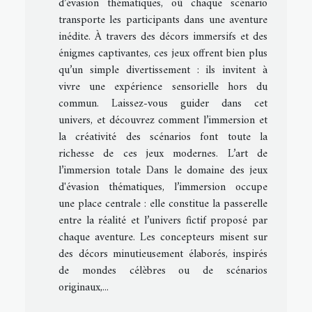
d’évasion thématiques, où chaque scénario
transporte les participants dans une aventure
inédite. À travers des décors immersifs et des
énigmes captivantes, ces jeux offrent bien plus
qu’un simple divertissement : ils invitent à
vivre une expérience sensorielle hors du
commun. Laissez-vous guider dans cet
univers, et découvrez comment l’immersion et
la créativité des scénarios font toute la
richesse de ces jeux modernes. L’art de
l’immersion totale Dans le domaine des jeux
d'évasion thématiques, l’immersion occupe
une place centrale : elle constitue la passerelle
entre la réalité et l’univers fictif proposé par
chaque aventure. Les concepteurs misent sur
des décors minutieusement élaborés, inspirés
de mondes célèbres ou de scénarios
originaux,...