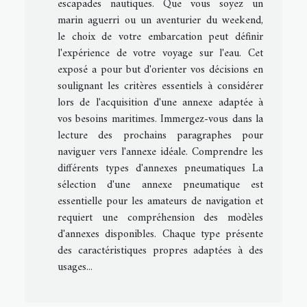
escapades nautiques. Que vous soyez un
marin aguerri ou un aventurier du weekend,
le choix de votre embarcation peut définir
l'expérience de votre voyage sur l'eau. Cet
exposé a pour but d'orienter vos décisions en
soulignant les critères essentiels à considérer
lors de l'acquisition d'une annexe adaptée à
vos besoins maritimes. Immergez-vous dans la
lecture des prochains paragraphes pour
naviguer vers l'annexe idéale. Comprendre les
différents types d'annexes pneumatiques La
sélection d'une annexe pneumatique est
essentielle pour les amateurs de navigation et
requiert une compréhension des modèles
d'annexes disponibles. Chaque type présente
des caractéristiques propres adaptées à des
usages...