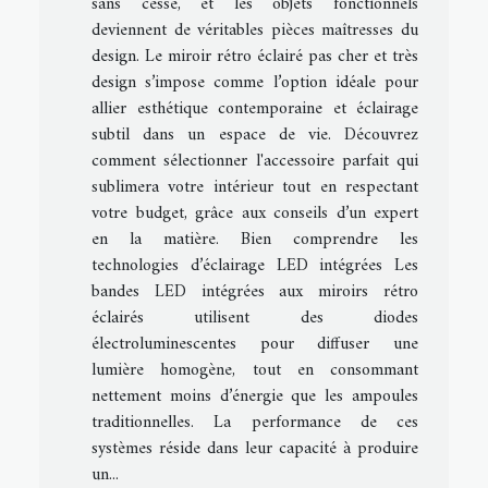
sans cesse, et les objets fonctionnels
deviennent de véritables pièces maîtresses du
design. Le miroir rétro éclairé pas cher et très
design s’impose comme l’option idéale pour
allier esthétique contemporaine et éclairage
subtil dans un espace de vie. Découvrez
comment sélectionner l'accessoire parfait qui
sublimera votre intérieur tout en respectant
votre budget, grâce aux conseils d’un expert
en la matière. Bien comprendre les
technologies d’éclairage LED intégrées Les
bandes LED intégrées aux miroirs rétro
éclairés utilisent des diodes
électroluminescentes pour diffuser une
lumière homogène, tout en consommant
nettement moins d’énergie que les ampoules
traditionnelles. La performance de ces
systèmes réside dans leur capacité à produire
un...