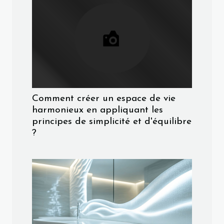
Comment créer un espace de vie
harmonieux en appliquant les
principes de simplicité et d'équilibre
?