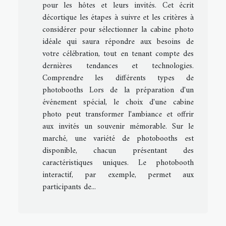
pour les hôtes et leurs invités. Cet écrit
décortique les étapes à suivre et les critères à
considérer pour sélectionner la cabine photo
idéale qui saura répondre aux besoins de
votre célébration, tout en tenant compte des
dernières tendances et technologies.
Comprendre les différents types de
photobooths Lors de la préparation d'un
événement spécial, le choix d'une cabine
photo peut transformer l'ambiance et offrir
aux invités un souvenir mémorable. Sur le
marché, une variété de photobooths est
disponible, chacun présentant des
caractéristiques uniques. Le photobooth
interactif, par exemple, permet aux
participants de...