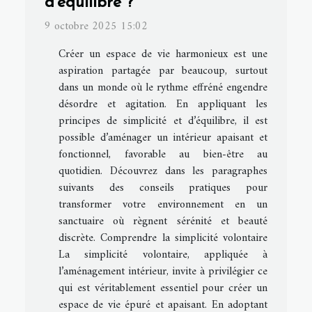
d'équilibre ?
9 octobre 2025 15:02
Créer un espace de vie harmonieux est une
aspiration partagée par beaucoup, surtout
dans un monde où le rythme effréné engendre
désordre et agitation. En appliquant les
principes de simplicité et d’équilibre, il est
possible d’aménager un intérieur apaisant et
fonctionnel, favorable au bien-être au
quotidien. Découvrez dans les paragraphes
suivants des conseils pratiques pour
transformer votre environnement en un
sanctuaire où règnent sérénité et beauté
discrète. Comprendre la simplicité volontaire
La simplicité volontaire, appliquée à
l’aménagement intérieur, invite à privilégier ce
qui est véritablement essentiel pour créer un
espace de vie épuré et apaisant. En adoptant