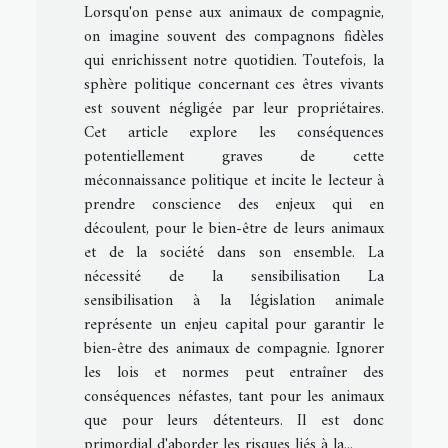
Lorsqu'on pense aux animaux de compagnie,
on imagine souvent des compagnons fidèles
qui enrichissent notre quotidien. Toutefois, la
sphère politique concernant ces êtres vivants
est souvent négligée par leur propriétaires.
Cet article explore les conséquences
potentiellement graves de cette
méconnaissance politique et incite le lecteur à
prendre conscience des enjeux qui en
découlent, pour le bien-être de leurs animaux
et de la société dans son ensemble. La
nécessité de la sensibilisation La
sensibilisation à la législation animale
représente un enjeu capital pour garantir le
bien-être des animaux de compagnie. Ignorer
les lois et normes peut entraîner des
conséquences néfastes, tant pour les animaux
que pour leurs détenteurs. Il est donc
primordial d'aborder les risques liés à la...