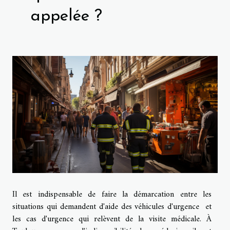
appelée ?
Il est indispensable de faire la démarcation entre les
situations qui demandent d'aide des véhicules d'urgence et
les cas d'urgence qui relèvent de la visite médicale. À