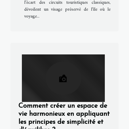
l’écart des circuits touristiques classiques,
dévoilent un visage préservé de l’île où le
voyage...
Comment créer un espace de
vie harmonieux en appliquant
les principes de simplicité et