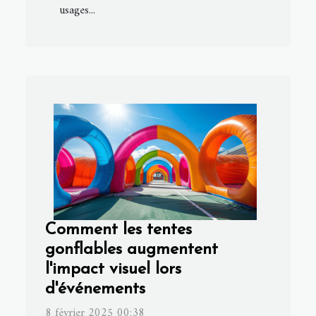
usages...
Comment les tentes
gonflables augmentent
l'impact visuel lors
d'événements
8 février 2025 00:38