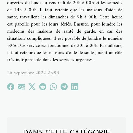
ouvertes du lundi au vendredi de 20h à 00h et les samedis
de 14h à 00h. Il faut retenir que les maisons d'aide de
santé, travaillent les dimanches de 9h à 00h. Cette heure
est pareille pour les jours fériés. Ensuite, pour joindre les
médecins des maisons de santé de garde, en cas des
situations compliquées, il est possible de joindre le numéro
3966. Ce service est fonctionnel de 20h à 00h. Par ailleurs,
il faut retenir que les maisons d'aide de santé jouent un rôle
très indispensable dans les services urgences.
26 septembre 2022 23:53
DANS CETTE CATÉGORIE