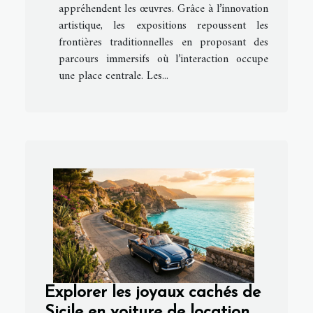
appréhendent les œuvres. Grâce à l’innovation
artistique, les expositions repoussent les
frontières traditionnelles en proposant des
parcours immersifs où l’interaction occupe
une place centrale. Les...
Explorer les joyaux cachés de
Sicile en voiture de location