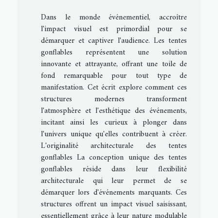
Dans le monde événementiel, accroître
l'impact visuel est primordial pour se
démarquer et captiver l'audience. Les tentes
gonflables représentent une solution
innovante et attrayante, offrant une toile de
fond remarquable pour tout type de
manifestation. Cet écrit explore comment ces
structures modernes transforment
l'atmosphère et l'esthétique des événements,
incitant ainsi les curieux à plonger dans
l'univers unique qu'elles contribuent à créer.
L'originalité architecturale des tentes
gonflables La conception unique des tentes
gonflables réside dans leur flexibilité
architecturale qui leur permet de se
démarquer lors d'événements marquants. Ces
structures offrent un impact visuel saisissant,
essentiellement grâce à leur nature modulable