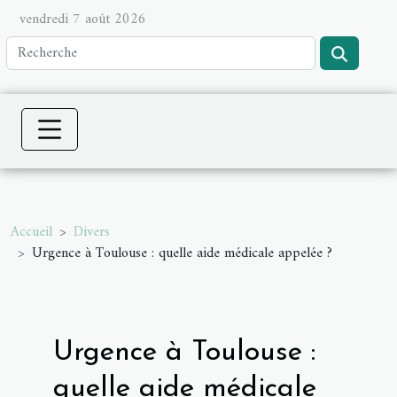
vendredi 7 août 2026
Accueil
Divers
Urgence à Toulouse : quelle aide médicale appelée ?
Urgence à Toulouse :
quelle aide médicale