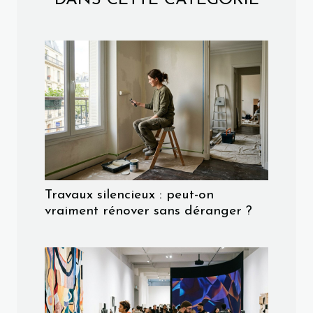
Travaux silencieux : peut-on
vraiment rénover sans déranger ?