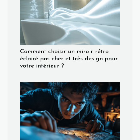
Comment choisir un miroir rétro
éclairé pas cher et très design pour
votre intérieur ?