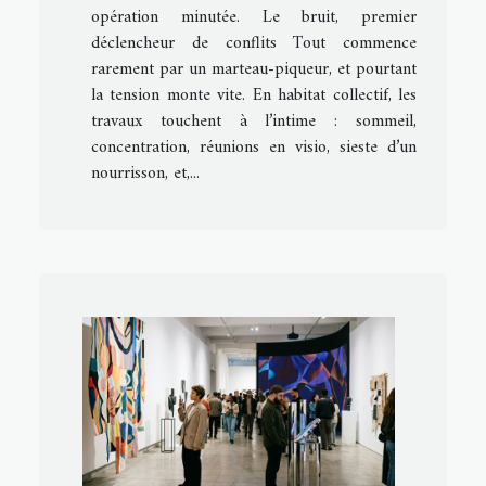
opération minutée. Le bruit, premier
déclencheur de conflits Tout commence
rarement par un marteau-piqueur, et pourtant
la tension monte vite. En habitat collectif, les
travaux touchent à l’intime : sommeil,
concentration, réunions en visio, sieste d’un
nourrisson, et,...