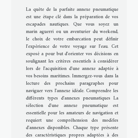
La quête de la parfaite annexe pneumatique
est une étape clé dans la préparation de vos
escapades nautiques. Que vous soyez un
marin aguerri ou un aventurier du weekend,
le choix de votre embarcation peut définir
l'expérience de votre voyage sur l'eau. Cet
exposé a pour but d'orienter vos décisions en
soulignant les critères essentiels à considérer
lors de l'acquisition d'une annexe adaptée à
vos besoins maritimes. Immergez-vous dans la
lecture des prochains paragraphes pour
naviguer vers l'annexe idéale. Comprendre les
différents types d'annexes pneumatiques La
sélection d'une annexe pneumatique est
essentielle pour les amateurs de navigation et
requiert une compréhension des modèles
d'annexes disponibles. Chaque type présente
des caractéristiques propres adaptées à des