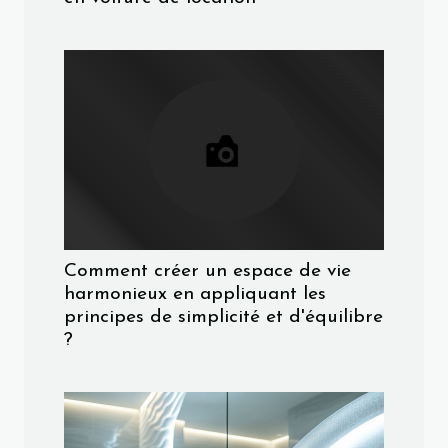
Comment créer un espace de vie
harmonieux en appliquant les
principes de simplicité et d'équilibre
?