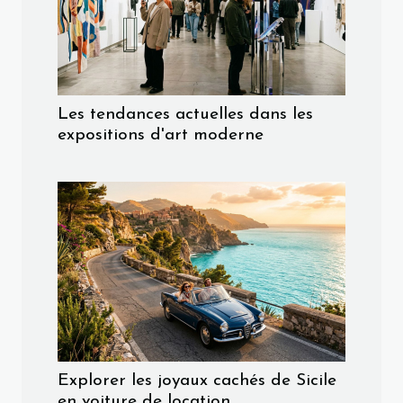
Les tendances actuelles dans les
expositions d'art moderne
Explorer les joyaux cachés de Sicile
en voiture de location