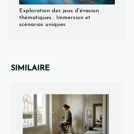
Exploration des jeux d'évasion
thématiques : Immersion et
scénarios uniques
SIMILAIRE