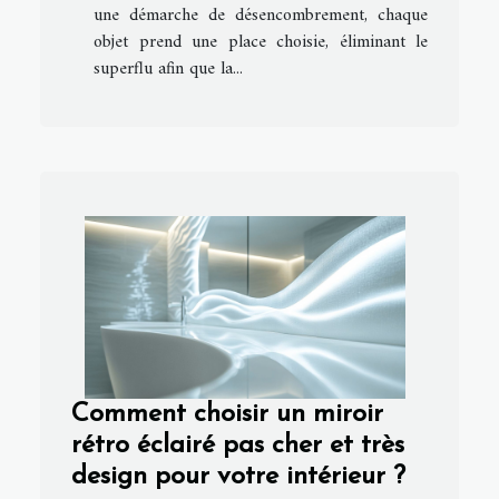
une démarche de désencombrement, chaque
objet prend une place choisie, éliminant le
superflu afin que la...
Comment choisir un miroir
rétro éclairé pas cher et très
design pour votre intérieur ?