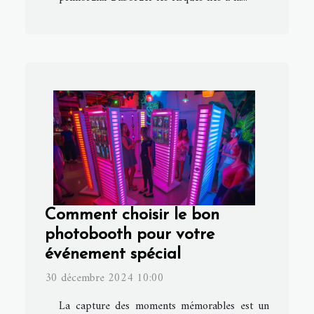
Comment choisir le bon
photobooth pour votre
événement spécial
30 décembre 2024 10:00
La capture des moments mémorables est un