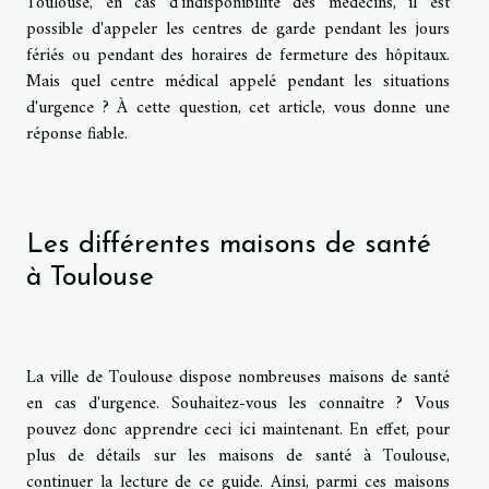
Toulouse, en cas d'indisponibilité des médecins, il est
possible d'appeler les centres de garde pendant les jours
fériés ou pendant des horaires de fermeture des hôpitaux.
Mais quel centre médical appelé pendant les situations
d'urgence ? À cette question, cet article, vous donne une
réponse fiable.
Les différentes maisons de santé
à Toulouse
La ville de Toulouse dispose nombreuses maisons de santé
en cas d'urgence. Souhaitez-vous les connaître ? Vous
pouvez donc
apprendre ceci ici maintenant
. En effet, pour
plus de détails sur les maisons de santé à Toulouse,
continuer la lecture de ce guide. Ainsi, parmi ces maisons