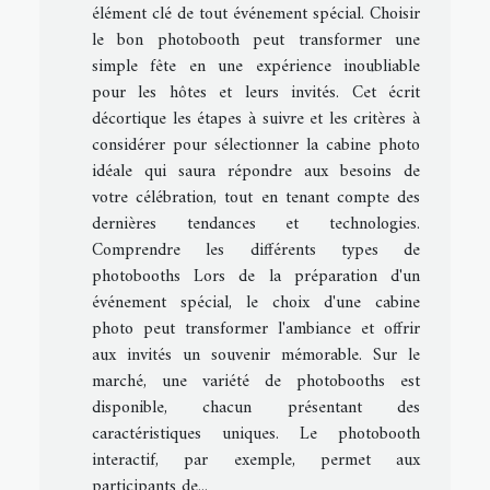
élément clé de tout événement spécial. Choisir
le bon photobooth peut transformer une
simple fête en une expérience inoubliable
pour les hôtes et leurs invités. Cet écrit
décortique les étapes à suivre et les critères à
considérer pour sélectionner la cabine photo
idéale qui saura répondre aux besoins de
votre célébration, tout en tenant compte des
dernières tendances et technologies.
Comprendre les différents types de
photobooths Lors de la préparation d'un
événement spécial, le choix d'une cabine
photo peut transformer l'ambiance et offrir
aux invités un souvenir mémorable. Sur le
marché, une variété de photobooths est
disponible, chacun présentant des
caractéristiques uniques. Le photobooth
interactif, par exemple, permet aux
participants de...