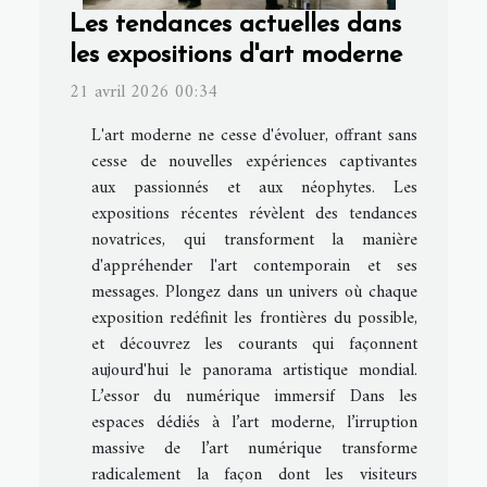
Les tendances actuelles dans
les expositions d'art moderne
21 avril 2026 00:34
L'art moderne ne cesse d'évoluer, offrant sans
cesse de nouvelles expériences captivantes
aux passionnés et aux néophytes. Les
expositions récentes révèlent des tendances
novatrices, qui transforment la manière
d'appréhender l'art contemporain et ses
messages. Plongez dans un univers où chaque
exposition redéfinit les frontières du possible,
et découvrez les courants qui façonnent
aujourd'hui le panorama artistique mondial.
L’essor du numérique immersif Dans les
espaces dédiés à l’art moderne, l’irruption
massive de l’art numérique transforme
radicalement la façon dont les visiteurs