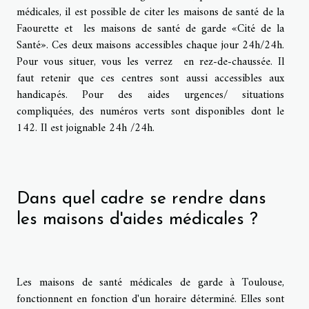
médicales, il est possible de citer les maisons de santé de la
Faourette et les maisons de santé de garde «Cité de la
Santé». Ces deux maisons accessibles chaque jour 24h/24h.
Pour vous situer, vous les verrez en rez-de-chaussée. Il
faut retenir que ces centres sont aussi accessibles aux
handicapés. Pour des aides urgences/ situations
compliquées, des numéros verts sont disponibles dont le
142. Il est joignable 24h /24h.
Dans quel cadre se rendre dans
les maisons d'aides médicales ?
Les maisons de santé médicales de garde à Toulouse,
fonctionnent en fonction d'un horaire déterminé. Elles sont