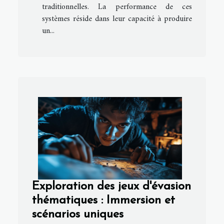
traditionnelles. La performance de ces
systèmes réside dans leur capacité à produire
un...
Exploration des jeux d'évasion
thématiques : Immersion et
scénarios uniques