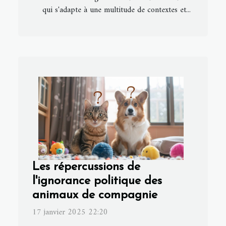
qui s'adapte à une multitude de contextes et...
Les répercussions de
l'ignorance politique des
animaux de compagnie
17 janvier 2025 22:20