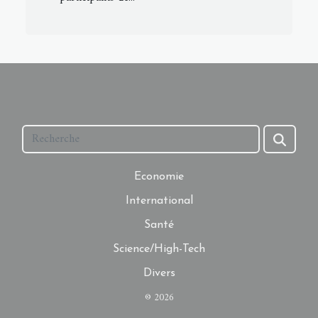
Economie
International
Santé
Science/High-Tech
Divers
© 2026