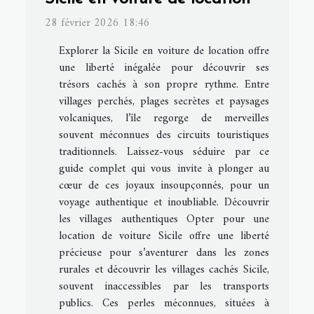
28 février 2026 18:46
Explorer la Sicile en voiture de location offre
une liberté inégalée pour découvrir ses
trésors cachés à son propre rythme. Entre
villages perchés, plages secrètes et paysages
volcaniques, l’île regorge de merveilles
souvent méconnues des circuits touristiques
traditionnels. Laissez-vous séduire par ce
guide complet qui vous invite à plonger au
cœur de ces joyaux insoupçonnés, pour un
voyage authentique et inoubliable. Découvrir
les villages authentiques Opter pour une
location de voiture Sicile offre une liberté
précieuse pour s’aventurer dans les zones
rurales et découvrir les villages cachés Sicile,
souvent inaccessibles par les transports
publics. Ces perles méconnues, situées à