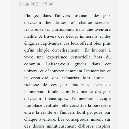
3 juin 2025 09:46
Plongez dans l’univers fascinant des jeux
d’évasion thématiques, où chaque scénario
transporte les participants dans une aventure
inédite. À travers des décors immersifs et des
énigmes captivantes, ces jeux offrent bien plus
qu’un simple divertissement : ils invitent à
vivre une expérience sensorielle hors du
commun. Laissez-vous guider dans cet
univers, et découvrez comment l’immersion et
la créativité des scénarios font toute la
richesse de ces jeux modernes. L’art de
l’immersion totale Dans le domaine des jeux
d'évasion thématiques, l’immersion occupe
une place centrale : elle constitue la passerelle
entre la réalité et l’univers fictif proposé par
chaque aventure. Les concepteurs misent sur
des décors minutieusement élaborés, inspirés