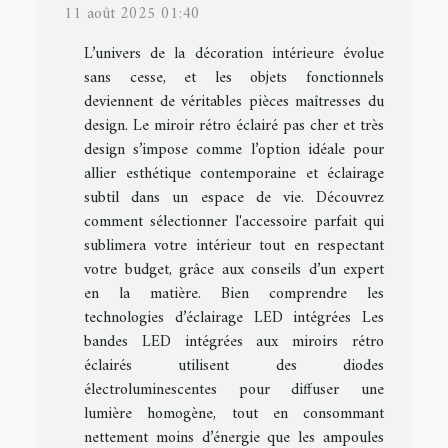
11 août 2025 01:40
L’univers de la décoration intérieure évolue
sans cesse, et les objets fonctionnels
deviennent de véritables pièces maîtresses du
design. Le miroir rétro éclairé pas cher et très
design s’impose comme l’option idéale pour
allier esthétique contemporaine et éclairage
subtil dans un espace de vie. Découvrez
comment sélectionner l'accessoire parfait qui
sublimera votre intérieur tout en respectant
votre budget, grâce aux conseils d’un expert
en la matière. Bien comprendre les
technologies d’éclairage LED intégrées Les
bandes LED intégrées aux miroirs rétro
éclairés utilisent des diodes
électroluminescentes pour diffuser une
lumière homogène, tout en consommant
nettement moins d’énergie que les ampoules