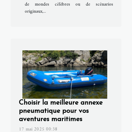
de mondes célèbres ou de scénarios
originaux,...
Choisir la meilleure annexe
pneumatique pour vos
aventures maritimes
17 mai 2025 00:38