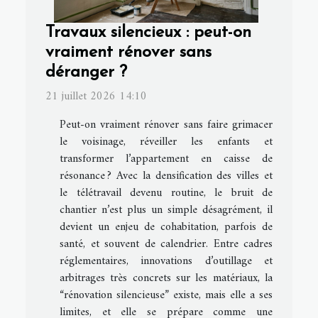
Travaux silencieux : peut-on
vraiment rénover sans
déranger ?
21 juillet 2026 14:10
Peut-on vraiment rénover sans faire grimacer
le voisinage, réveiller les enfants et
transformer l’appartement en caisse de
résonance ? Avec la densification des villes et
le télétravail devenu routine, le bruit de
chantier n’est plus un simple désagrément, il
devient un enjeu de cohabitation, parfois de
santé, et souvent de calendrier. Entre cadres
réglementaires, innovations d’outillage et
arbitrages très concrets sur les matériaux, la
“rénovation silencieuse” existe, mais elle a ses
limites, et elle se prépare comme une