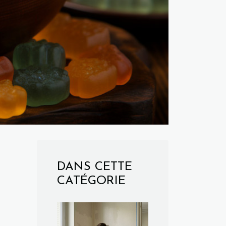
DANS CETTE
CATÉGORIE