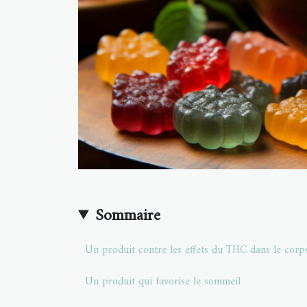
Sommaire
Un produit contre les effets du THC dans le corp
Un produit qui favorise le sommeil