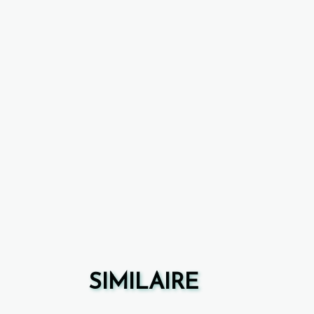
SIMILAIRE