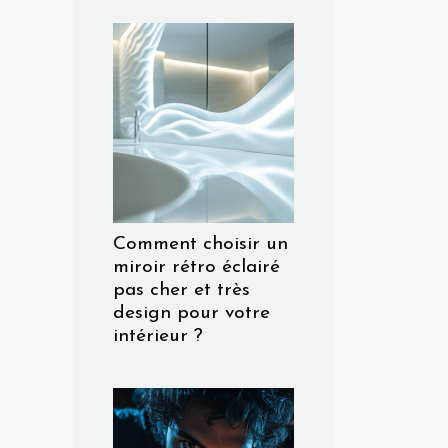
Comment choisir un
miroir rétro éclairé
pas cher et très
design pour votre
intérieur ?