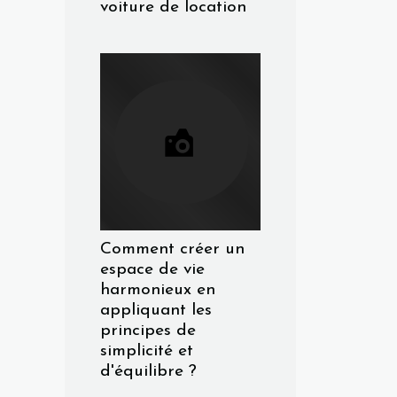
voiture de location
Comment créer un
espace de vie
harmonieux en
appliquant les
principes de
simplicité et
d'équilibre ?