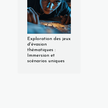
Exploration des jeux
d'évasion
thématiques :
Immersion et
scénarios uniques