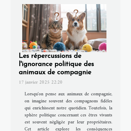
Les répercussions de
l'ignorance politique des
animaux de compagnie
17 janvier 2025 22:20
Lorsqu'on pense aux animaux de compagnie,
on imagine souvent des compagnons fidèles
qui enrichissent notre quotidien. Toutefois, la
sphère politique concernant ces êtres vivants
est souvent négligée par leur propriétaires.
Cet article explore les conséquences