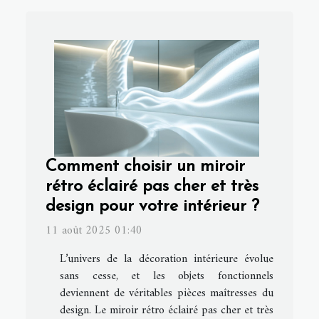
Comment choisir un miroir
rétro éclairé pas cher et très
design pour votre intérieur ?
11 août 2025 01:40
L’univers de la décoration intérieure évolue
sans cesse, et les objets fonctionnels
deviennent de véritables pièces maîtresses du
design. Le miroir rétro éclairé pas cher et très