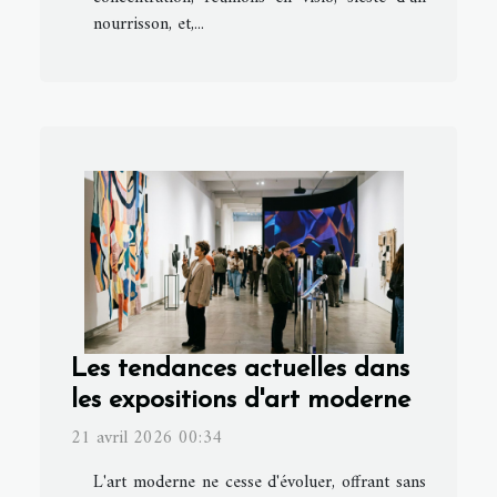
nourrisson, et,...
Les tendances actuelles dans
les expositions d'art moderne
21 avril 2026 00:34
L'art moderne ne cesse d'évoluer, offrant sans