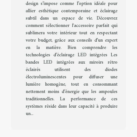
design s’impose comme l’option idéale pour
allier esthétique contemporaine et éclairage
subtil dans un espace de vie. Découvrez
comment sélectionner l'accessoire parfait qui
sublimera votre intérieur tout en respectant
votre budget, grâce aux conseils d’un expert
en la matière. Bien comprendre les
technologies d’éclairage LED intégrées Les
bandes LED intégrées aux miroirs rétro
éclairés utilisent des diodes
électroluminescentes pour diffuser une
lumière homogène, tout en consommant
nettement moins d’énergie que les ampoules
traditionnelles. La performance de ces
systèmes réside dans leur capacité à produire
un...