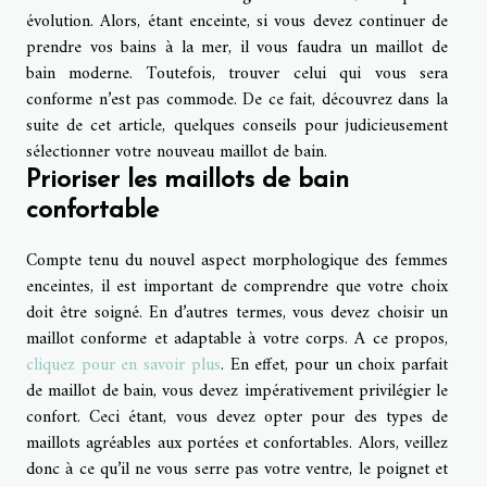
évolution. Alors, étant enceinte, si vous devez continuer de
prendre vos bains à la mer, il vous faudra un maillot de
bain moderne. Toutefois, trouver celui qui vous sera
conforme n’est pas commode. De ce fait, découvrez dans la
suite de cet article, quelques conseils pour judicieusement
sélectionner votre nouveau maillot de bain.
Prioriser les maillots de bain
confortable
Compte tenu du nouvel aspect morphologique des femmes
enceintes, il est important de comprendre que votre choix
doit être soigné. En d’autres termes, vous devez choisir un
maillot conforme et adaptable à votre corps. A ce propos,
cliquez pour en savoir plus
. En effet, pour un choix parfait
de maillot de bain, vous devez impérativement privilégier le
confort. Ceci étant, vous devez opter pour des types de
maillots agréables aux portées et confortables. Alors, veillez
donc à ce qu’il ne vous serre pas votre ventre, le poignet et