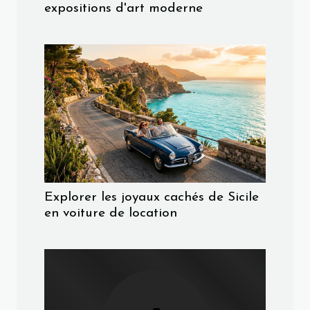
expositions d'art moderne
Explorer les joyaux cachés de Sicile
en voiture de location