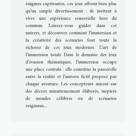
énigmes captivantes, ces jeux offrent bien plus
qu’un simple divertissement : ils invitent à
vivre une expérience sensorielle hors du
commun. Laissez-vous guider dans cet
univers, et découvrez comment l’immersion et
la créativité des scénarios font toute la
richesse de ces jeux modernes. L’art de
l’immersion totale Dans le domaine des jeux
d'évasion thématiques, l’immersion occupe
une place centrale : elle constitue la passerelle
entre la réalité et l’univers fictif proposé par
chaque aventure. Les concepteurs misent sur
des décors minutieusement élaborés, inspirés
de mondes célèbres ou de scénarios
originaux,...