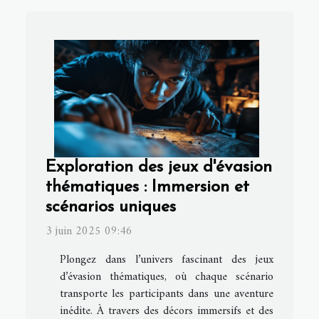
Exploration des jeux d'évasion
thématiques : Immersion et
scénarios uniques
3 juin 2025 09:46
Plongez dans l’univers fascinant des jeux
d’évasion thématiques, où chaque scénario
transporte les participants dans une aventure
inédite. À travers des décors immersifs et des