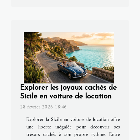
Explorer les joyaux cachés de
Sicile en voiture de location
28 février 2026 18:46
Explorer la Sicile en voiture de location offre
une liberté inégalée pour découvrir ses
trésors cachés à son propre rythme. Entre