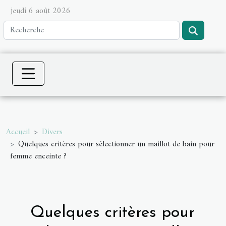
jeudi 6 août 2026
Accueil
Divers
Quelques critères pour sélectionner un maillot de bain pour
femme enceinte ?
Quelques critères pour