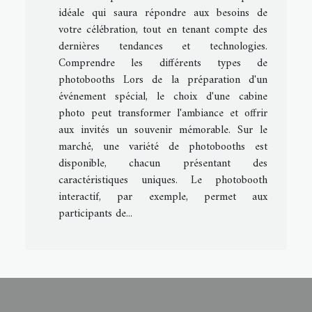
idéale qui saura répondre aux besoins de
votre célébration, tout en tenant compte des
dernières tendances et technologies.
Comprendre les différents types de
photobooths Lors de la préparation d'un
événement spécial, le choix d'une cabine
photo peut transformer l'ambiance et offrir
aux invités un souvenir mémorable. Sur le
marché, une variété de photobooths est
disponible, chacun présentant des
caractéristiques uniques. Le photobooth
interactif, par exemple, permet aux
participants de...