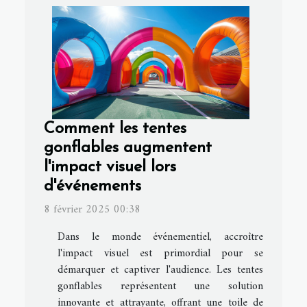
Comment les tentes
gonflables augmentent
l'impact visuel lors
d'événements
8 février 2025 00:38
Dans le monde événementiel, accroître
l'impact visuel est primordial pour se
démarquer et captiver l'audience. Les tentes
gonflables représentent une solution
innovante et attrayante, offrant une toile de