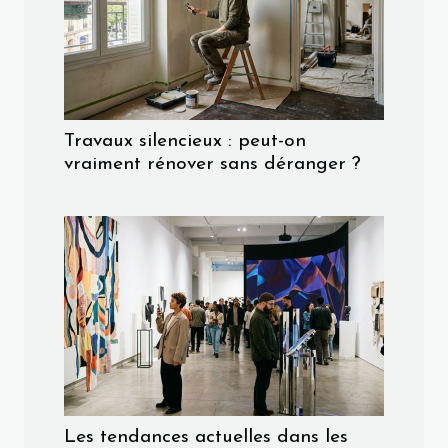
Travaux silencieux : peut-on
vraiment rénover sans déranger ?
Les tendances actuelles dans les