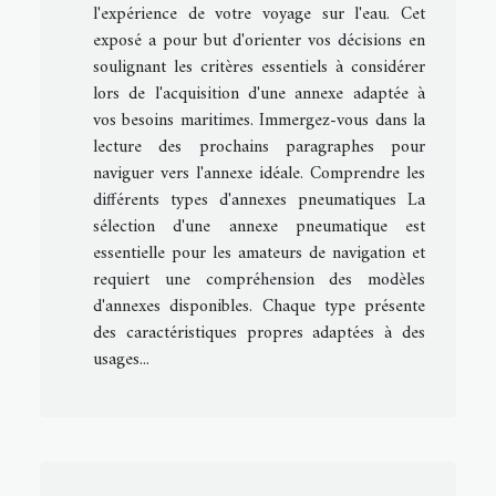
l'expérience de votre voyage sur l'eau. Cet
exposé a pour but d'orienter vos décisions en
soulignant les critères essentiels à considérer
lors de l'acquisition d'une annexe adaptée à
vos besoins maritimes. Immergez-vous dans la
lecture des prochains paragraphes pour
naviguer vers l'annexe idéale. Comprendre les
différents types d'annexes pneumatiques La
sélection d'une annexe pneumatique est
essentielle pour les amateurs de navigation et
requiert une compréhension des modèles
d'annexes disponibles. Chaque type présente
des caractéristiques propres adaptées à des
usages...