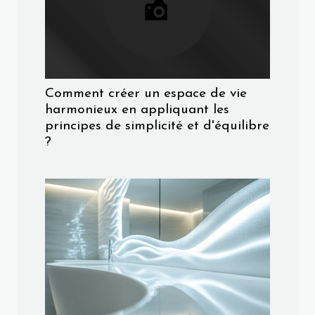
Comment créer un espace de vie
harmonieux en appliquant les
principes de simplicité et d'équilibre
?