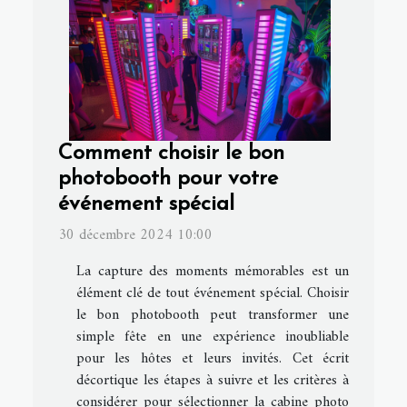
Comment choisir le bon
photobooth pour votre
événement spécial
30 décembre 2024 10:00
La capture des moments mémorables est un
élément clé de tout événement spécial. Choisir
le bon photobooth peut transformer une
simple fête en une expérience inoubliable
pour les hôtes et leurs invités. Cet écrit
décortique les étapes à suivre et les critères à
considérer pour sélectionner la cabine photo