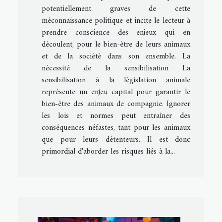
potentiellement graves de cette
méconnaissance politique et incite le lecteur à
prendre conscience des enjeux qui en
découlent, pour le bien-être de leurs animaux
et de la société dans son ensemble. La
nécessité de la sensibilisation La
sensibilisation à la législation animale
représente un enjeu capital pour garantir le
bien-être des animaux de compagnie. Ignorer
les lois et normes peut entraîner des
conséquences néfastes, tant pour les animaux
que pour leurs détenteurs. Il est donc
primordial d'aborder les risques liés à la...