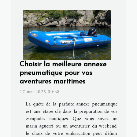
Choisir la meilleure annexe
pneumatique pour vos
aventures maritimes
17 mai 2025 00:38
La quête de la parfaite annexe pneumatique
est une étape clé dans la préparation de vos
escapades nautiques. Que vous soyez un
marin aguerri ou un aventurier du weekend,
le choix de votre embarcation peut définir