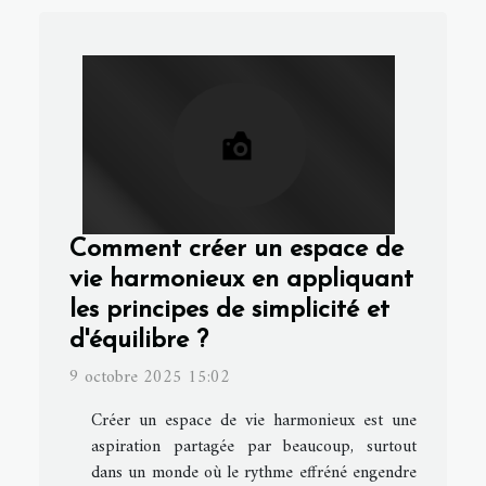
Comment créer un espace de
vie harmonieux en appliquant
les principes de simplicité et
d'équilibre ?
9 octobre 2025 15:02
Créer un espace de vie harmonieux est une
aspiration partagée par beaucoup, surtout
dans un monde où le rythme effréné engendre