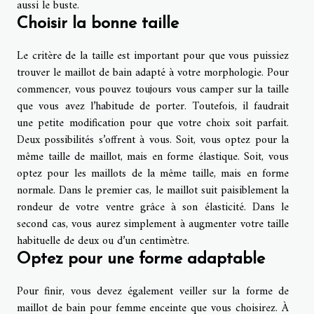
aussi le buste.
Choisir la bonne taille
Le critère de la taille est important pour que vous puissiez
trouver le maillot de bain adapté à votre morphologie. Pour
commencer, vous pouvez toujours vous camper sur la taille
que vous avez l’habitude de porter. Toutefois, il faudrait
une petite modification pour que votre choix soit parfait.
Deux possibilités s’offrent à vous. Soit, vous optez pour la
même taille de maillot, mais en forme élastique. Soit, vous
optez pour les maillots de la même taille, mais en forme
normale. Dans le premier cas, le maillot suit paisiblement la
rondeur de votre ventre grâce à son élasticité. Dans le
second cas, vous aurez simplement à augmenter votre taille
habituelle de deux ou d’un centimètre.
Optez pour une forme adaptable
Pour finir, vous devez également veiller sur la forme de
maillot de bain pour femme enceinte que vous choisirez. À