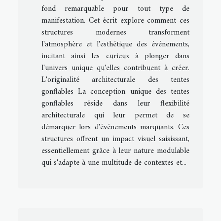
fond remarquable pour tout type de
manifestation. Cet écrit explore comment ces
structures modernes transforment
l'atmosphère et l'esthétique des événements,
incitant ainsi les curieux à plonger dans
l'univers unique qu'elles contribuent à créer.
L'originalité architecturale des tentes
gonflables La conception unique des tentes
gonflables réside dans leur flexibilité
architecturale qui leur permet de se
démarquer lors d'événements marquants. Ces
structures offrent un impact visuel saisissant,
essentiellement grâce à leur nature modulable
qui s'adapte à une multitude de contextes et...