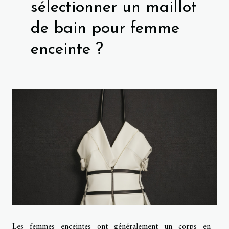
sélectionner un maillot
de bain pour femme
enceinte ?
Les femmes enceintes ont généralement un corps en