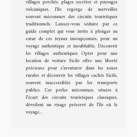
villages perchés, plages secrètes et paysages
volcaniques, l’île regorge de merveilles
souvent méconnues des circuits touristiques
traditionnels. Laissez-vous séduire par ce
guide complet qui vous invite à plonger au
cœur de ces joyaux insoupçonnés, pour un
voyage authentique et inoubliable. Découvrir
les villages authentiques Opter pour une
location de voiture Sicile offre une liberté
précieuse pour s’aventurer dans les zones
rurales et découvrir les villages cachés Sicile,
souvent inaccessibles par les transports
publics. Ces perles méconnues, situées à
l’écart des circuits touristiques classiques,
dévoilent un visage préservé de l’île où le
voyage...