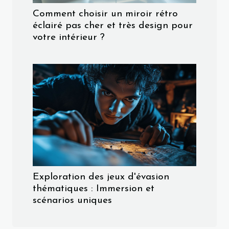
Comment choisir un miroir rétro
éclairé pas cher et très design pour
votre intérieur ?
Exploration des jeux d'évasion
thématiques : Immersion et
scénarios uniques