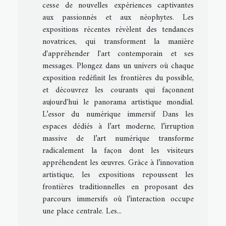
cesse de nouvelles expériences captivantes
aux passionnés et aux néophytes. Les
expositions récentes révèlent des tendances
novatrices, qui transforment la manière
d'appréhender l'art contemporain et ses
messages. Plongez dans un univers où chaque
exposition redéfinit les frontières du possible,
et découvrez les courants qui façonnent
aujourd'hui le panorama artistique mondial.
L’essor du numérique immersif Dans les
espaces dédiés à l’art moderne, l’irruption
massive de l’art numérique transforme
radicalement la façon dont les visiteurs
appréhendent les œuvres. Grâce à l’innovation
artistique, les expositions repoussent les
frontières traditionnelles en proposant des
parcours immersifs où l’interaction occupe
une place centrale. Les...