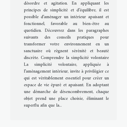
désordre et agitation. En appliquant les
principes de simplicité et d’équilibre, il est
possible d’aménager un intérieur apaisant et
fonctionnel, favorable au bien-être au
quotidien. Découvrez dans les paragraphes
suivants des conseils pratiques pour
transformer votre environnement en un
sanctuaire où règnent sérénité et beauté
discrète. Comprendre la simplicité volontaire
La simplicité volontaire, appliquée à
l’aménagement intérieur, invite à privilégier ce
qui est véritablement essentiel pour créer un
espace de vie épuré et apaisant. En adoptant
une démarche de désencombrement, chaque
objet prend une place choisie, éliminant le
superflu afin que la...