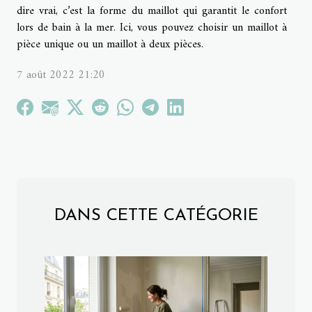
dire vrai, c’est la forme du maillot qui garantit le confort
lors de bain à la mer. Ici, vous pouvez choisir un maillot à
pièce unique ou un maillot à deux pièces.
7 août 2022 21:20
DANS CETTE CATÉGORIE