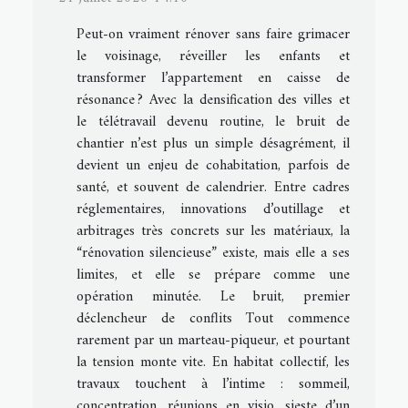
Peut-on vraiment rénover sans faire grimacer
le voisinage, réveiller les enfants et
transformer l’appartement en caisse de
résonance ? Avec la densification des villes et
le télétravail devenu routine, le bruit de
chantier n’est plus un simple désagrément, il
devient un enjeu de cohabitation, parfois de
santé, et souvent de calendrier. Entre cadres
réglementaires, innovations d’outillage et
arbitrages très concrets sur les matériaux, la
“rénovation silencieuse” existe, mais elle a ses
limites, et elle se prépare comme une
opération minutée. Le bruit, premier
déclencheur de conflits Tout commence
rarement par un marteau-piqueur, et pourtant
la tension monte vite. En habitat collectif, les
travaux touchent à l’intime : sommeil,
concentration, réunions en visio, sieste d’un