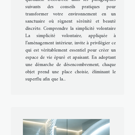
suivants des conseils pratiques pour
transformer votre environnement en un
sanctuaire où règnent sérénité et beauté
discrète. Comprendre la simplicité volontaire
La simplicité volontaire, appliquée à
l’aménagement intérieur, invite à privilégier ce
qui est véritablement essentiel pour créer un
espace de vie épuré et apaisant. En adoptant
une démarche de désencombrement, chaque
objet prend une place choisie, éliminant le
superflu afin que la...