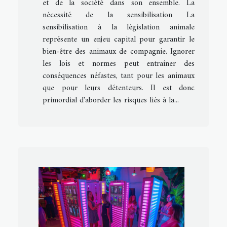
et de la société dans son ensemble. La
nécessité de la sensibilisation La
sensibilisation à la législation animale
représente un enjeu capital pour garantir le
bien-être des animaux de compagnie. Ignorer
les lois et normes peut entraîner des
conséquences néfastes, tant pour les animaux
que pour leurs détenteurs. Il est donc
primordial d'aborder les risques liés à la...