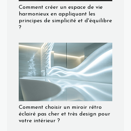
Comment créer un espace de vie
harmonieux en appliquant les
principes de simplicité et d'équilibre
?
Comment choisir un miroir rétro
éclairé pas cher et très design pour
votre intérieur ?