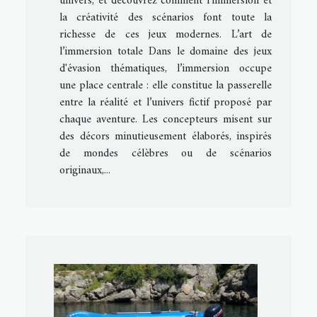
univers, et découvrez comment l’immersion et
la créativité des scénarios font toute la
richesse de ces jeux modernes. L’art de
l’immersion totale Dans le domaine des jeux
d'évasion thématiques, l’immersion occupe
une place centrale : elle constitue la passerelle
entre la réalité et l’univers fictif proposé par
chaque aventure. Les concepteurs misent sur
des décors minutieusement élaborés, inspirés
de mondes célèbres ou de scénarios
originaux,...