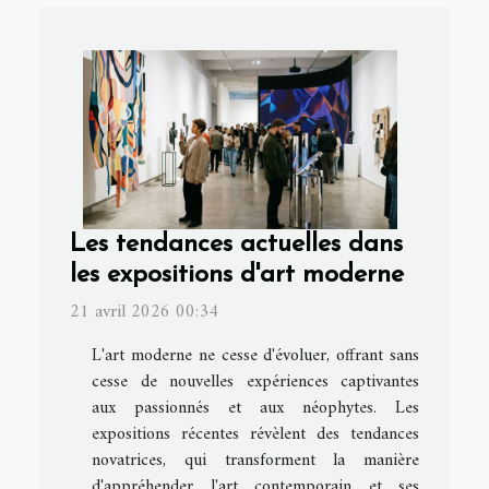
Les tendances actuelles dans
les expositions d'art moderne
21 avril 2026 00:34
L'art moderne ne cesse d'évoluer, offrant sans
cesse de nouvelles expériences captivantes
aux passionnés et aux néophytes. Les
expositions récentes révèlent des tendances
novatrices, qui transforment la manière
d'appréhender l'art contemporain et ses