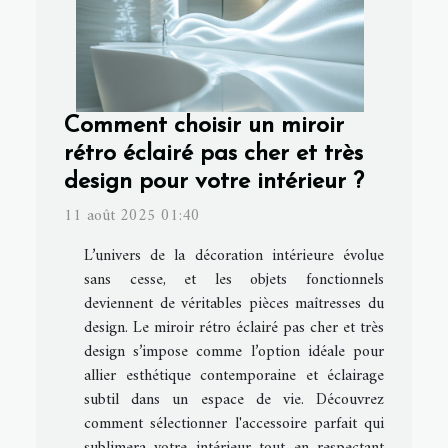
Comment choisir un miroir
rétro éclairé pas cher et très
design pour votre intérieur ?
11 août 2025 01:40
L’univers de la décoration intérieure évolue
sans cesse, et les objets fonctionnels
deviennent de véritables pièces maîtresses du
design. Le miroir rétro éclairé pas cher et très
design s’impose comme l’option idéale pour
allier esthétique contemporaine et éclairage
subtil dans un espace de vie. Découvrez
comment sélectionner l'accessoire parfait qui