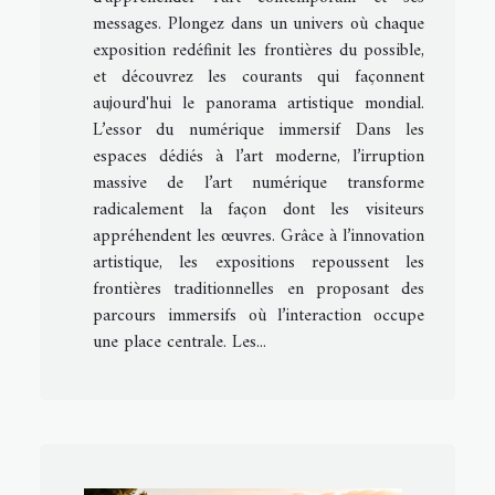
messages. Plongez dans un univers où chaque
exposition redéfinit les frontières du possible,
et découvrez les courants qui façonnent
aujourd'hui le panorama artistique mondial.
L’essor du numérique immersif Dans les
espaces dédiés à l’art moderne, l’irruption
massive de l’art numérique transforme
radicalement la façon dont les visiteurs
appréhendent les œuvres. Grâce à l’innovation
artistique, les expositions repoussent les
frontières traditionnelles en proposant des
parcours immersifs où l’interaction occupe
une place centrale. Les...