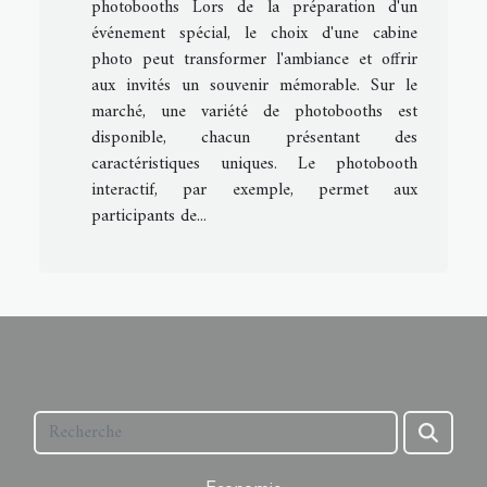
photobooths Lors de la préparation d'un
événement spécial, le choix d'une cabine
photo peut transformer l'ambiance et offrir
aux invités un souvenir mémorable. Sur le
marché, une variété de photobooths est
disponible, chacun présentant des
caractéristiques uniques. Le photobooth
interactif, par exemple, permet aux
participants de...