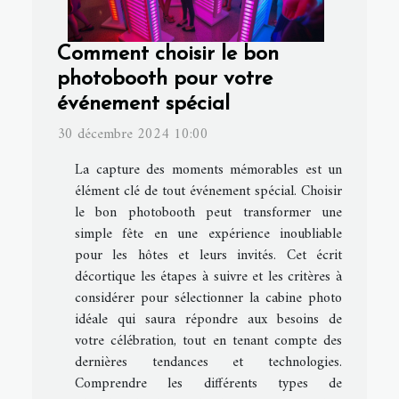
Comment choisir le bon
photobooth pour votre
événement spécial
30 décembre 2024 10:00
La capture des moments mémorables est un
élément clé de tout événement spécial. Choisir
le bon photobooth peut transformer une
simple fête en une expérience inoubliable
pour les hôtes et leurs invités. Cet écrit
décortique les étapes à suivre et les critères à
considérer pour sélectionner la cabine photo
idéale qui saura répondre aux besoins de
votre célébration, tout en tenant compte des
dernières tendances et technologies.
Comprendre les différents types de