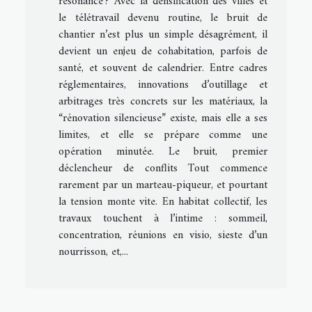
résonance ? Avec la densification des villes et
le télétravail devenu routine, le bruit de
chantier n’est plus un simple désagrément, il
devient un enjeu de cohabitation, parfois de
santé, et souvent de calendrier. Entre cadres
réglementaires, innovations d’outillage et
arbitrages très concrets sur les matériaux, la
“rénovation silencieuse” existe, mais elle a ses
limites, et elle se prépare comme une
opération minutée. Le bruit, premier
déclencheur de conflits Tout commence
rarement par un marteau-piqueur, et pourtant
la tension monte vite. En habitat collectif, les
travaux touchent à l’intime : sommeil,
concentration, réunions en visio, sieste d’un
nourrisson, et,...