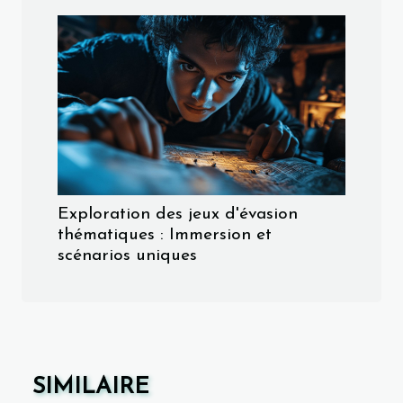
Exploration des jeux d'évasion
thématiques : Immersion et
scénarios uniques
SIMILAIRE