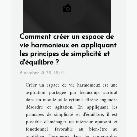
Comment créer un espace de
vie harmonieux en appliquant
les principes de simplicité et
d'équilibre ?
9 octobre 2025 15:02
Créer un espace de vie harmonieux est une
aspiration partagée par beaucoup, surtout
dans un monde où le rythme effréné engendre
désordre et agitation. En appliquant les
principes de simplicité et d’équilibre, il est
possible d’aménager un intérieur apaisant et
fonctionnel, favorable au bien-être au
quotidien. Découvrez dans les paragraphes