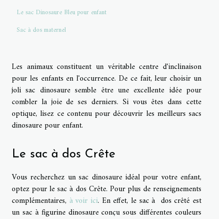
Le sac Dinosaure Bleu pour enfant
Sac à dos maternel
Les animaux constituent un véritable centre d'inclinaison
pour les enfants en l'occurrence. De ce fait, leur choisir un
joli sac dinosaure semble être une excellente idée pour
combler la joie de ses derniers. Si vous êtes dans cette
optique, lisez ce contenu pour découvrir les meilleurs sacs
dinosaure pour enfant.
Le sac à dos Crête
Vous recherchez un sac dinosaure idéal pour votre enfant,
optez pour le sac à dos Crête. Pour plus de renseignements
complémentaires,
à voir ici
. En effet, le sac à dos crêté est
un sac à figurine dinosaure conçu sous différentes couleurs