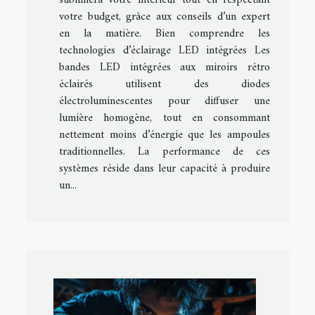
sublimera votre intérieur tout en respectant
votre budget, grâce aux conseils d’un expert
en la matière. Bien comprendre les
technologies d’éclairage LED intégrées Les
bandes LED intégrées aux miroirs rétro
éclairés utilisent des diodes
électroluminescentes pour diffuser une
lumière homogène, tout en consommant
nettement moins d’énergie que les ampoules
traditionnelles. La performance de ces
systèmes réside dans leur capacité à produire
un...