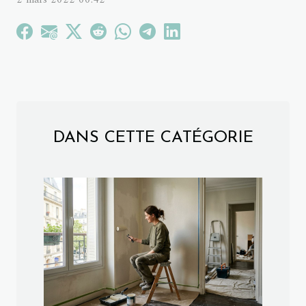
DANS CETTE CATÉGORIE