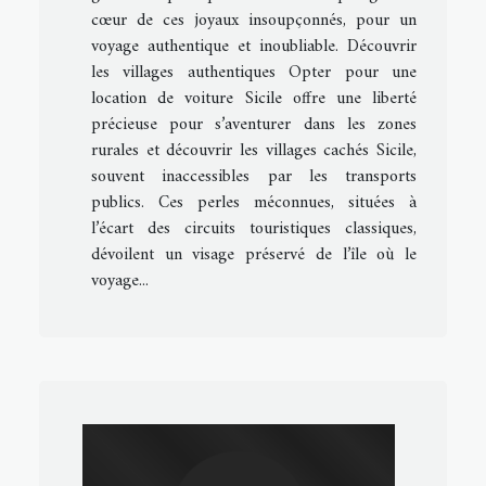
cœur de ces joyaux insoupçonnés, pour un
voyage authentique et inoubliable. Découvrir
les villages authentiques Opter pour une
location de voiture Sicile offre une liberté
précieuse pour s’aventurer dans les zones
rurales et découvrir les villages cachés Sicile,
souvent inaccessibles par les transports
publics. Ces perles méconnues, situées à
l’écart des circuits touristiques classiques,
dévoilent un visage préservé de l’île où le
voyage...