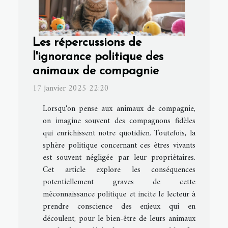
Les répercussions de
l'ignorance politique des
animaux de compagnie
17 janvier 2025 22:20
Lorsqu'on pense aux animaux de compagnie,
on imagine souvent des compagnons fidèles
qui enrichissent notre quotidien. Toutefois, la
sphère politique concernant ces êtres vivants
est souvent négligée par leur propriétaires.
Cet article explore les conséquences
potentiellement graves de cette
méconnaissance politique et incite le lecteur à
prendre conscience des enjeux qui en
découlent, pour le bien-être de leurs animaux