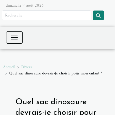
dimanche 9 août 2026
Accueil
Divers
Quel sac dinosaure devrais-je choisir pour mon enfant ?
Quel sac dinosaure
devrais-je choisir pour