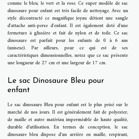
comme le bleu, le vert et la rose. Ce super modèle de sac
dinosaure pour enfant est très facile de nettoyage. Avec un
style décontracté ce magnifique joyau détient une sangle
d'attache anti-perse d'enfant. Il est également doté d'une
fermeture à glissière et fait de nylon et de toile. Ce sac
dinosaure est parfait pour les enfants de 0 à 6 ans
(unisexe). Par ailleurs, pour ce qui est de ses
caractéristiques dimensionnelles, notez que ce sac présente
une longueur de 27 cm et une largeur de 17 cm.
Le sac Dinosaure Bleu pour
enfant
Le sac dinosaure Bleu pour enfant est le plus prisé sur le
marché de nos jours. Il est généralement fait de polyester,
de maille et autre matériau imperméable de haute qualité,
durable d'utilisation. En termes de conception, le sac
dinosaure bleu dispose d'un arrière en maille, respirant,