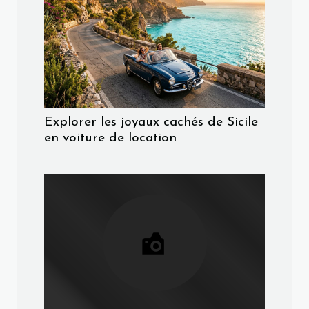
Explorer les joyaux cachés de Sicile
en voiture de location