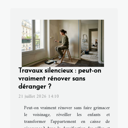
Travaux silencieux : peut-on
vraiment rénover sans
déranger ?
21 juillet 2026 14:10
Peut-on vraiment rénover sans faire grimacer
le voisinage, réveiller les enfants et
transformer l’appartement en caisse de