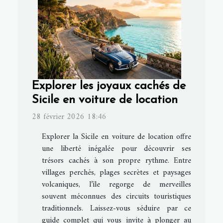
Explorer les joyaux cachés de
Sicile en voiture de location
28 février 2026 18:46
Explorer la Sicile en voiture de location offre
une liberté inégalée pour découvrir ses
trésors cachés à son propre rythme. Entre
villages perchés, plages secrètes et paysages
volcaniques, l’île regorge de merveilles
souvent méconnues des circuits touristiques
traditionnels. Laissez-vous séduire par ce
guide complet qui vous invite à plonger au