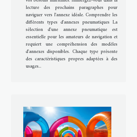
vos besoins maritimes. Immergez-vous dans la
lecture des prochains paragraphes pour
naviguer vers l'annexe idéale. Comprendre les
différents types d'annexes pneumatiques La
sélection d'une annexe pneumatique est
essentielle pour les amateurs de navigation et
requiert une compréhension des modèles
d'annexes disponibles. Chaque type présente
des caractéristiques propres adaptées à des
usages...