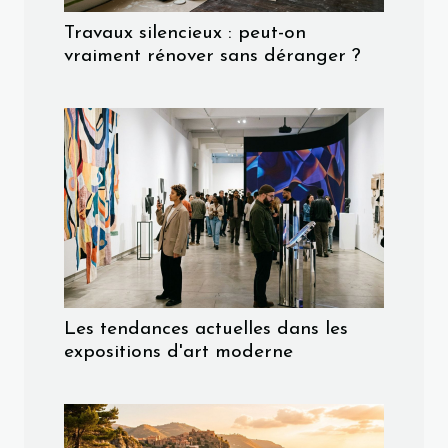
Travaux silencieux : peut-on
vraiment rénover sans déranger ?
Les tendances actuelles dans les
expositions d'art moderne