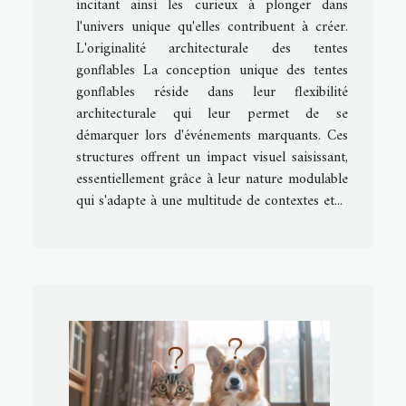
incitant ainsi les curieux à plonger dans
l'univers unique qu'elles contribuent à créer.
L'originalité architecturale des tentes
gonflables La conception unique des tentes
gonflables réside dans leur flexibilité
architecturale qui leur permet de se
démarquer lors d'événements marquants. Ces
structures offrent un impact visuel saisissant,
essentiellement grâce à leur nature modulable
qui s'adapte à une multitude de contextes et...