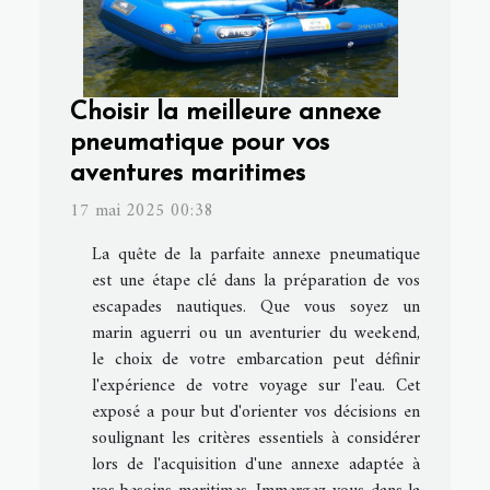
Choisir la meilleure annexe
pneumatique pour vos
aventures maritimes
17 mai 2025 00:38
La quête de la parfaite annexe pneumatique
est une étape clé dans la préparation de vos
escapades nautiques. Que vous soyez un
marin aguerri ou un aventurier du weekend,
le choix de votre embarcation peut définir
l'expérience de votre voyage sur l'eau. Cet
exposé a pour but d'orienter vos décisions en
soulignant les critères essentiels à considérer
lors de l'acquisition d'une annexe adaptée à