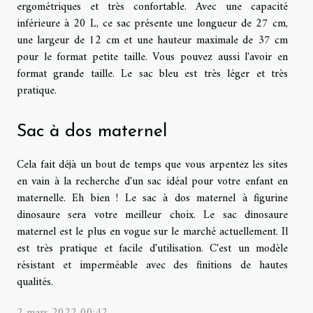
ergométriques et très confortable. Avec une capacité
inférieure à 20 L, ce sac présente une longueur de 27 cm,
une largeur de 12 cm et une hauteur maximale de 37 cm
pour le format petite taille. Vous pouvez aussi l'avoir en
format grande taille. Le sac bleu est très léger et très
pratique.
Sac à dos maternel
Cela fait déjà un bout de temps que vous arpentez les sites
en vain à la recherche d'un sac idéal pour votre enfant en
maternelle. Eh bien ! Le sac à dos maternel à figurine
dinosaure sera votre meilleur choix. Le sac dinosaure
maternel est le plus en vogue sur le marché actuellement. Il
est très pratique et facile d'utilisation. C'est un modèle
résistant et imperméable avec des finitions de hautes
qualités.
2 mars 2022 00:42