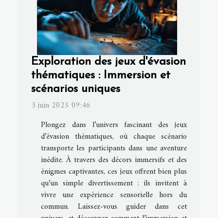
Exploration des jeux d'évasion
thématiques : Immersion et
scénarios uniques
3 juin 2025 09:46
Plongez dans l’univers fascinant des jeux
d’évasion thématiques, où chaque scénario
transporte les participants dans une aventure
inédite. À travers des décors immersifs et des
énigmes captivantes, ces jeux offrent bien plus
qu’un simple divertissement : ils invitent à
vivre une expérience sensorielle hors du
commun. Laissez-vous guider dans cet