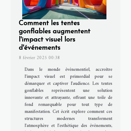
Comment les tentes
gonflables augmentent
l'impact visuel lors
d'événements
8 février 2025 00:38
Dans le monde événementiel, accroître
l'impact visuel est primordial pour se
démarquer et captiver l'audience. Les tentes
gonflables représentent une solution
innovante et attrayante, offrant une toile de
fond remarquable pour tout type de
manifestation. Cet écrit explore comment ces
structures modernes transforment
l'atmosphère et l'esthétique des événements,