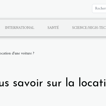
INTERNATIONAL
SANTÉ
SCIENCE/HIGH-TE
ocation d’une voiture ?
 savoir sur la locati