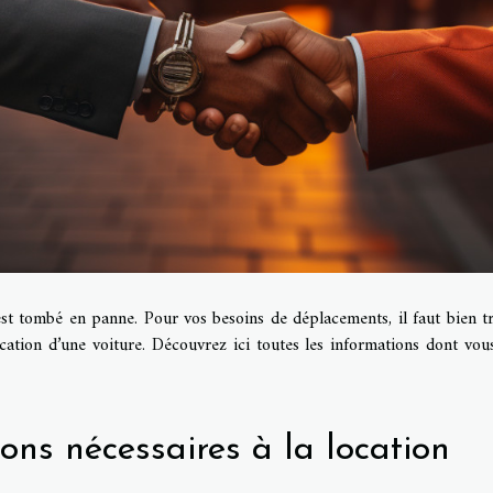
est tombé en panne. Pour vos besoins de déplacements, il faut bien t
ation d’une voiture. Découvrez ici toutes les informations dont vou
ions nécessaires à la location