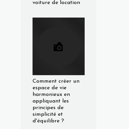
voiture de location
Comment créer un
espace de vie
harmonieux en
appliquant les
principes de
simplicité et
d'équilibre ?