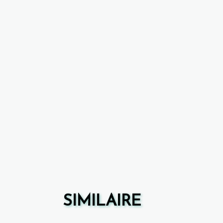
SIMILAIRE