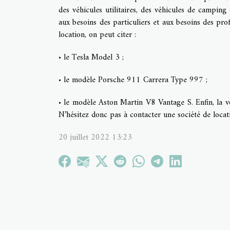
des véhicules utilitaires, des véhicules de camping
aux besoins des particuliers et aux besoins des pr
location, on peut citer :
• le Tesla Model 3 ;
• le modèle Porsche 911 Carrera Type 997 ;
• le modèle Aston Martin V8 Vantage S. Enfin, la v
N’hésitez donc pas à contacter une société de locatio
20 juillet 2022 13:23