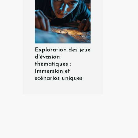
Exploration des jeux
d'évasion
thématiques :
Immersion et
scénarios uniques