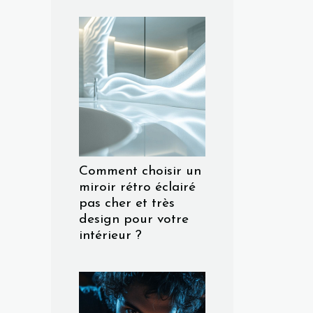
Comment choisir un
miroir rétro éclairé
pas cher et très
design pour votre
intérieur ?