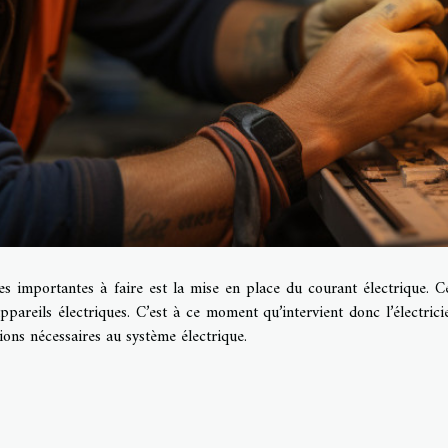
es importantes à faire est la mise en place du courant électrique. Ce
ppareils électriques. C’est à ce moment qu’intervient donc l’électrici
tions nécessaires au système électrique.