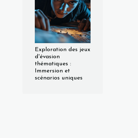
Exploration des jeux
d'évasion
thématiques :
Immersion et
scénarios uniques