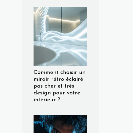
Comment choisir un
miroir rétro éclairé
pas cher et très
design pour votre
intérieur ?