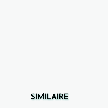
SIMILAIRE