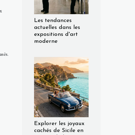
x
Les tendances
actuelles dans les
expositions d'art
moderne
asés.
Explorer les joyaux
cachés de Sicile en