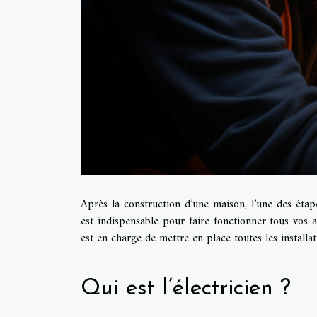
Après la construction d’une maison, l’une des étap
est indispensable pour faire fonctionner tous vos a
est en charge de mettre en place toutes les installa
Qui est l’électricien ?