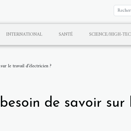
INTERNATIONAL
SANTÉ
SCIENCE/HIGH-TE
ur le travail d’électricien ?
esoin de savoir sur l