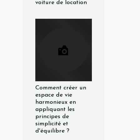
voiture de location
Comment créer un
espace de vie
harmonieux en
appliquant les
principes de
simplicité et
d'équilibre ?