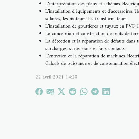
L'interprétation des plans et schémas électriqu
L’installation d'équipements et d'accessoires él
solaires, les moteurs, les transformateurs.
L’installation de gouttières et tuyaux en PVC, l
La conception et construction de puits de terr
La détection et la réparation de défauts dans tou
surcharges, surtensions et faux contacts.
L’entretien et la réparation de machines électr
Calculs de puissance et de consommation élec
22 avril 2021 14:20