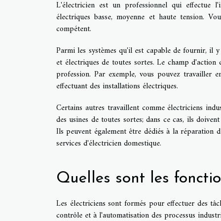
L'électricien est un professionnel qui effectue l
électriques basse, moyenne et haute tension. Vo
compétent.
Parmi les systèmes qu'il est capable de fournir, il
et électriques de toutes sortes. Le champ d'action d'
profession. Par exemple, vous pouvez travailler en
effectuant des installations électriques.
Certains autres travaillent comme électriciens indu
des usines de toutes sortes; dans ce cas, ils doiven
Ils peuvent également être dédiés à la réparation de
services d'électricien domestique.
Quelles sont les fonctio
Les électriciens sont formés pour effectuer des tâ
contrôle et à l'automatisation des processus industrie