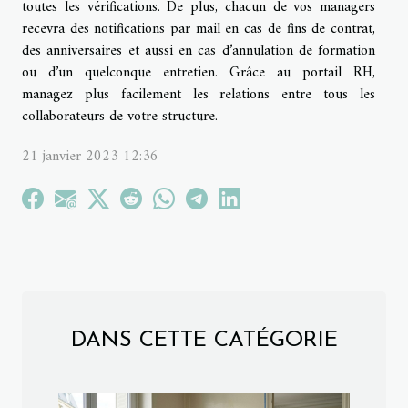
toutes les vérifications. De plus, chacun de vos managers
recevra des notifications par mail en cas de fins de contrat,
des anniversaires et aussi en cas d’annulation de formation
ou d’un quelconque entretien. Grâce au portail RH,
managez plus facilement les relations entre tous les
collaborateurs de votre structure.
21 janvier 2023 12:36
DANS CETTE CATÉGORIE