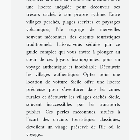
une liberté inégalée pour découvrir ses
trésors cachés à son propre rythme. Entre
villages perchés, plages secrètes et paysages
volcaniques, l’île regorge de merveilles
souvent méconnues des circuits touristiques
traditionnels. Laissez-vous séduire par ce
guide complet qui vous invite à plonger au
cœur de ces joyaux insoupçonnés, pour un
voyage authentique et inoubliable. Découvrir
les villages authentiques Opter pour une
location de voiture Sicile offre une liberté
précieuse pour s’aventurer dans les zones
rurales et découvrir les villages cachés Sicile,
souvent inaccessibles par les transports
publics. Ces perles méconnues, situées à
l’écart des circuits touristiques classiques,
dévoilent un visage préservé de l’île où le
voyage...