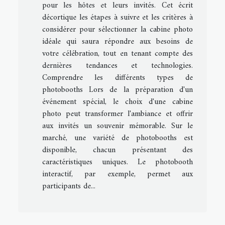
pour les hôtes et leurs invités. Cet écrit
décortique les étapes à suivre et les critères à
considérer pour sélectionner la cabine photo
idéale qui saura répondre aux besoins de
votre célébration, tout en tenant compte des
dernières tendances et technologies.
Comprendre les différents types de
photobooths Lors de la préparation d'un
événement spécial, le choix d'une cabine
photo peut transformer l'ambiance et offrir
aux invités un souvenir mémorable. Sur le
marché, une variété de photobooths est
disponible, chacun présentant des
caractéristiques uniques. Le photobooth
interactif, par exemple, permet aux
participants de...