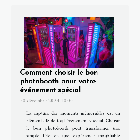
Comment choisir le bon
photobooth pour votre
événement spécial
30 décembre 2024 10:00
La capture des moments mémorables est un
élément clé de tout événement spécial. Choisir
le bon photobooth peut transformer une
simple fête en une expérience inoubliable