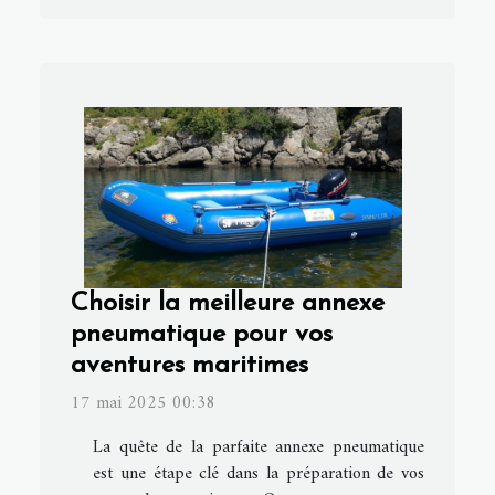
Choisir la meilleure annexe
pneumatique pour vos
aventures maritimes
17 mai 2025 00:38
La quête de la parfaite annexe pneumatique
est une étape clé dans la préparation de vos