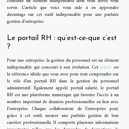
constitue un élément indispensable dont vous devez vous
servir. L’article que voici vous aide à en apprendre
davantage sur cet outil indispensable pour une parfaite
gestion d’entreprise.
Le portail RH : qu’est-ce-que c’est
?
Pour une entreprise, la gestion du personnel est un élément
indispensable qui concourt à son évolution. Cet
article
est
la référence idéale que vous avez pour tout comprendre sur
le rôle d’un portail RH dans la gestion du personnel
administratif. Également appelé portail salarié, le portail
RH est une plateforme numérique qui favorise l’accès à un
nombre important de données professionnelles en lien avec
l’entreprise. Chaque collaborateur de l’entreprise peut,
grâce à cet outil, assurer une parfaite gestion de leur
carrière professionnelle. Il comporte plusieurs informations