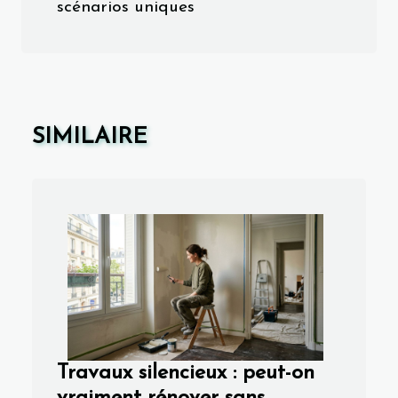
scénarios uniques
SIMILAIRE
Travaux silencieux : peut-on