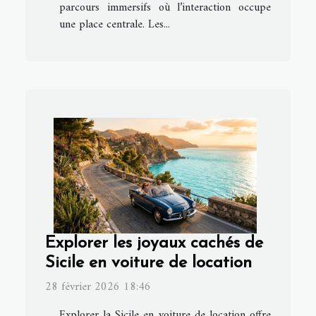
parcours immersifs où l’interaction occupe
une place centrale. Les...
Explorer les joyaux cachés de
Sicile en voiture de location
28 février 2026 18:46
Explorer la Sicile en voiture de location offre