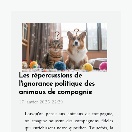
Les répercussions de
l'ignorance politique des
animaux de compagnie
17 janvier 2025 22:20
Lorsqu'on pense aux animaux de compagnie,
on imagine souvent des compagnons fidèles
qui enrichissent notre quotidien. Toutefois, la