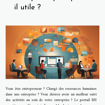
il utile ?
Vous êtes entrepreneur ? Chargé des ressources humaines
dans une entreprise ? Vous désirez avoir un meilleur suivi
des activités au sein de votre entreprise ? Le portail RH