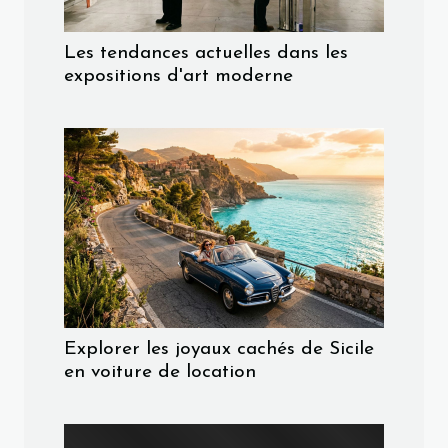
Les tendances actuelles dans les
expositions d'art moderne
Explorer les joyaux cachés de Sicile
en voiture de location