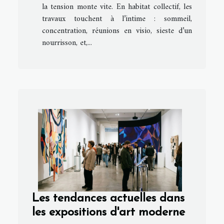
la tension monte vite. En habitat collectif, les
travaux touchent à l’intime : sommeil,
concentration, réunions en visio, sieste d’un
nourrisson, et,...
Les tendances actuelles dans
les expositions d'art moderne