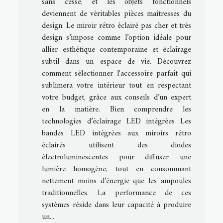
sans cesse, et les objets fonctionnels
deviennent de véritables pièces maîtresses du
design. Le miroir rétro éclairé pas cher et très
design s’impose comme l’option idéale pour
allier esthétique contemporaine et éclairage
subtil dans un espace de vie. Découvrez
comment sélectionner l'accessoire parfait qui
sublimera votre intérieur tout en respectant
votre budget, grâce aux conseils d’un expert
en la matière. Bien comprendre les
technologies d’éclairage LED intégrées Les
bandes LED intégrées aux miroirs rétro
éclairés utilisent des diodes
électroluminescentes pour diffuser une
lumière homogène, tout en consommant
nettement moins d’énergie que les ampoules
traditionnelles. La performance de ces
systèmes réside dans leur capacité à produire
un...