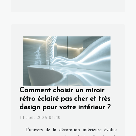
Comment choisir un miroir
rétro éclairé pas cher et très
design pour votre intérieur ?
11 août 2025 01:40
L’univers de la décoration intérieure évolue