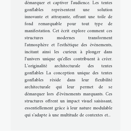
démarquer et captiver l'audience. Les tentes
gonflables représentent une solution
innovante et attrayante, offrant une toile de
fond remarquable pour tout type de
manifestation. Cet écrit explore comment ces
structures modernes transforment
l'atmosphère et l'esthétique des événements,
incitant ainsi les curieux à plonger dans
l'univers unique qu'elles contribuent à créer.
L'originalité architecturale des tentes
gonflables La conception unique des tentes
gonflables réside dans leur flexibilité
architecturale qui leur permet de se
démarquer lors d'événements marquants. Ces
structures offrent un impact visuel saisissant,
essentiellement grâce à leur nature modulable
qui s'adapte à une multitude de contextes et...