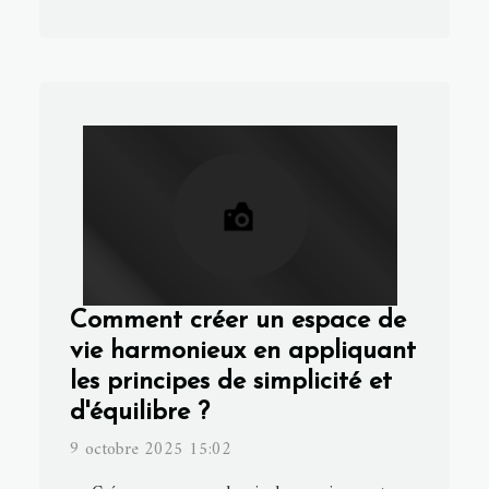
Comment créer un espace de
vie harmonieux en appliquant
les principes de simplicité et
d'équilibre ?
9 octobre 2025 15:02