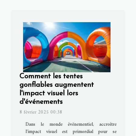
Comment les tentes
gonflables augmentent
l'impact visuel lors
d'événements
8 février 2025 00:38
Dans le monde événementiel, accroître
l'impact visuel est primordial pour se