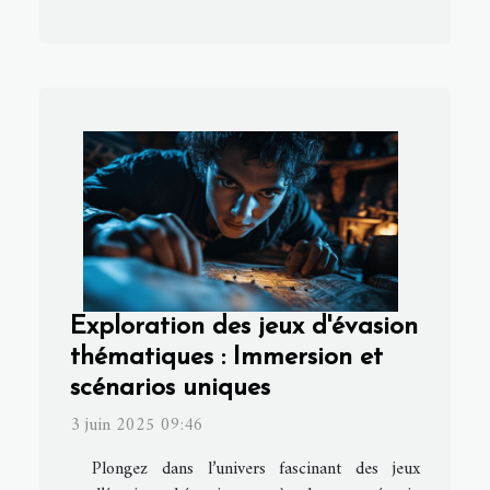
Exploration des jeux d'évasion
thématiques : Immersion et
scénarios uniques
3 juin 2025 09:46
Plongez dans l’univers fascinant des jeux