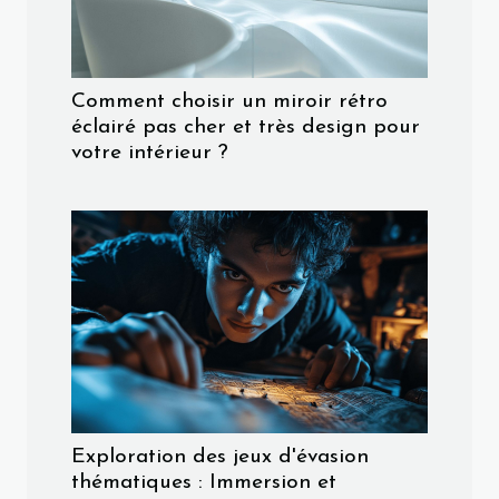
Comment choisir un miroir rétro
éclairé pas cher et très design pour
votre intérieur ?
Exploration des jeux d'évasion
thématiques : Immersion et