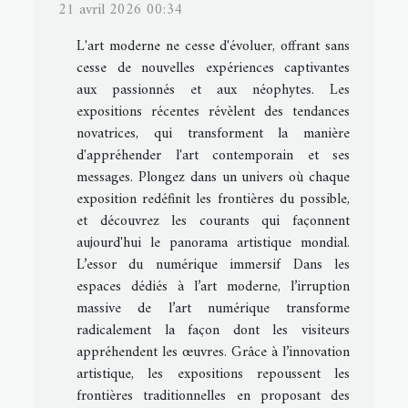
21 avril 2026 00:34
L'art moderne ne cesse d'évoluer, offrant sans
cesse de nouvelles expériences captivantes
aux passionnés et aux néophytes. Les
expositions récentes révèlent des tendances
novatrices, qui transforment la manière
d'appréhender l'art contemporain et ses
messages. Plongez dans un univers où chaque
exposition redéfinit les frontières du possible,
et découvrez les courants qui façonnent
aujourd'hui le panorama artistique mondial.
L’essor du numérique immersif Dans les
espaces dédiés à l’art moderne, l’irruption
massive de l’art numérique transforme
radicalement la façon dont les visiteurs
appréhendent les œuvres. Grâce à l’innovation
artistique, les expositions repoussent les
frontières traditionnelles en proposant des