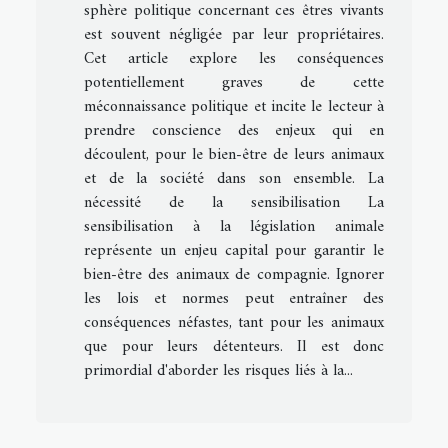
sphère politique concernant ces êtres vivants
est souvent négligée par leur propriétaires.
Cet article explore les conséquences
potentiellement graves de cette
méconnaissance politique et incite le lecteur à
prendre conscience des enjeux qui en
découlent, pour le bien-être de leurs animaux
et de la société dans son ensemble. La
nécessité de la sensibilisation La
sensibilisation à la législation animale
représente un enjeu capital pour garantir le
bien-être des animaux de compagnie. Ignorer
les lois et normes peut entraîner des
conséquences néfastes, tant pour les animaux
que pour leurs détenteurs. Il est donc
primordial d'aborder les risques liés à la...