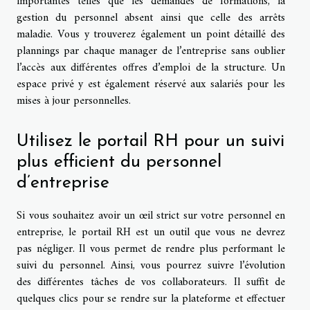
importantes telles que les demandes de formations, la
gestion du personnel absent ainsi que celle des arrêts
maladie. Vous y trouverez également un point détaillé des
plannings par chaque manager de l’entreprise sans oublier
l’accès aux différentes offres d’emploi de la structure. Un
espace privé y est également réservé aux salariés pour les
mises à jour personnelles.
Utilisez le portail RH pour un suivi
plus efficient du personnel
d’entreprise
Si vous souhaitez avoir un œil strict sur votre personnel en
entreprise, le portail RH est un outil que vous ne devrez
pas négliger. Il vous permet de rendre plus performant le
suivi du personnel. Ainsi, vous pourrez suivre l’évolution
des différentes tâches de vos collaborateurs. Il suffit de
quelques clics pour se rendre sur la plateforme et effectuer