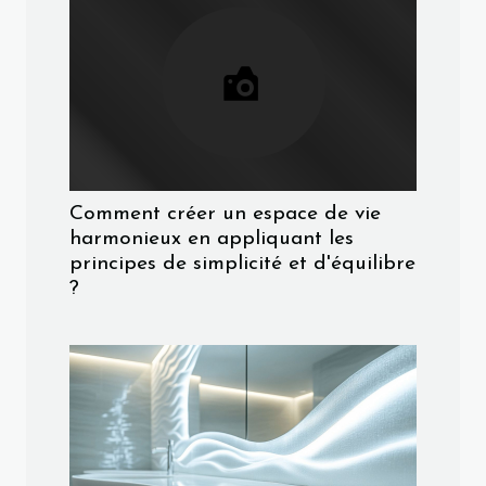
Comment créer un espace de vie
harmonieux en appliquant les
principes de simplicité et d'équilibre
?