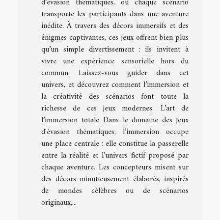
d’évasion thématiques, où chaque scénario
transporte les participants dans une aventure
inédite. À travers des décors immersifs et des
énigmes captivantes, ces jeux offrent bien plus
qu’un simple divertissement : ils invitent à
vivre une expérience sensorielle hors du
commun. Laissez-vous guider dans cet
univers, et découvrez comment l’immersion et
la créativité des scénarios font toute la
richesse de ces jeux modernes. L’art de
l’immersion totale Dans le domaine des jeux
d'évasion thématiques, l’immersion occupe
une place centrale : elle constitue la passerelle
entre la réalité et l’univers fictif proposé par
chaque aventure. Les concepteurs misent sur
des décors minutieusement élaborés, inspirés
de mondes célèbres ou de scénarios
originaux,...