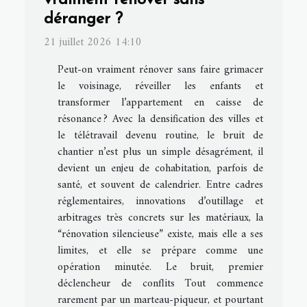
vraiment rénover sans
déranger ?
21 juillet 2026 14:10
Peut-on vraiment rénover sans faire grimacer
le voisinage, réveiller les enfants et
transformer l’appartement en caisse de
résonance ? Avec la densification des villes et
le télétravail devenu routine, le bruit de
chantier n’est plus un simple désagrément, il
devient un enjeu de cohabitation, parfois de
santé, et souvent de calendrier. Entre cadres
réglementaires, innovations d’outillage et
arbitrages très concrets sur les matériaux, la
“rénovation silencieuse” existe, mais elle a ses
limites, et elle se prépare comme une
opération minutée. Le bruit, premier
déclencheur de conflits Tout commence
rarement par un marteau-piqueur, et pourtant