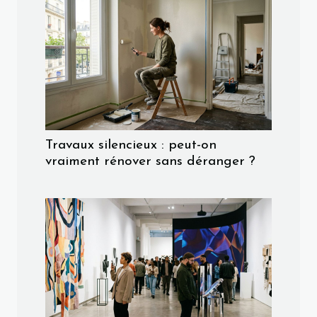
Travaux silencieux : peut-on
vraiment rénover sans déranger ?