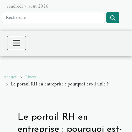
vendredi 7 août 2026
Accueil
Divers
Le portail RH en entreprise : pourquoi est-il utile ?
Le portail RH en
entreprise : pourquoi est-