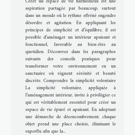
Créer un espace de vie harmonieux est une
aspiration partagée par beaucoup, surtout
dans un monde où le rythme effréné engendre
désordre et agitation. En appliquant les
principes de simplicité et d’équilibre, il est
possible d’aménager un intérieur apaisant et
fonctionnel, favorable au bien-être au
quotidien. Découvrez dans les paragraphes
suivants des conseils pratiques pour
transformer votre environnement en un
sanctuaire où règnent sérénité et beauté
discrète. Comprendre la simplicité volontaire
La simplicité volontaire, appliquée à
l’aménagement intérieur, invite à privilégier ce
qui est véritablement essentiel pour créer un
espace de vie épuré et apaisant. En adoptant
une démarche de désencombrement, chaque
objet prend une place choisie, éliminant le
superflu afin que la...