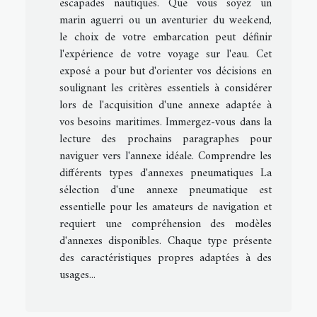
escapades nautiques. Que vous soyez un
marin aguerri ou un aventurier du weekend,
le choix de votre embarcation peut définir
l'expérience de votre voyage sur l'eau. Cet
exposé a pour but d'orienter vos décisions en
soulignant les critères essentiels à considérer
lors de l'acquisition d'une annexe adaptée à
vos besoins maritimes. Immergez-vous dans la
lecture des prochains paragraphes pour
naviguer vers l'annexe idéale. Comprendre les
différents types d'annexes pneumatiques La
sélection d'une annexe pneumatique est
essentielle pour les amateurs de navigation et
requiert une compréhension des modèles
d'annexes disponibles. Chaque type présente
des caractéristiques propres adaptées à des
usages...