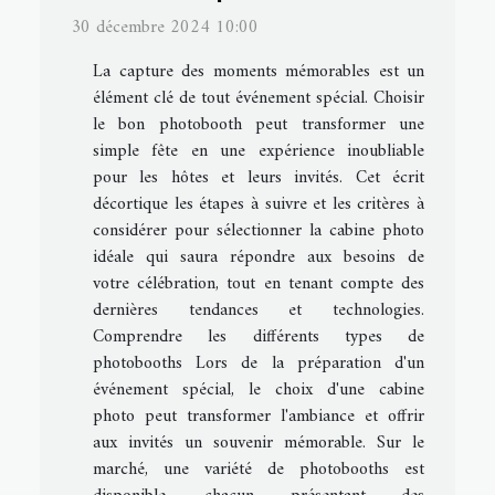
30 décembre 2024 10:00
La capture des moments mémorables est un
élément clé de tout événement spécial. Choisir
le bon photobooth peut transformer une
simple fête en une expérience inoubliable
pour les hôtes et leurs invités. Cet écrit
décortique les étapes à suivre et les critères à
considérer pour sélectionner la cabine photo
idéale qui saura répondre aux besoins de
votre célébration, tout en tenant compte des
dernières tendances et technologies.
Comprendre les différents types de
photobooths Lors de la préparation d'un
événement spécial, le choix d'une cabine
photo peut transformer l'ambiance et offrir
aux invités un souvenir mémorable. Sur le
marché, une variété de photobooths est