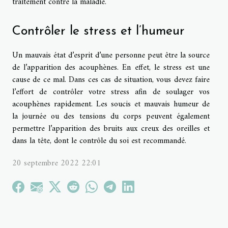
traitement contre la maladie.
Contrôler le stress et l’humeur
Un mauvais état d’esprit d’une personne peut être la source
de l’apparition des acouphènes. En effet, le stress est une
cause de ce mal. Dans ces cas de situation, vous devez faire
l’effort de contrôler votre stress afin de soulager vos
acouphènes rapidement. Les soucis et mauvais humeur de
la journée ou des tensions du corps peuvent également
permettre l’apparition des bruits aux creux des oreilles et
dans la tête, dont le contrôle du soi est recommandé.
20 septembre 2022 22:01