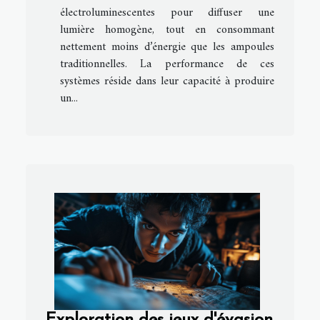
électroluminescentes pour diffuser une
lumière homogène, tout en consommant
nettement moins d’énergie que les ampoules
traditionnelles. La performance de ces
systèmes réside dans leur capacité à produire
un...