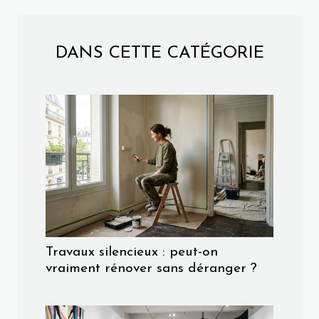
DANS CETTE CATÉGORIE
Travaux silencieux : peut-on
vraiment rénover sans déranger ?