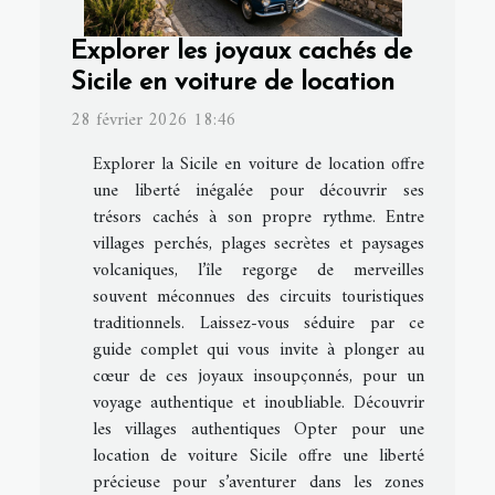
Explorer les joyaux cachés de
Sicile en voiture de location
28 février 2026 18:46
Explorer la Sicile en voiture de location offre
une liberté inégalée pour découvrir ses
trésors cachés à son propre rythme. Entre
villages perchés, plages secrètes et paysages
volcaniques, l’île regorge de merveilles
souvent méconnues des circuits touristiques
traditionnels. Laissez-vous séduire par ce
guide complet qui vous invite à plonger au
cœur de ces joyaux insoupçonnés, pour un
voyage authentique et inoubliable. Découvrir
les villages authentiques Opter pour une
location de voiture Sicile offre une liberté
précieuse pour s’aventurer dans les zones