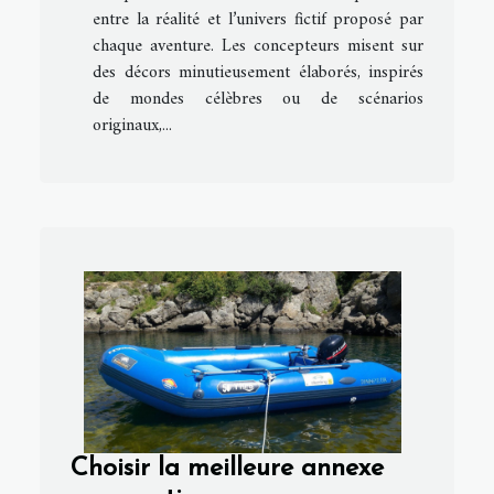
entre la réalité et l’univers fictif proposé par
chaque aventure. Les concepteurs misent sur
des décors minutieusement élaborés, inspirés
de mondes célèbres ou de scénarios
originaux,...
Choisir la meilleure annexe