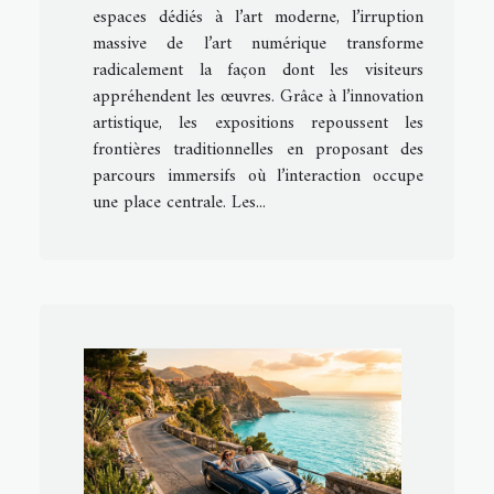
espaces dédiés à l’art moderne, l’irruption
massive de l’art numérique transforme
radicalement la façon dont les visiteurs
appréhendent les œuvres. Grâce à l’innovation
artistique, les expositions repoussent les
frontières traditionnelles en proposant des
parcours immersifs où l’interaction occupe
une place centrale. Les...