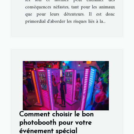
les lois et normes peut entraîner des
conséquences néfastes, tant pour les animaux
que pour leurs détenteurs. Il est donc
primordial d'aborder les risques liés à la...
Comment choisir le bon
photobooth pour votre
événement spécial