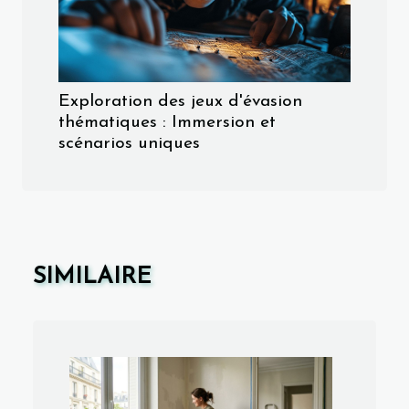
Exploration des jeux d'évasion
thématiques : Immersion et
scénarios uniques
SIMILAIRE