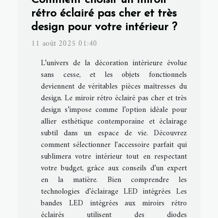
rétro éclairé pas cher et très
design pour votre intérieur ?
11 août 2025 01:40
L’univers de la décoration intérieure évolue
sans cesse, et les objets fonctionnels
deviennent de véritables pièces maîtresses du
design. Le miroir rétro éclairé pas cher et très
design s’impose comme l’option idéale pour
allier esthétique contemporaine et éclairage
subtil dans un espace de vie. Découvrez
comment sélectionner l'accessoire parfait qui
sublimera votre intérieur tout en respectant
votre budget, grâce aux conseils d’un expert
en la matière. Bien comprendre les
technologies d’éclairage LED intégrées Les
bandes LED intégrées aux miroirs rétro
éclairés utilisent des diodes