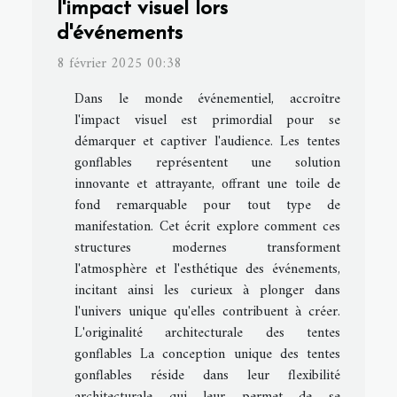
l'impact visuel lors
d'événements
8 février 2025 00:38
Dans le monde événementiel, accroître
l'impact visuel est primordial pour se
démarquer et captiver l'audience. Les tentes
gonflables représentent une solution
innovante et attrayante, offrant une toile de
fond remarquable pour tout type de
manifestation. Cet écrit explore comment ces
structures modernes transforment
l'atmosphère et l'esthétique des événements,
incitant ainsi les curieux à plonger dans
l'univers unique qu'elles contribuent à créer.
L'originalité architecturale des tentes
gonflables La conception unique des tentes
gonflables réside dans leur flexibilité
architecturale qui leur permet de se