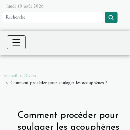
lundi 10 août 2026
Accueil
Divers
Comment procéder pour soulager les acouphènes ?
Comment procéder pour
soulager les acouphènes