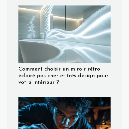
Comment choisir un miroir rétro
éclairé pas cher et très design pour
votre intérieur ?