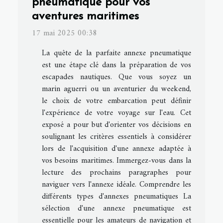
pneumatique pour vos
aventures maritimes
17 mai 2025 00:38
La quête de la parfaite annexe pneumatique
est une étape clé dans la préparation de vos
escapades nautiques. Que vous soyez un
marin aguerri ou un aventurier du weekend,
le choix de votre embarcation peut définir
l'expérience de votre voyage sur l'eau. Cet
exposé a pour but d'orienter vos décisions en
soulignant les critères essentiels à considérer
lors de l'acquisition d'une annexe adaptée à
vos besoins maritimes. Immergez-vous dans la
lecture des prochains paragraphes pour
naviguer vers l'annexe idéale. Comprendre les
différents types d'annexes pneumatiques La
sélection d'une annexe pneumatique est
essentielle pour les amateurs de navigation et