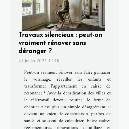
Travaux silencieux : peut-on
vraiment rénover sans
déranger ?
21 juillet 2026 14:10
Peut-on vraiment rénover sans faire grimacer
le voisinage, réveiller les enfants et
transformer l’appartement en caisse de
résonance ? Avec la densification des villes et
le télétravail devenu routine, le bruit de
chantier n’est plus un simple désagrément, il
devient un enjeu de cohabitation, parfois de
santé, et souvent de calendrier. Entre cadres
réglementaires, innovations d’outillage et