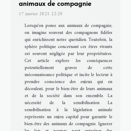
animaux de compagnie
17 janvier 2025 22:20
Lorsqu'on pense aux animaux de compagnie,
on imagine souvent des compagnons fidèles
qui enrichissent notre quotidien. Toutefois, la
sphère politique concernant ces êtres vivants
est souvent négligée par leur propriétaires.
Cet article explore les conséquences
potentiellement graves de cette
méconnaissance politique et incite le lecteur à
prendre conscience des enjeux qui en
découlent, pour le bien-être de leurs animaux
et de la société dans son ensemble. La
nécessité de la sensibilisation La
sensibilisation à la législation animale
représente un enjeu capital pour garantir le
bien-être des animaux de compagnie. Ignorer