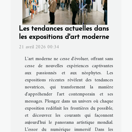
Les tendances actuelles dans
les expositions d'art moderne
21 avril 2026 00:34
L'art moderne ne cesse d'évoluer, offrant sans
cesse de nouvelles expériences captivantes
aux passionnés et aux néophytes. Les
expositions récentes révèlent des tendances
novatrices, qui transforment la manière
d'appréhender l'art contemporain et ses
messages. Plongez dans un univers où chaque
exposition redéfinit les frontières du possible,
et découvrez les courants qui façonnent
aujourd'hui le panorama artistique mondial.
L’essor du numérique immersif Dans les