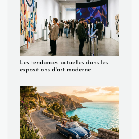
Les tendances actuelles dans les
expositions d'art moderne