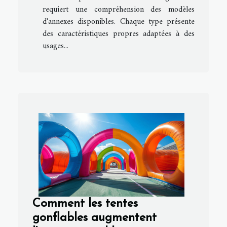
requiert une compréhension des modèles
d'annexes disponibles. Chaque type présente
des caractéristiques propres adaptées à des
usages...
Comment les tentes
gonflables augmentent