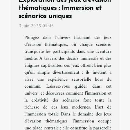
Exploration des jeux d'évasion
thématiques : Immersion et
scénarios uniques
3 juin 2025 09:46
Plongez dans l’univers fascinant des jeux
d’évasion thématiques, où chaque scénario
transporte les participants dans une aventure
inédite. À travers des décors immersifs et des
énigmes captivantes, ces jeux offrent bien plus
qu’un simple divertissement : ils invitent à
vivre une expérience sensorielle hors du
commun. Laissez-vous guider dans cet
univers, et découvrez comment l’immersion et
la créativité des scénarios font toute la
richesse de ces jeux modernes. L’art de
l’immersion totale Dans le domaine des jeux
d'évasion thématiques, l’immersion occupe
une place centrale : elle constitue la passerelle