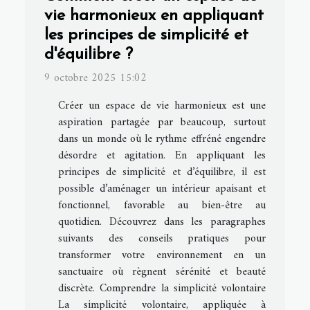
vie harmonieux en appliquant
les principes de simplicité et
d'équilibre ?
9 octobre 2025 15:02
Créer un espace de vie harmonieux est une
aspiration partagée par beaucoup, surtout
dans un monde où le rythme effréné engendre
désordre et agitation. En appliquant les
principes de simplicité et d’équilibre, il est
possible d’aménager un intérieur apaisant et
fonctionnel, favorable au bien-être au
quotidien. Découvrez dans les paragraphes
suivants des conseils pratiques pour
transformer votre environnement en un
sanctuaire où règnent sérénité et beauté
discrète. Comprendre la simplicité volontaire
La simplicité volontaire, appliquée à