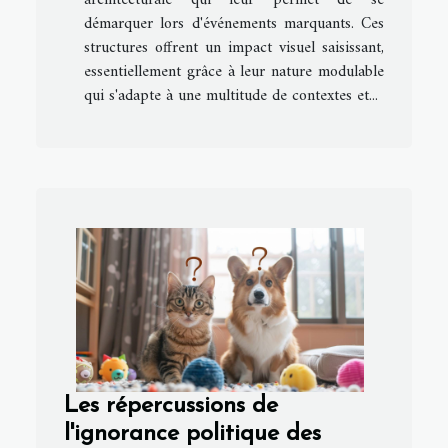
démarquer lors d'événements marquants. Ces
structures offrent un impact visuel saisissant,
essentiellement grâce à leur nature modulable
qui s'adapte à une multitude de contextes et...
Les répercussions de
l'ignorance politique des