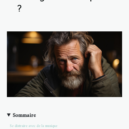
?
Sommaire
Se distraire avec de la musique