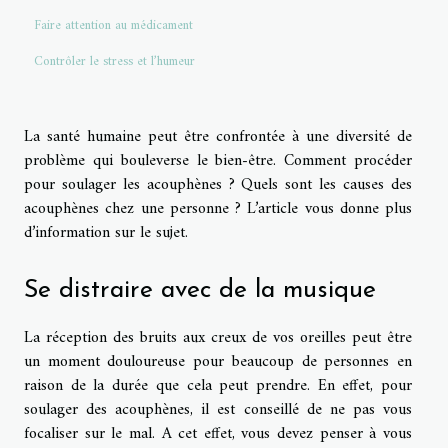
Faire attention au médicament
Contrôler le stress et l’humeur
La santé humaine peut être confrontée à une diversité de
problème qui bouleverse le bien-être. Comment procéder
pour soulager les acouphènes ? Quels sont les causes des
acouphènes chez une personne ? L’article vous donne plus
d’information sur le sujet.
Se distraire avec de la musique
La réception des bruits aux creux de vos oreilles peut être
un moment douloureuse pour beaucoup de personnes en
raison de la durée que cela peut prendre. En effet, pour
soulager des acouphènes, il est conseillé de ne pas vous
focaliser sur le mal. A cet effet, vous devez penser à vous