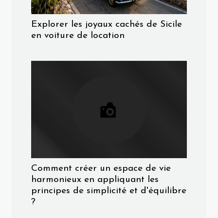
Explorer les joyaux cachés de Sicile
en voiture de location
Comment créer un espace de vie
harmonieux en appliquant les
principes de simplicité et d'équilibre
?