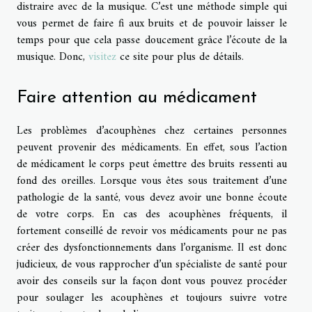
distraire avec de la musique. C’est une méthode simple qui
vous permet de faire fi aux bruits et de pouvoir laisser le
temps pour que cela passe doucement grâce l’écoute de la
musique. Donc,
visitez
ce site pour plus de détails.
Faire attention au médicament
Les problèmes d’acouphènes chez certaines personnes
peuvent provenir des médicaments. En effet, sous l’action
de médicament le corps peut émettre des bruits ressenti au
fond des oreilles. Lorsque vous êtes sous traitement d’une
pathologie de la santé, vous devez avoir une bonne écoute
de votre corps. En cas des acouphènes fréquents, il
fortement conseillé de revoir vos médicaments pour ne pas
créer des dysfonctionnements dans l’organisme. Il est donc
judicieux, de vous rapprocher d’un spécialiste de santé pour
avoir des conseils sur la façon dont vous pouvez procéder
pour soulager les acouphènes et toujours suivre votre