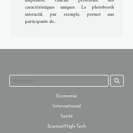
disponible, chacun présentant des
caractéristiques uniques. Le photobooth
interactif, par exemple, permet aux
participants de...
Economie
International
Santé
Science/High-Tech