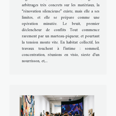
arbitrages très concrets sur les matériaux, la
“rénovation silencieuse” existe, mais elle a ses
limites, et elle se prépare comme une
opération minutée. Le bruit, premier
déclencheur de conflits Tout commence
rarement par un marteau-piqueur, et pourtant
la tension monte vite. En habitat collectif, les
travaux touchent à l’intime : sommeil,
concentration, réunions en visio, sieste d’un
nourrisson, et,...