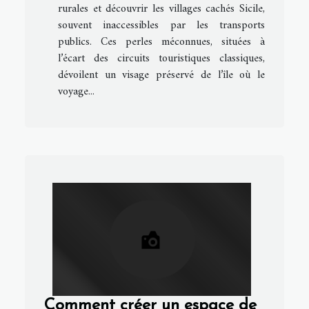
rurales et découvrir les villages cachés Sicile,
souvent inaccessibles par les transports
publics. Ces perles méconnues, situées à
l’écart des circuits touristiques classiques,
dévoilent un visage préservé de l’île où le
voyage...
Comment créer un espace de